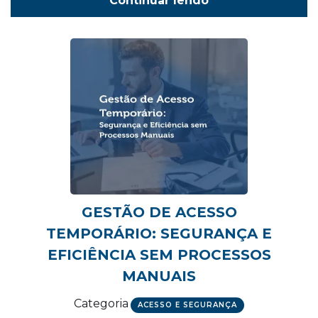
Continuar lendo
GESTÃO DE ACESSO
TEMPORÁRIO: SEGURANÇA E
EFICIÊNCIA SEM PROCESSOS
MANUAIS
Categoria
ACESSO E SEGURANÇA