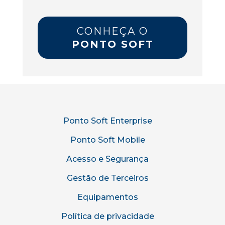
CONHEÇA O
PONTO SOFT
Ponto Soft Enterprise
Ponto Soft Mobile
Acesso e Segurança
Gestão de Terceiros
Equipamentos
Política de privacidade