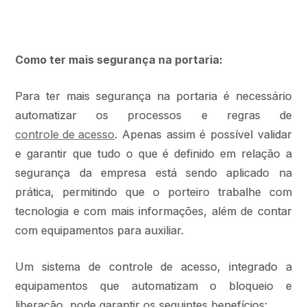
Como ter mais segurança na portaria:
Para ter mais segurança na portaria é necessário
automatizar os processos e regras de
controle de acesso
. Apenas assim é possível validar
e garantir que tudo o que é definido em relação a
segurança da empresa está sendo aplicado na
prática, permitindo que o porteiro trabalhe com
tecnologia e com mais informações, além de contar
com equipamentos para auxiliar.
Um sistema de controle de acesso, integrado a
equipamentos que automatizam o bloqueio e
liberação, pode garantir os seguintes benefícios: