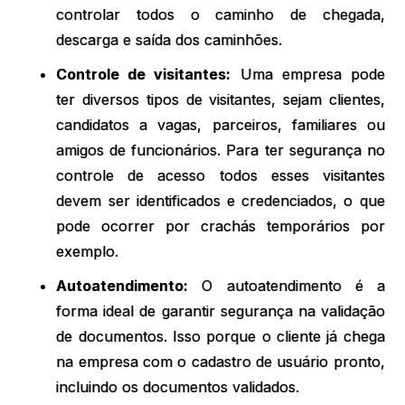
controlar todos o caminho de chegada,
descarga e saída dos caminhões.
Controle de visitantes:
Uma empresa pode
ter diversos tipos de visitantes, sejam clientes,
candidatos a vagas, parceiros, familiares ou
amigos de funcionários. Para ter segurança no
controle de acesso todos esses visitantes
devem ser identificados e credenciados, o que
pode ocorrer por crachás temporários por
exemplo.
Autoatendimento:
O autoatendimento é a
forma ideal de garantir segurança na validação
de documentos. Isso porque o cliente já chega
na empresa com o cadastro de usuário pronto,
incluindo os documentos validados.