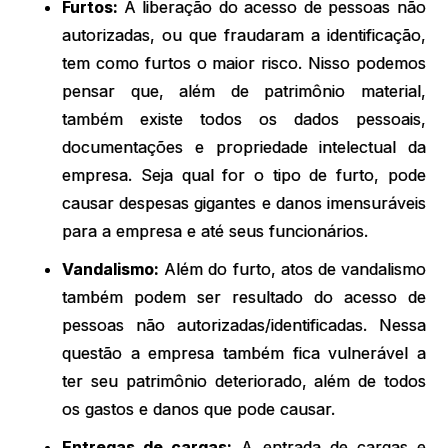
Furtos:
A liberação do acesso de pessoas não
autorizadas, ou que fraudaram a identificação,
tem como furtos o maior risco. Nisso podemos
pensar que, além de patrimônio material,
também existe todos os dados pessoais,
documentações e propriedade intelectual da
empresa. Seja qual for o tipo de furto, pode
causar despesas gigantes e danos imensuráveis
para a empresa e até seus funcionários.
Vandalismo:
Além do furto, atos de vandalismo
também podem ser resultado do acesso de
pessoas não autorizadas/identificadas. Nessa
questão a empresa também fica vulnerável a
ter seu patrimônio deteriorado, além de todos
os gastos e danos que pode causar.
Entregas de cargas:
A entrada de cargas e