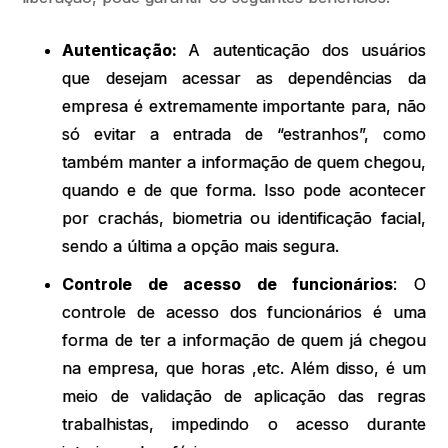
Autenticação:
A autenticação dos usuários
que desejam acessar as dependências da
empresa é extremamente importante para, não
só evitar a entrada de “estranhos”, como
também manter a informação de quem chegou,
quando e de que forma. Isso pode acontecer
por crachás, biometria ou identificação facial,
sendo a última a opção mais segura.
Controle de acesso de funcionários
: O
controle de acesso dos funcionários é uma
forma de ter a informação de quem já chegou
na empresa, que horas ,etc. Além disso, é um
meio de validação de aplicação das regras
trabalhistas, impedindo o acesso durante