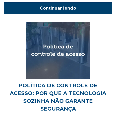
Continuar lendo
POLÍTICA DE CONTROLE DE
ACESSO: POR QUE A TECNOLOGIA
SOZINHA NÃO GARANTE
SEGURANÇA