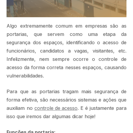
Algo extremamente comum em empresas são as
portarias, que servem como uma etapa da
segurança dos espaços, identificando o acesso de
funcionários, candidatos a vagas, visitantes, etc.
Infelizmente, nem sempre ocorre o controle de
acesso da forma correta nesses espaços, causando
vulnerabilidades.
Para que as portarias tragam mais segurança de
forma efetiva, são necessários sistemas e ações que
auxiliam no
controle de acesso
. E é justamente para
isso que iremos dar algumas dicar hoje!
Funções da portaria: