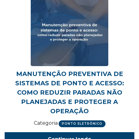
MANUTENÇÃO PREVENTIVA DE
SISTEMAS DE PONTO E ACESSO:
COMO REDUZIR PARADAS NÃO
PLANEJADAS E PROTEGER A
OPERAÇÃO
Categoria
PONTO ELETRÔNICO