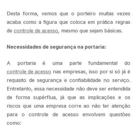
Desta forma, vemos que o porteiro muitas vezes
acaba como a figura que coloca em prática regras
de
controle de acesso
, mesmo que sejam básicas.
Necessidades de segurança na portaria:
A portaria é uma parte fundamental do
controle de acesso
nas empresas, isso por si só já é
requisito de segurança e confiabilidade no serviço.
Entretanto, essa necessidade não deve ser entendida
de forma supérflua, já que as implicações e os
riscos que uma empresa corre ao não ter atenção
para o controle de acesso envolvem questões
como: