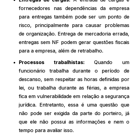
fornecedores nas dependências da empresa
para entregas também pode ser um ponto de
risco, principalmente para causar problemas
de organização. Entrega de mercadoria errada,
entregas sem NF podem gerar questões fiscais
para a empresa, além de retrabalho.
Processos trabalhistas:
Quando um
funcionário trabalha durante o período de
descanso, sem respeitar as horas definidas por
lei, ou trabalha durante as férias, a empresa
fica em vulnerabilidade em relação a segurança
jurídica. Entretanto, essa é uma questão que
não pode ser exigida da parte do porteiro, já
que ele não possui as informações e nem o
tempo para avaliar isso.