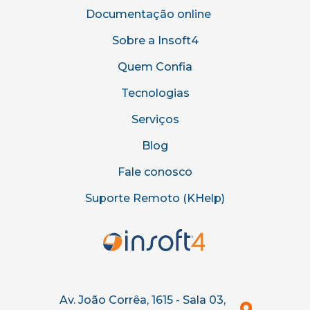
Documentação online
Sobre a Insoft4
Quem Confia
Tecnologias
Serviços
Blog
Fale conosco
Suporte Remoto (KHelp)
Av. João Corrêa, 1615 - Sala 03,