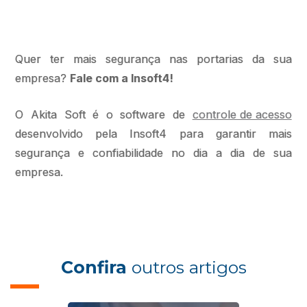
Quer ter mais segurança nas portarias da sua
empresa?
Fale com a Insoft4!
O Akita Soft é o software de
controle de acesso
desenvolvido pela Insoft4 para garantir mais
segurança e confiabilidade no dia a dia de sua
empresa.
Confira
outros artigos