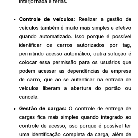
interjornada e férias.
Controle de veículos
: Realizar a gestão de
veículos também é muito mais simples e efetivo
quando automatizado. Isso porque é possível
identificar os carros autorizados por tag,
permitindo acesso automático, outra solução é
colocar essa permissão para os usuários que
podem acessar as dependências da empresa
de carro, que ao se autenticar na entrada de
veículos liberam a abertura do portão ou
cancela.
Gestão de cargas:
O controle de entrega de
cargas fica mais simples quando integrado ao
controle de acesso, isso porque é possível ter
uma identificação completa da carga, além de