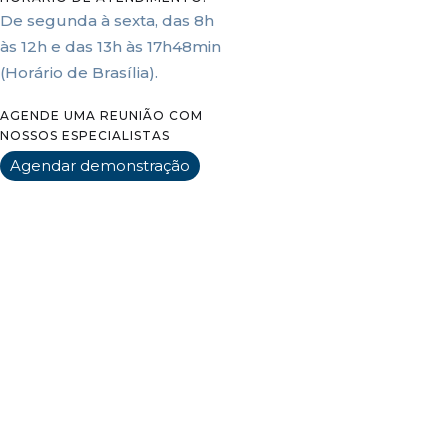
De segunda à sexta, das 8h
às 12h e das 13h às 17h48min
(Horário de Brasília).
AGENDE UMA REUNIÃO COM
NOSSOS ESPECIALISTAS
Agendar demonstração