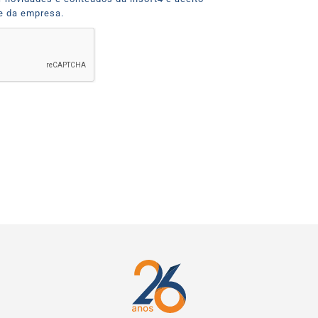
de da empresa.