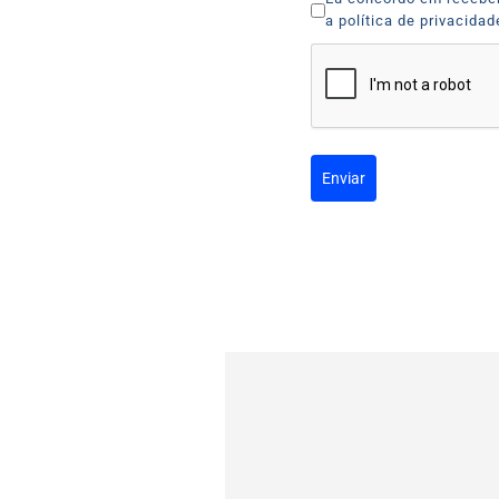
a política de privacida
Enviar