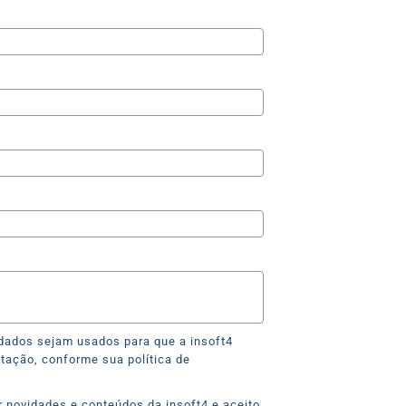
itação, conforme sua política de