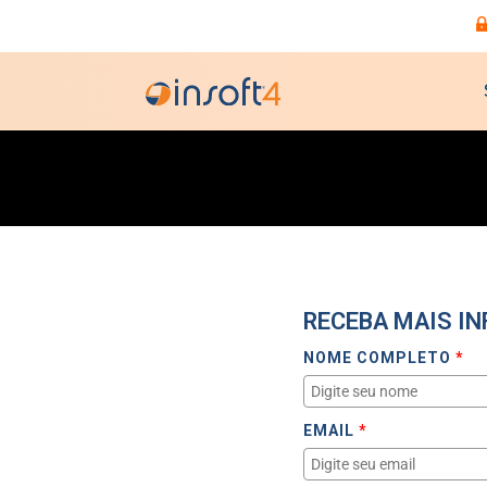
RECEBA MAIS I
NOME COMPLETO
*
EMAIL
*