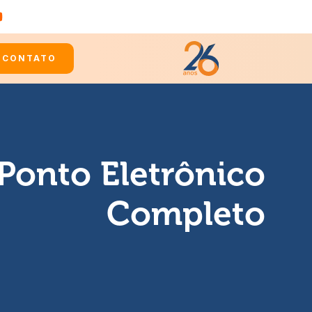
CONTATO
Ponto Eletrônico
Completo