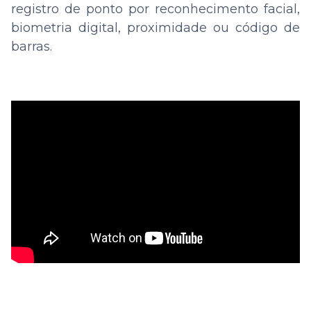
registro de ponto por reconhecimento facial,
biometria digital, proximidade ou código de
barras.