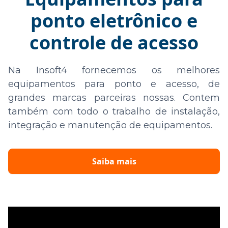
ponto eletrônico e
controle de acesso
Na Insoft4 fornecemos os melhores
equipamentos para ponto e acesso, de
grandes marcas parceiras nossas. Contem
também com todo o trabalho de instalação,
integração e manutenção de equipamentos.
Saiba mais