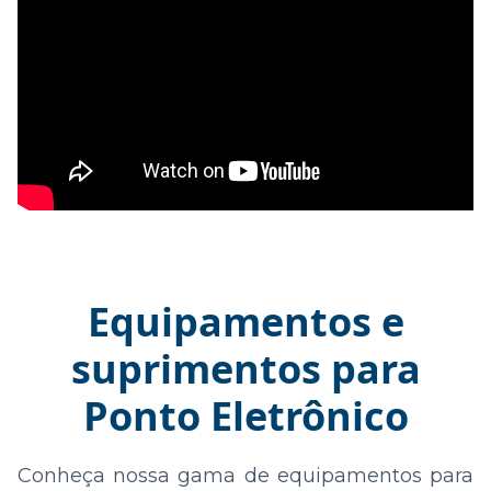
Equipamentos e
suprimentos para
Ponto Eletrônico
Conheça nossa gama de equipamentos para