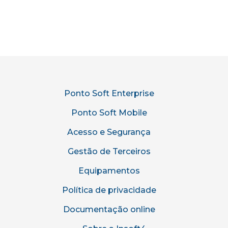
Ponto Soft Enterprise
Ponto Soft Mobile
Acesso e Segurança
Gestão de Terceiros
Equipamentos
Política de privacidade
Documentação online