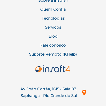
Sobre a Insoft4
Quem Confia
Tecnologias
Serviços
Blog
Fale conosco
Suporte Remoto (KHelp)
Av. João Corrêa, 1615 - Sala 03,
Sapiranga - Rio Grande do Sul