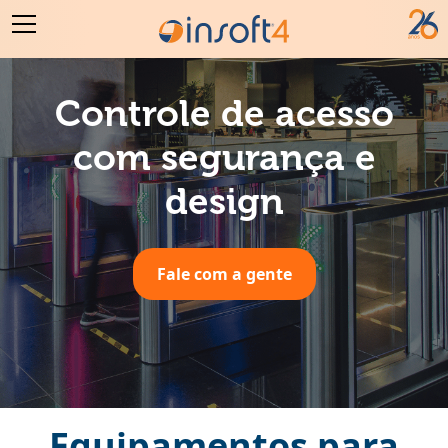
Controle de acesso
com segurança e
design
Fale com a gente
Equipamentos para