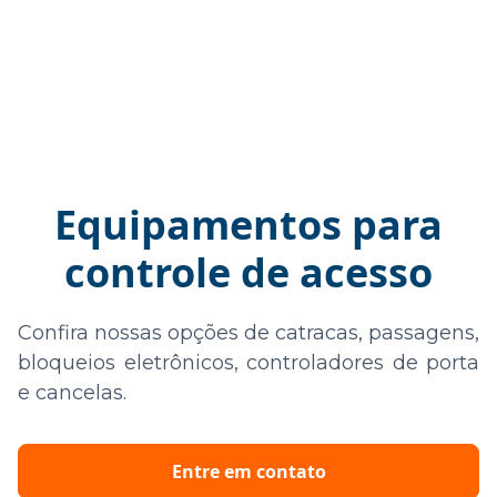
Equipamentos para
controle de acesso
Confira nossas opções de catracas, passagens,
bloqueios eletrônicos, controladores de porta
e cancelas.
Entre em contato