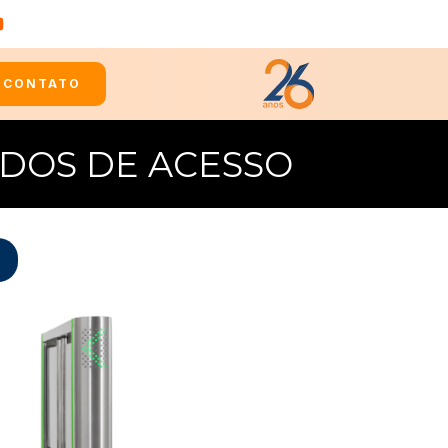
CONTATO
DOS DE ACESSO