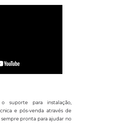
o suporte para instalação,
écnica e pós-venda através de
 sempre pronta para ajudar no