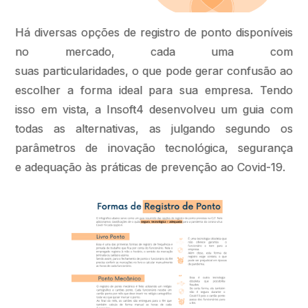
Há diversas opções de registro de ponto disponíveis
no mercado, cada uma com
suas particularidades, o que pode gerar confusão ao
escolher a forma ideal para sua empresa. Tendo
isso em vista, a Insoft4 desenvolveu um guia com
todas as alternativas, as julgando segundo os
parâmetros de inovação tecnológica, segurança
e adequação às práticas de prevenção ao Covid-19.