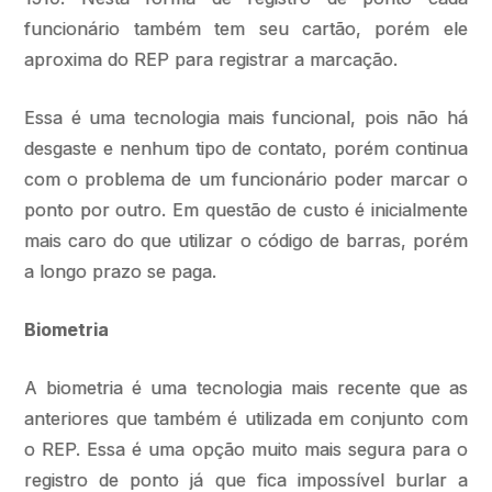
funcionário também tem seu cartão, porém ele
aproxima do REP para registrar a marcação.
Essa é uma tecnologia mais funcional, pois não há
desgaste e nenhum tipo de contato, porém continua
com o problema de um funcionário poder marcar o
ponto por outro. Em questão de custo é inicialmente
mais caro do que utilizar o código de barras, porém
a longo prazo se paga.
Biometria
A biometria é uma tecnologia mais recente que as
anteriores que também é utilizada em conjunto com
o REP. Essa é uma opção muito mais segura para o
registro de ponto já que fica impossível burlar a