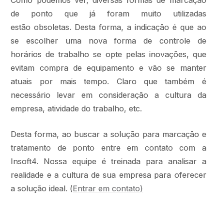
Como podemos ver, diversas formas de marcação
de ponto que já foram muito utilizadas
estão obsoletas. Desta forma, a indicação é que ao
se escolher uma nova forma de controle de
horários de trabalho se opte pelas inovações, que
evitam compra de equipamento e vão se manter
atuais por mais tempo. Claro que também é
necessário levar em consideração a cultura da
empresa, atividade do trabalho, etc.
Desta forma, ao buscar a solução para marcação e
tratamento de ponto entre em contato com a
Insoft4. Nossa equipe é treinada para analisar a
realidade e a cultura de sua empresa para oferecer
a solução ideal. (
Entrar em contato)