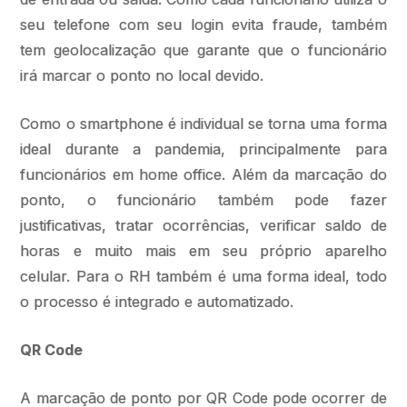
seu telefone com seu login evita fraude, também
tem geolocalização que garante que o funcionário
irá marcar o ponto no local devido.
Como o smartphone é individual se torna uma forma
ideal durante a pandemia, principalmente para
funcionários em home office. Além da marcação do
ponto, o funcionário também pode fazer
justificativas, tratar ocorrências, verificar saldo de
horas e muito mais em seu próprio aparelho
celular. Para o RH também é uma forma ideal, todo
o processo é integrado e automatizado.
QR Code
A marcação de ponto por QR Code pode ocorrer de