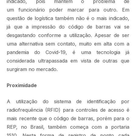
indicado, pois mantém o problema de
um funcionário poder marcar para outro. Em
questão de logística também não é o mais indicado,
já que a impressão do código de barras vai se
desgastando conforme a utilização. Apesar de ser
uma alternativa sem contato, muito em alta com a
pandemia do Covid-19, é uma tecnologia já
considerada ultrapassada em vista de outras que
surgiram no mercado.
Proximidade
A utilização do sistema de identificação por
radiofrequência (RFID) para controles de acesso é
mais recente que o código de barras, porém para o
REP, no Brasil, também começa com a portaria
1510. Nesta forma de registro de ponto cada