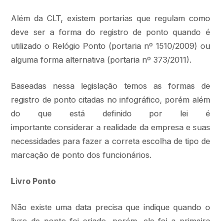
Além da CLT, existem portarias que regulam como
deve ser a forma do registro de ponto quando é
utilizado o Relógio Ponto (portaria nº 1510/2009) ou
alguma forma alternativa (portaria nº 373/2011).
Baseadas nessa legislação temos as formas de
registro de ponto citadas no infográfico, porém além
do que está definido por lei é
importante considerar a realidade da empresa e suas
necessidades para fazer a correta escolha de tipo de
marcação de ponto dos funcionários.
Livro Ponto
Não existe uma data precisa que indique quando o