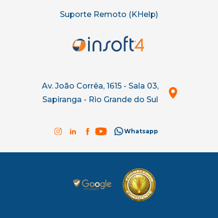
Suporte Remoto (KHelp)
Av. João Corrêa, 1615 - Sala 03,
Sapiranga - Rio Grande do Sul
Whatsapp