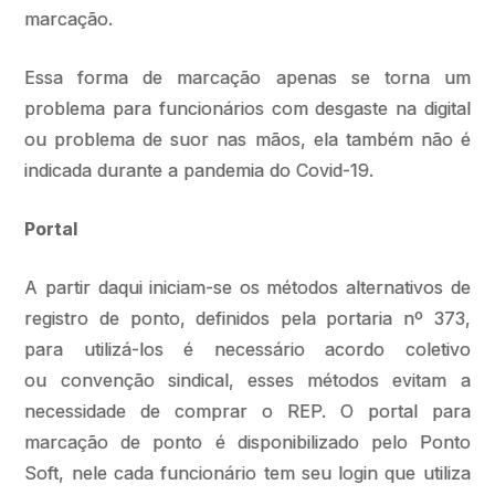
marcação.
Essa forma de marcação apenas se torna um
problema para funcionários com desgaste na digital
ou problema de suor nas mãos, ela também não é
indicada durante a pandemia do Covid-19.
Portal
A partir daqui iniciam-se os métodos alternativos de
registro de ponto, definidos pela portaria nº 373,
para utilizá-los é necessário acordo coletivo
ou convenção sindical, esses métodos evitam a
necessidade de comprar o REP. O portal para
marcação de ponto é disponibilizado pelo Ponto
Soft, nele cada funcionário tem seu login que utiliza