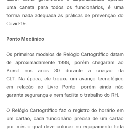
uma caneta para todos os funcionários, é uma
forma nada adequada às práticas de prevenção do
Covid-19.
Ponto Mecânico
Os primeiros modelos de Relógio Cartográfico datam
de aproximadamente 1888, porém chegaram ao
Brasil nos anos 30 durante a criação da
CLT. Na época, ele trouxe um avanço tecnológico
em relação ao Livro Ponto, porém ainda não
garante segurança e nem facilita o trabalho do RH.
O Relógio Cartográfico faz o registro do horário em
um cartão, cada funcionário precisa de um cartão
por mês o qual deve colocar no equipamento toda