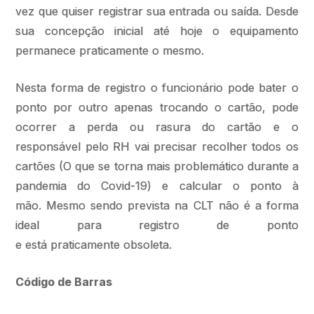
vez que quiser registrar sua entrada ou saída. Desde
sua concepção inicial até hoje o equipamento
permanece praticamente o mesmo.
Nesta forma de registro o funcionário pode bater o
ponto por outro apenas trocando o cartão, pode
ocorrer a perda ou rasura do cartão e o
responsável pelo RH vai precisar recolher todos os
cartões (O que se torna mais problemático durante a
pandemia do Covid-19) e calcular o ponto à
mão. Mesmo sendo prevista na CLT não é a forma
ideal para registro de ponto
e está praticamente obsoleta.
Código de Barras