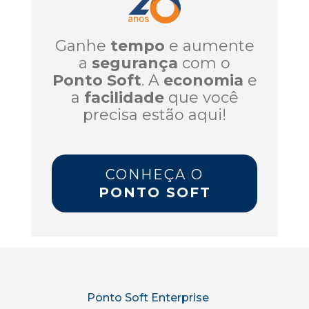
Ganhe
tempo
e aumente
a
segurança
com o
Ponto Soft
. A
economia
e
a
facilidade
que você
precisa estão aqui!
CONHEÇA O
PONTO SOFT
Ponto Soft Enterprise