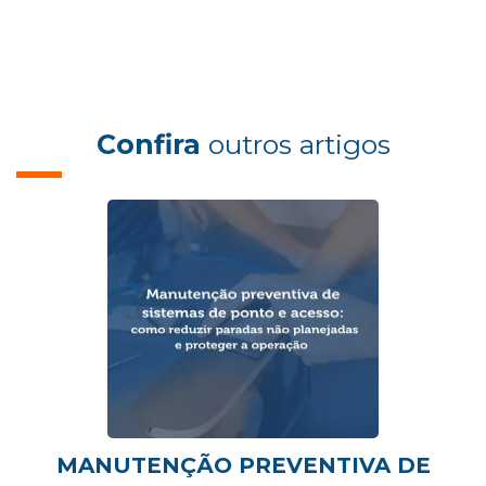
Confira
outros artigos
MANUTENÇÃO PREVENTIVA DE