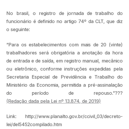
No brasil, o registro de jornada de trabalho do
funcionário é definido no artigo 74º da CLT, que diz
o seguinte:
“Para os estabelecimentos com mais de 20 (vinte)
trabalhadores será obrigatória a anotação da hora
de entrada e de saída, em registro manual, mecânico
ou eletrônico, conforme instruções expedidas pela
Secretaria Especial de Previdência e Trabalho do
Ministério da Economia, permitida a pré-assinalação
do período de repouso.”???
(Redação dada pela Lei nº 13.874, de 2019)
Link: http://www.planalto.gov.br/ccivil_03/decreto-
lei/del5452compilado.htm