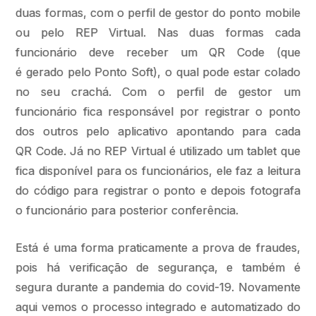
duas formas, com o perfil de gestor do ponto mobile
ou pelo REP Virtual. Nas duas formas cada
funcionário deve receber um QR Code (que
é gerado pelo Ponto Soft), o qual pode estar colado
no seu crachá. Com o perfil de gestor um
funcionário fica responsável por registrar o ponto
dos outros pelo aplicativo apontando para cada
QR Code. Já no REP Virtual é utilizado um tablet que
fica disponível para os funcionários, ele faz a leitura
do código para registrar o ponto e depois fotografa
o funcionário para posterior conferência.
Está é uma forma praticamente a prova de fraudes,
pois há verificação de segurança, e também é
segura durante a pandemia do covid-19. Novamente
aqui vemos o processo integrado e automatizado do