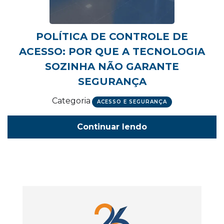
POLÍTICA DE CONTROLE DE
ACESSO: POR QUE A TECNOLOGIA
SOZINHA NÃO GARANTE
SEGURANÇA
Categoria
ACESSO E SEGURANÇA
Continuar lendo