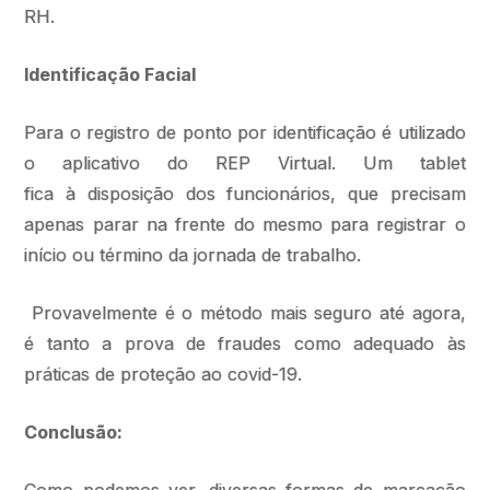
RH.
Identificação Facial
Para o registro de ponto por identificação é utilizado
o aplicativo do REP Virtual. Um tablet
fica à disposição dos funcionários, que precisam
apenas parar na frente do mesmo para registrar o
início ou término da jornada de trabalho.
Provavelmente é o método mais seguro até agora,
é tanto a prova de fraudes como adequado às
práticas de proteção ao covid-19.
Conclusão: