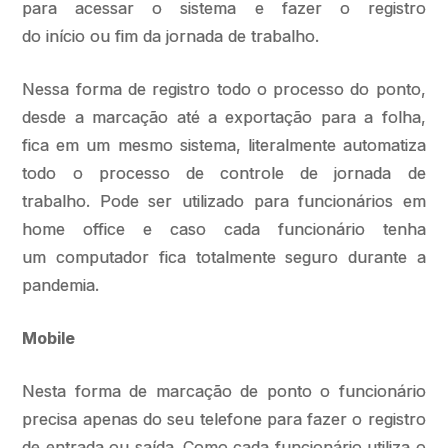
para acessar o sistema e fazer o registro
do início ou fim da jornada de trabalho.
Nessa forma de registro todo o processo do ponto,
desde a marcação até a exportação para a folha,
fica em um mesmo sistema, literalmente automatiza
todo o processo de controle de jornada de
trabalho. Pode ser utilizado para funcionários em
home office e caso cada funcionário tenha
um computador fica totalmente seguro durante a
pandemia.
Mobile
Nesta forma de marcação de ponto o funcionário
precisa apenas do seu telefone para fazer o registro
de entrada ou saída. Como cada funcionário utiliza o