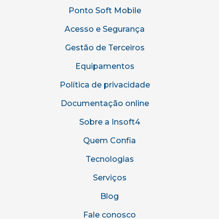
Ponto Soft Mobile
Acesso e Segurança
Gestão de Terceiros
Equipamentos
Política de privacidade
Documentação online
Sobre a Insoft4
Quem Confia
Tecnologias
Serviços
Blog
Fale conosco