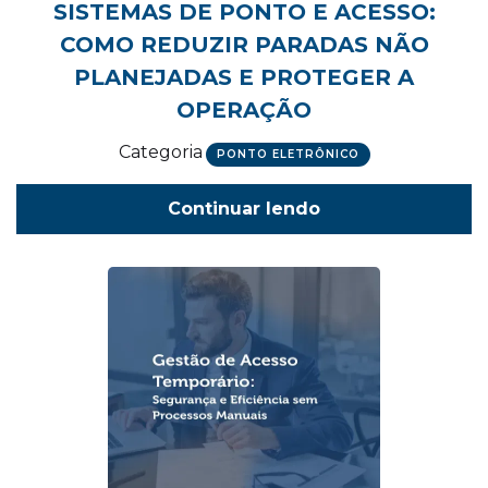
SISTEMAS DE PONTO E ACESSO:
COMO REDUZIR PARADAS NÃO
PLANEJADAS E PROTEGER A
OPERAÇÃO
Categoria
PONTO ELETRÔNICO
Continuar lendo