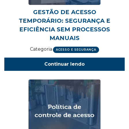
GESTÃO DE ACESSO
TEMPORÁRIO: SEGURANÇA E
EFICIÊNCIA SEM PROCESSOS
MANUAIS
Categoria
ACESSO E SEGURANÇA
Continuar lendo