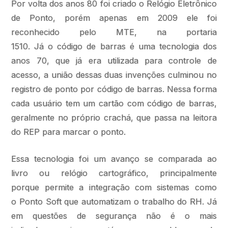
Por volta dos anos 80 foi criado o Relógio Eletrônico
de Ponto, porém apenas em 2009 ele foi
reconhecido pelo MTE, na portaria
1510. Já o código de barras é uma tecnologia dos
anos 70, que já era utilizada para controle de
acesso, a união dessas duas invenções culminou no
registro de ponto por código de barras. Nessa forma
cada usuário tem um cartão com código de barras,
geralmente no próprio crachá, que passa na leitora
do REP para marcar o ponto.
Essa tecnologia foi um avanço se comparada ao
livro ou relógio cartográfico, principalmente
porque permite a integração com sistemas como
o Ponto Soft que automatizam o trabalho do RH. Já
em questões de segurança não é o mais