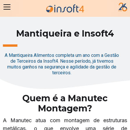
Mantiqueira e Insoft4
A Mantiqueira Alimentos completa um ano com a Gestão
de Terceiros da Insoft4. Nesse período, já tivemos
muitos ganhos na segurança e agilidade da gestão de
terceiros.
Quem é a Manutec
Montagem?
A Manutec atua com montagem de estruturas
metálicas, o que envolve uma série de