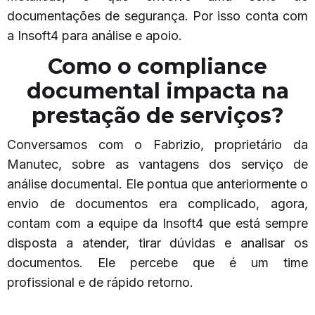
documentações de segurança. Por isso conta com
a Insoft4 para análise e apoio.
Como o compliance
documental impacta na
prestação de serviços?
Conversamos com o Fabrizio, proprietário da
Manutec, sobre as vantagens dos serviço de
análise documental. Ele pontua que anteriormente o
envio de documentos era complicado, agora,
contam com a equipe da Insoft4 que está sempre
disposta a atender, tirar dúvidas e analisar os
documentos. Ele percebe que é um time
profissional e de rápido retorno.