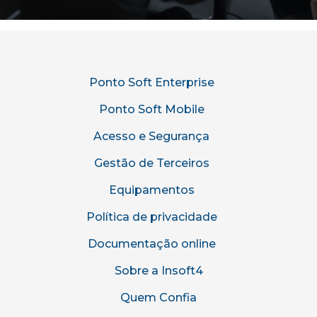
Ponto Soft Enterprise
Ponto Soft Mobile
Acesso e Segurança
Gestão de Terceiros
Equipamentos
Política de privacidade
Documentação online
Sobre a Insoft4
Quem Confia