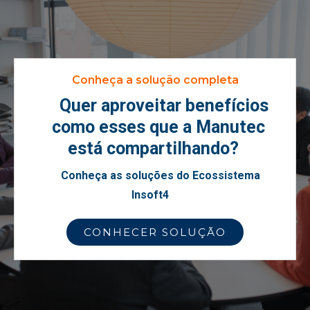
Conheça a solução completa
Quer aproveitar benefícios
como esses que a Manutec
está compartilhando?
Conheça as soluções do Ecossistema
Insoft4
CONHECER SOLUÇÃO