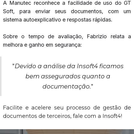
A Manutec reconhece a facilidade de uso do GT
Soft, para enviar seus documentos, com um
sistema autoexplicativo e respostas rápidas.
Sobre o tempo de avaliação, Fabrizio relata a
melhora e ganho em segurança:
"
Devido a análise da Insoft4 ficamos
bem assegurados quanto a
documentação.
"
Facilite e acelere seu processo de gestão de
documentos de terceiros, fale com a Insoft4!