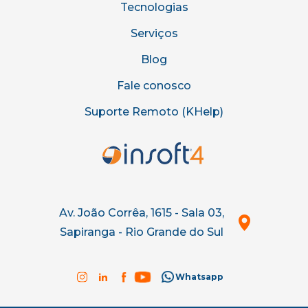
Tecnologias
Serviços
Blog
Fale conosco
Suporte Remoto (KHelp)
Av. João Corrêa, 1615 - Sala 03,
Sapiranga - Rio Grande do Sul
Whatsapp