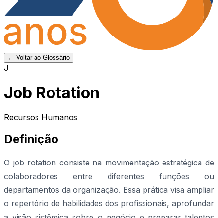
← Voltar ao Glossário
J
Job Rotation
Recursos Humanos
Definição
O job rotation consiste na movimentação estratégica de
colaboradores entre diferentes funções ou
departamentos da organização. Essa prática visa ampliar
o repertório de habilidades dos profissionais, aprofundar
a visão sistêmica sobre o negócio e preparar talentos