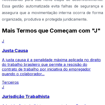
Essa gestão automatizada evita falhas de segurança e
assegura que a movimentação interna ocorra de forma
organizada, produtiva e protegida juridicamente.
Mais Termos que Começam com "J"
J
Justa Causa
A justa causa é a penalidade máxima aplicada no direito
do trabalho brasileiro que permite a rescisão do
contrato de trabalho por iniciativa do empregador
quando o colaborador...
Terceiros
J
Jurisdição Trabalhista