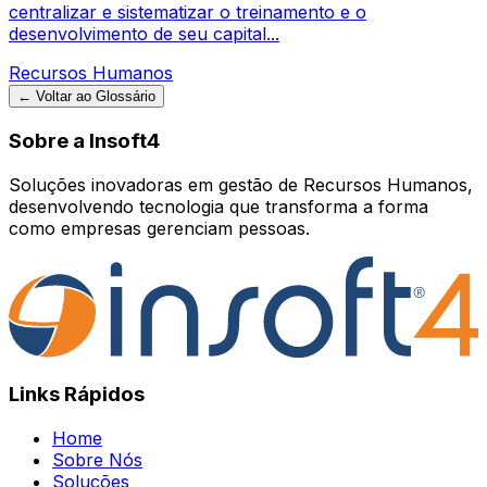
centralizar e sistematizar o treinamento e o
desenvolvimento de seu capital...
Recursos Humanos
← Voltar ao Glossário
Sobre a Insoft4
Soluções inovadoras em gestão de Recursos Humanos,
desenvolvendo tecnologia que transforma a forma
como empresas gerenciam pessoas.
Links Rápidos
Home
Sobre Nós
Soluções