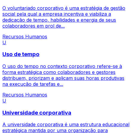
O voluntariado corporativo é uma estratégia de gestão
social pela qual a empresa incentiva e viabiliza a
dedicação de tempo, habilidades e energia de seus
colaboradores em prol de...
Recursos Humanos
U
Uso de tempo
O uso do tempo no contexto corporativo refere-se à
forma estratégica como colaboradores e gestores
distribuem, priorizam e aplicam suas horas produtivas
na execução de tarefas e...
Recursos Humanos
U
Universidade corporativa
A universidade corporativa é uma estrutura educacional
estratégica mantida por uma organização para