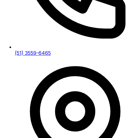
(51) 3559-6465