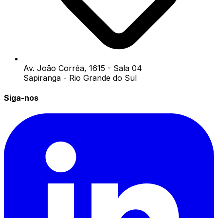
Av. João Corrêa, 1615 - Sala 04
Sapiranga - Rio Grande do Sul
Siga-nos