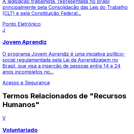
A legislação trabalhista, representada no Brasil
principalmente pela Consolidação das Leis do Trabalho
(CLT) e pela Constituição Federal...
Ponto Eletrônico
J
Jovem Aprendiz
O programa Jovem Aprendiz é uma iniciativa político-
social regulamentada pela Lei da Aprendizagem no
Brasil, que visa a inserção de pessoas entre 14 e 24
anos incompletos no...
Acesso e Segurança
Termos Relacionados de "Recursos
Humanos"
V
Voluntariado