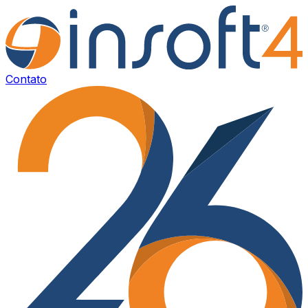
Contato