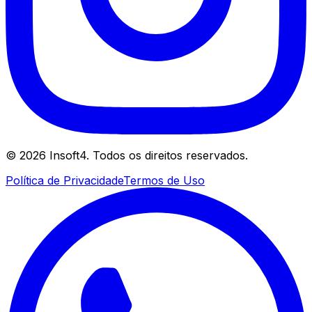
©
2026
Insoft4. Todos os direitos reservados.
Política de Privacidade
Termos de Uso