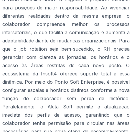
para posições de maior responsabilidade. Ao vivenciar
diferentes realidades dentro da mesma empresa, o
colaborador compreende melhor os processos
intersetoriais, o que facilita a comunicação e aumenta a
adaptabilidade diante de mudanças organizacionais. Para
que o job rotation seja bem-sucedido, o RH precisa
gerenciar com clareza as jornadas, os horários e o
acesso às áreas restritas de cada novo posto. O
ecossistema da Insoft4 oferece suporte total a essa
dinâmica. Por meio do Ponto Soft Enterprise, é possível
configurar escalas e horários distintos conforme a nova
função do colaborador sem perda de histórico.
Paralelamente, o Akita Soft permite a atualização
imediata dos perfis de acesso, garantindo que o
colaborador tenha permissão para circular nas áreas
necessárias para sua nova etapa de desenvolvimento.