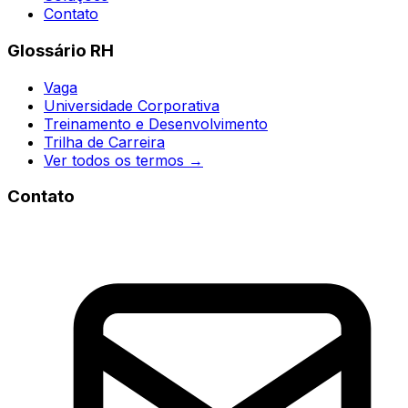
Contato
Glossário RH
Vaga
Universidade Corporativa
Treinamento e Desenvolvimento
Trilha de Carreira
Ver todos os termos →
Contato