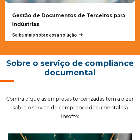
Gestão de Documentos de Terceiros para
Indústrias
Saiba mais sobre essa solução
Sobre o serviço de compliance
documental
Confira o que as empresas terceirizadas tem a dizer
sobre o serviço de compliance documental da
Insoft4: