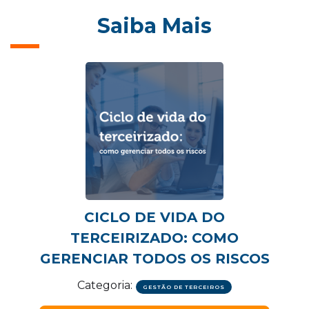
Saiba Mais
CICLO DE VIDA DO
TERCEIRIZADO: COMO
GERENCIAR TODOS OS RISCOS
Categoria:
GESTÃO DE TERCEIROS