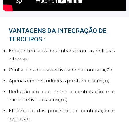
VANTAGENS DA INTEGRAÇÃO DE
TERCEIROS :
Equipe terceirizada alinhada com as políticas
internas;
Confiabilidade e assertividade na contratação;
Apenas empresa idôneas prestando serviço;
Redução do gap entre a contratação e o
início efetivo dos serviços;
Efetividade dos processos de contratação e
avaliação.