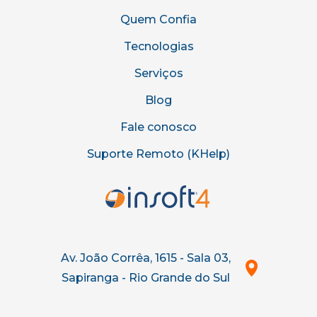
Quem Confia
Tecnologias
Serviços
Blog
Fale conosco
Suporte Remoto (KHelp)
Av. João Corrêa, 1615 - Sala 03,
Sapiranga - Rio Grande do Sul