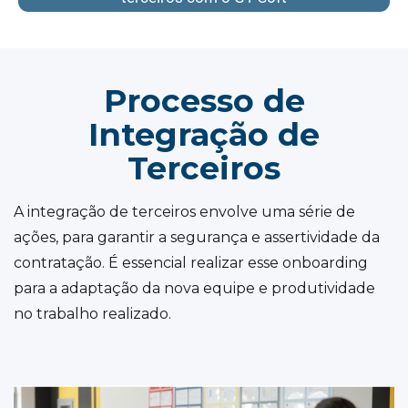
Processo de
Integração de
Terceiros
A integração de terceiros envolve uma série de
ações, para garantir a segurança e assertividade da
contratação. É essencial realizar esse onboarding
para a adaptação da nova equipe e produtividade
no trabalho realizado.