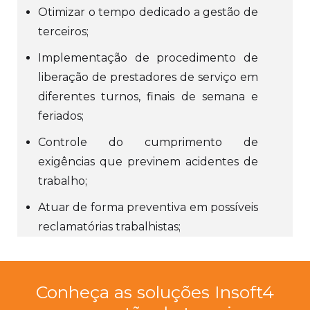
Otimizar o tempo dedicado a gestão de
terceiros;
Implementação de procedimento de
liberação de prestadores de serviço em
diferentes turnos, finais de semana e
feriados;
Controle do cumprimento de
exigências que previnem acidentes de
trabalho;
Atuar de forma preventiva em possíveis
reclamatórias trabalhistas;
Conheça as soluções Insoft4