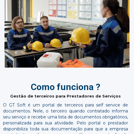
Como funciona ?
Gestão de terceiros para Prestadores de Serviços
O GT Soft é um portal de terceiros para self service de
documentos. Nele, o terceiro quando contratado informa
seu serviço e recebe uma lista de documentos obrigatórios,
personalizada para sua atividade. Pelo portal o prestador
disponibiliza toda sua documentação para que a empresa