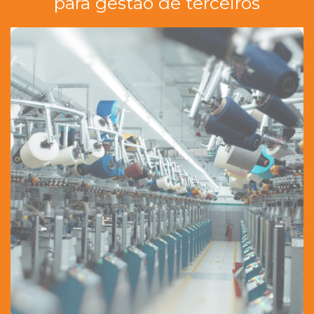
para gestão de terceiros