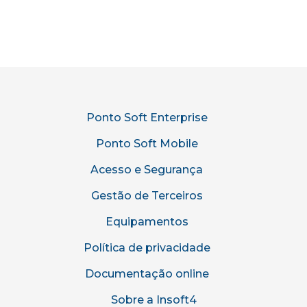
Ponto Soft Enterprise
Ponto Soft Mobile
Acesso e Segurança
Gestão de Terceiros
Equipamentos
Política de privacidade
Documentação online
Sobre a Insoft4