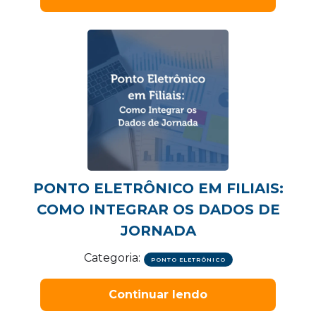
PONTO ELETRÔNICO EM FILIAIS:
COMO INTEGRAR OS DADOS DE
JORNADA
Categoria:
PONTO ELETRÔNICO
Continuar lendo