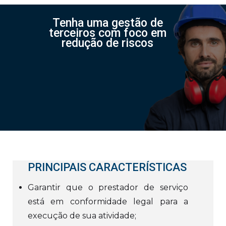
Tenha uma gestão de
terceiros com foco em
redução de riscos
PRINCIPAIS CARACTERÍSTICAS
Garantir que o prestador de serviço
está em conformidade legal para a
execução de sua atividade;