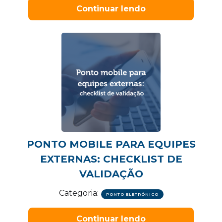
Continuar lendo
PONTO MOBILE PARA EQUIPES
EXTERNAS: CHECKLIST DE
VALIDAÇÃO
Categoria:
PONTO ELETRÔNICO
Continuar lendo