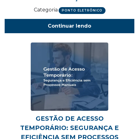
Categoria
PONTO ELETRÔNICO
Continuar lendo
GESTÃO DE ACESSO
TEMPORÁRIO: SEGURANÇA E
EFICIÊNCIA SEM PROCESSOS