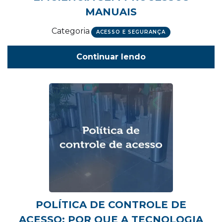
MANUAIS
Categoria
ACESSO E SEGURANÇA
Continuar lendo
POLÍTICA DE CONTROLE DE
ACESSO: POR QUE A TECNOLOGIA