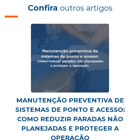
Confira
outros artigos
MANUTENÇÃO PREVENTIVA DE
SISTEMAS DE PONTO E ACESSO:
COMO REDUZIR PARADAS NÃO
PLANEJADAS E PROTEGER A
OPERAÇÃO