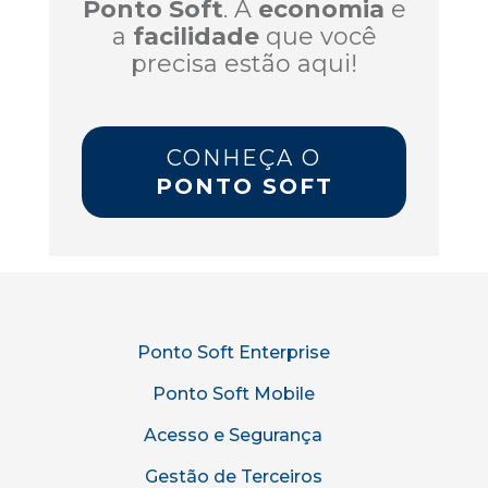
Ponto Soft
. A
economia
e
a
facilidade
que você
precisa estão aqui!
CONHEÇA O
PONTO SOFT
Ponto Soft Enterprise
Ponto Soft Mobile
Acesso e Segurança
Gestão de Terceiros