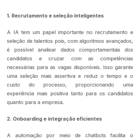
1. Recrutamento e seleção inteligentes
A IA tem um papel importante no recrutamento e
seleção de talentos pois, com algoritmos avançados,
é possível analisar dados comportamentais dos
candidatos e cruzar com as competências
necessárias para as vagas disponíveis. Isso garante
uma seleção mais assertiva e reduz o tempo e o
custo do processo, proporcionando uma
experiência mais positiva tanto para os candidatos
quanto para a empresa.
2. Onboarding e integração eficientes
A automação por meio de chatbots facilita o