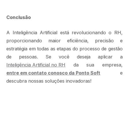
Conclusão
A Inteligência Artificial está revolucionando o RH,
proporcionando maior eficiência, precisão e
estratégia em todas as etapas do processo de gestão
de pessoas. Se você deseja aplicar a
Inteligência Artificial no RH
da sua empresa,
entre em contato conosco da Ponto Soft
e
descubra nossas soluções inovadoras!