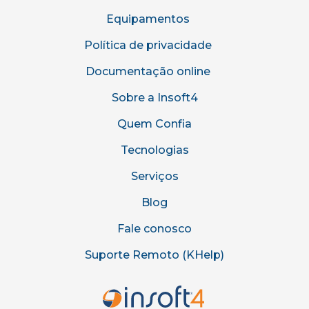
Equipamentos
Política de privacidade
Documentação online
Sobre a Insoft4
Quem Confia
Tecnologias
Serviços
Blog
Fale conosco
Suporte Remoto (KHelp)