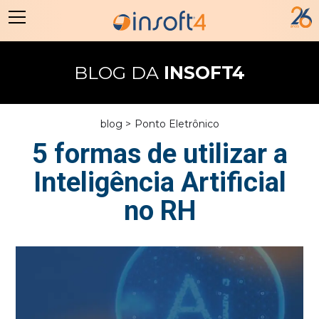
BLOG DA
INSOFT4
blog >
Ponto Eletrônico
5 formas de utilizar a
Inteligência Artificial
no RH