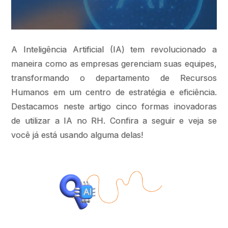
A Inteligência Artificial (IA) tem revolucionado a
maneira como as empresas gerenciam suas equipes,
transformando o departamento de Recursos
Humanos em um centro de estratégia e eficiência.
Destacamos neste artigo cinco formas inovadoras
de utilizar a IA no RH. Confira a seguir e veja se
você já está usando alguma delas!