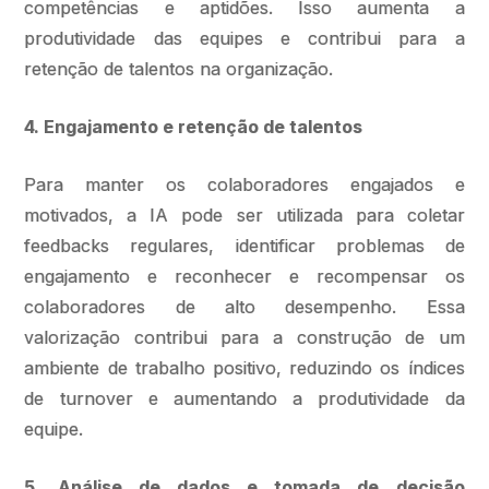
competências e aptidões. Isso aumenta a
produtividade das equipes e contribui para a
retenção de talentos na organização.
4. Engajamento e retenção de talentos
Para manter os colaboradores engajados e
motivados, a IA pode ser utilizada para coletar
feedbacks regulares, identificar problemas de
engajamento e reconhecer e recompensar os
colaboradores de alto desempenho. Essa
valorização contribui para a construção de um
ambiente de trabalho positivo, reduzindo os índices
de turnover e aumentando a produtividade da
equipe.
5. Análise de dados e tomada de decisão