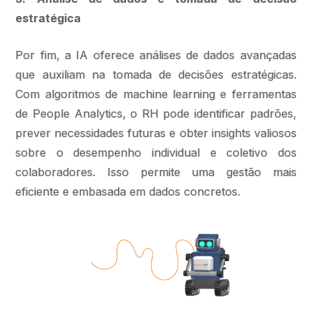
estratégica
Por fim, a IA oferece análises de dados avançadas
que auxiliam na tomada de decisões estratégicas.
Com algoritmos de machine learning e ferramentas
de People Analytics, o RH pode identificar padrões,
prever necessidades futuras e obter insights valiosos
sobre o desempenho individual e coletivo dos
colaboradores. Isso permite uma gestão mais
eficiente e embasada em dados concretos.