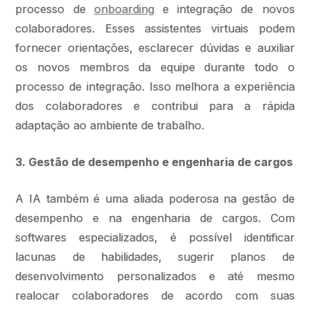
processo de
onboarding
e integração de novos
colaboradores. Esses assistentes virtuais podem
fornecer orientações, esclarecer dúvidas e auxiliar
os novos membros da equipe durante todo o
processo de integração. Isso melhora a experiência
dos colaboradores e contribui para a rápida
adaptação ao ambiente de trabalho.
3. Gestão de desempenho e engenharia de cargos
A IA também é uma aliada poderosa na gestão de
desempenho e na engenharia de cargos. Com
softwares especializados, é possível identificar
lacunas de habilidades, sugerir planos de
desenvolvimento personalizados e até mesmo
realocar colaboradores de acordo com suas