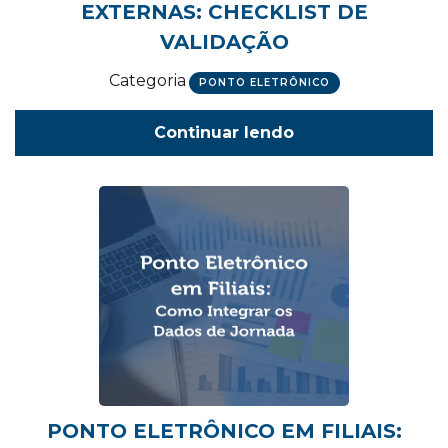
EXTERNAS: CHECKLIST DE
VALIDAÇÃO
Categoria
PONTO ELETRÔNICO
Continuar lendo
PONTO ELETRÔNICO EM FILIAIS: