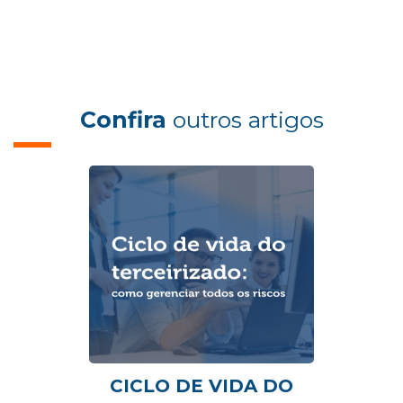
Confira
outros artigos
CICLO DE VIDA DO