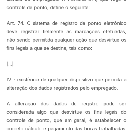
controle de ponto, define o seguinte:
Art. 74. O sistema de registro de ponto eletrônico
deve registrar fielmente as marcações efetuadas,
não sendo permitida qualquer ação que desvirtue os
fins legais a que se destina, tais como:
[...]
IV - existência de qualquer dispositivo que permita a
alteração dos dados registrados pelo empregado.
A alteração dos dados de registro pode ser
considerada algo que desvirtue os fins legais do
controle de ponto, que em geral, é estabelecer o
correto cálculo e pagamento das horas trabalhadas.