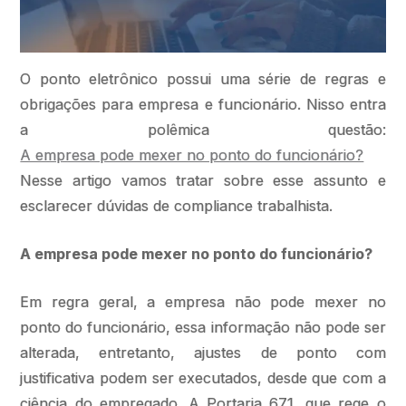
O ponto eletrônico possui uma série de regras e
obrigações para empresa e funcionário. Nisso entra
a polêmica questão:
A empresa pode mexer no ponto do funcionário?
Nesse artigo vamos tratar sobre esse assunto e
esclarecer dúvidas de compliance trabalhista.
A empresa pode mexer no ponto do funcionário?
Em regra geral, a empresa não pode mexer no
ponto do funcionário, essa informação não pode ser
alterada, entretanto, ajustes de ponto com
justificativa podem ser executados, desde que com a
ciência do empregado. A Portaria 671, que rege o