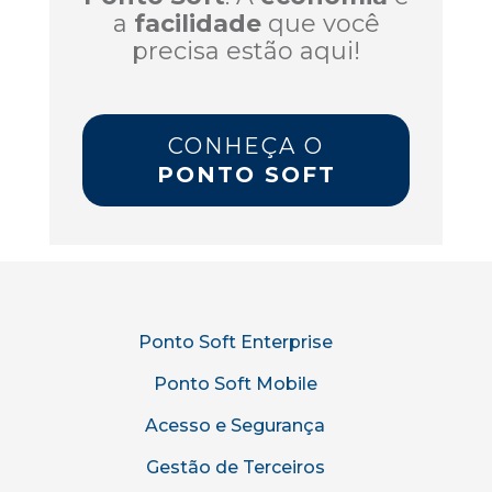
a
facilidade
que você
precisa estão aqui!
CONHEÇA O
PONTO SOFT
Ponto Soft Enterprise
Ponto Soft Mobile
Acesso e Segurança
Gestão de Terceiros