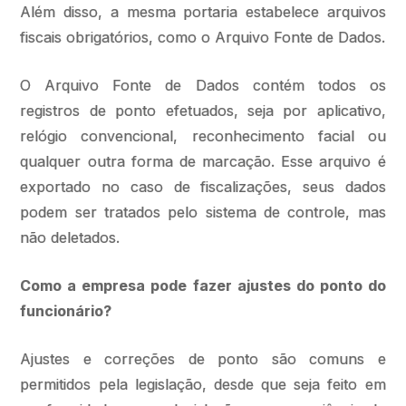
Além disso, a mesma portaria estabelece arquivos
fiscais obrigatórios, como o Arquivo Fonte de Dados.
O Arquivo Fonte de Dados contém todos os
registros de ponto efetuados, seja por aplicativo,
relógio convencional, reconhecimento facial ou
qualquer outra forma de marcação. Esse arquivo é
exportado no caso de fiscalizações, seus dados
podem ser tratados pelo sistema de controle, mas
não deletados.
Como a empresa pode fazer ajustes do ponto do
funcionário?
Ajustes e correções de ponto são comuns e
permitidos pela legislação, desde que seja feito em