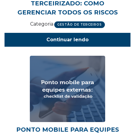
TERCEIRIZADO: COMO
GERENCIAR TODOS OS RISCOS
Categoria
GESTÃO DE TERCEIROS
Continuar lendo
PONTO MOBILE PARA EQUIPES