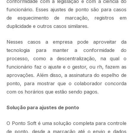
conformidade com a legislação e com a ciência do
funcionário. Esses ajustes de ponto são para casos
de esquecimento de marcação, registros em
duplicidade e outros casos similares.
Nesses casos a empresa pode aproveitar da
tecnologia para manter a conformidade do
processo, como a descentralização, na qual o
funcionário faz o ajuste e o gestor, ou rh, fazem as
aprovações. Além disso, a assinatura do espelho de
ponto, para mostrar que o colaborador concorda
com os horários que estão sendo pagos.
Solução para ajustes de ponto
O Ponto Soft é uma solução completa para controle
de ponto, desde a marcação até o envio e dados