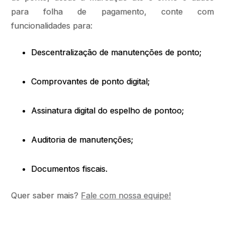
para folha de pagamento, conte com
funcionalidades para:
Descentralização de manutenções de ponto;
Comprovantes de ponto digital;
Assinatura digital do espelho de pontoo;
Auditoria de manutenções;
Documentos fiscais.
Quer saber mais?
Fale com nossa equipe!