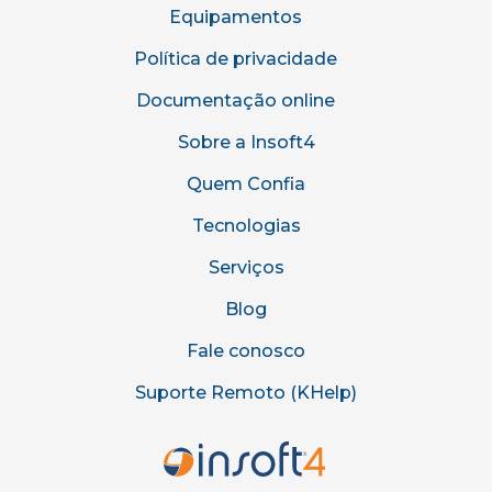
Equipamentos
Política de privacidade
Documentação online
Sobre a Insoft4
Quem Confia
Tecnologias
Serviços
Blog
Fale conosco
Suporte Remoto (KHelp)