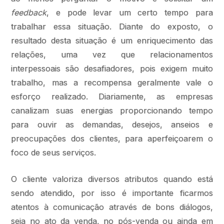
feedback
, e pode levar um certo tempo para
trabalhar essa situação. Diante do exposto, o
resultado desta situação é um enriquecimento das
relações, uma vez que relacionamentos
interpessoais são desafiadores, pois exigem muito
trabalho, mas a recompensa geralmente vale o
esforço realizado. Diariamente, as empresas
canalizam suas energias proporcionando tempo
para ouvir as demandas, desejos, anseios e
preocupações dos clientes, para aperfeiçoarem o
foco de seus serviços.
O cliente valoriza diversos atributos quando está
sendo atendido, por isso é importante ficarmos
atentos à comunicação através de bons diálogos,
seja no ato da venda, no pós-venda ou ainda em