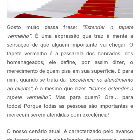
Gosto muito dessa frase:
“Estender o tapete
vermelho”.
É uma expressão que traz à mente a
sensação de que alguém importante vai chegar. O
tapete vermelho é a passarela dos honrados, dos
homenageados; ele define, por assim dizer, o
merecimento de quem pisa em sua superfície. E para
mim, quando se trata da
“excelência no atendimento
ao cliente”,
é o mesmo que dizer
“vamos estender o
tapete vermelho”
. Mas para quem? Ora… para
todos! Porque todas as pessoas são importantes e
merecem serem atendidas com excelência!
O nosso cenário atual, é caracterizado pelo avanço