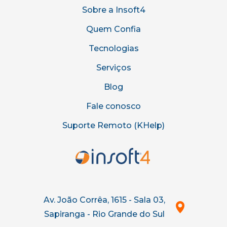
Sobre a Insoft4
Quem Confia
Tecnologias
Serviços
Blog
Fale conosco
Suporte Remoto (KHelp)
Av. João Corrêa, 1615 - Sala 03,
Sapiranga - Rio Grande do Sul