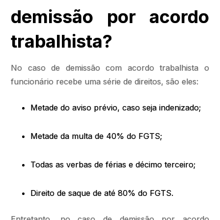
demissão por acordo
trabalhista?
No caso de demissão com acordo trabalhista o
funcionário recebe uma série de direitos, são eles:
Metade do aviso prévio, caso seja indenizado;
Metade da multa de 40% do FGTS;
Todas as verbas de férias e décimo terceiro;
Direito de saque de até 80% do FGTS.
Entretanto, no caso de demissão por acordo