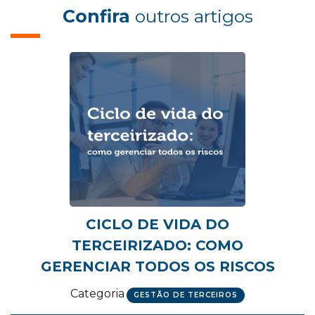
Confira
outros artigos
CICLO DE VIDA DO
TERCEIRIZADO: COMO
GERENCIAR TODOS OS RISCOS
Categoria
GESTÃO DE TERCEIROS