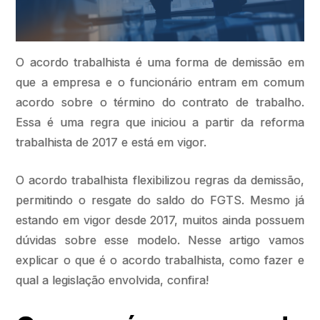
O acordo trabalhista é uma forma de demissão em
que a empresa e o funcionário entram em comum
acordo sobre o término do contrato de trabalho.
Essa é uma regra que iniciou a partir da reforma
trabalhista de 2017 e está em vigor.
O acordo trabalhista flexibilizou regras da demissão,
permitindo o resgate do saldo do FGTS. Mesmo já
estando em vigor desde 2017, muitos ainda possuem
dúvidas sobre esse modelo. Nesse artigo vamos
explicar o que é o acordo trabalhista, como fazer e
qual a legislação envolvida, confira!