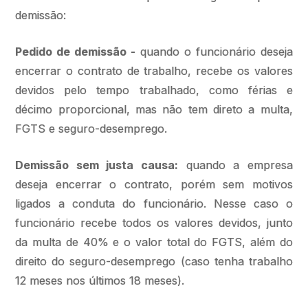
demissão:
Pedido de demissão -
quando o funcionário deseja
encerrar o contrato de trabalho, recebe os valores
devidos pelo tempo trabalhado, como férias e
décimo proporcional, mas não tem direto a multa,
FGTS e seguro-desemprego.
Demissão sem justa causa:
quando a empresa
deseja encerrar o contrato, porém sem motivos
ligados a conduta do funcionário. Nesse caso o
funcionário recebe todos os valores devidos, junto
da multa de 40% e o valor total do FGTS, além do
direito do seguro-desemprego (caso tenha trabalho
12 meses nos últimos 18 meses).