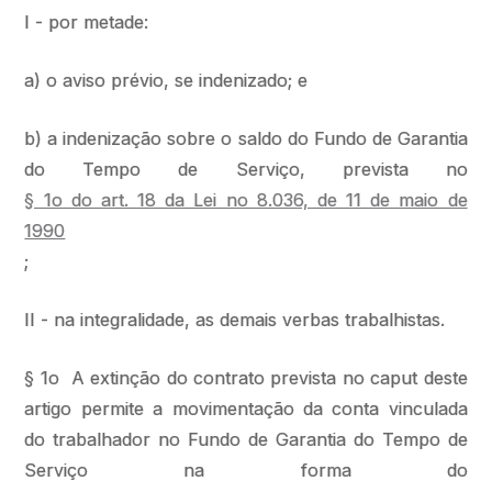
I - por metade:
a) o aviso prévio, se indenizado; e
b) a indenização sobre o saldo do Fundo de Garantia
do Tempo de Serviço, prevista no
§ 1o do art. 18 da Lei no 8.036, de 11 de maio de
1990
;
II - na integralidade, as demais verbas trabalhistas.
§ 1o A extinção do contrato prevista no caput deste
artigo permite a movimentação da conta vinculada
do trabalhador no Fundo de Garantia do Tempo de
Serviço na forma do