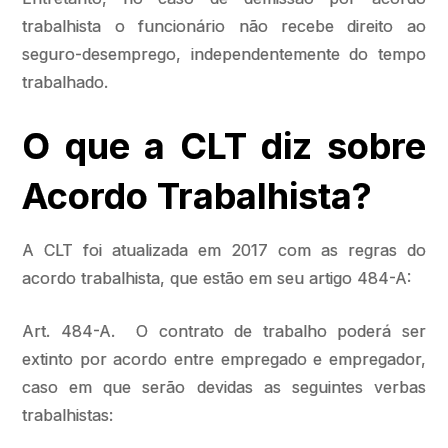
trabalhista o funcionário não recebe direito ao
seguro-desemprego, independentemente do tempo
trabalhado.
O que a CLT diz sobre
Acordo Trabalhista?
A CLT foi atualizada em 2017 com as regras do
acordo trabalhista, que estão em seu artigo 484-A:
Art. 484-A. O contrato de trabalho poderá ser
extinto por acordo entre empregado e empregador,
caso em que serão devidas as seguintes verbas
trabalhistas: