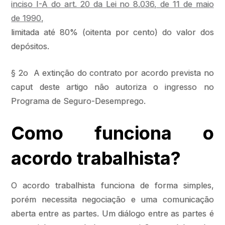
inciso I-A do art. 20 da Lei no 8.036, de 11 de maio
de 1990,
limitada até 80% (oitenta por cento) do valor dos
depósitos.
§ 2o A extinção do contrato por acordo prevista no
caput deste artigo não autoriza o ingresso no
Programa de Seguro-Desemprego.
Como funciona o
acordo trabalhista?
O acordo trabalhista funciona de forma simples,
porém necessita negociação e uma comunicação
aberta entre as partes. Um diálogo entre as partes é