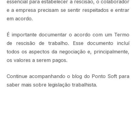
essencial para estabelecer a rescisão, o colaborador
e a empresa precisam se sentir respeitados e entrar
em acordo.
É importante documentar o acordo com um Termo
de rescisão de trabalho. Esse documento incluí
todos os aspectos da negociação e, principalmente,
os valores a serem pagos.
Continue acompanhando o blog do Ponto Soft para
saber mais sobre legislação trabalhista.