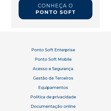
CONHEÇA O
PONTO SOFT
Ponto Soft Enterprise
Ponto Soft Mobile
Acesso e Segurança
Gestão de Terceiros
Equipamentos
Política de privacidade
Documentação online