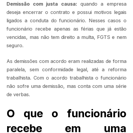
Demissão com justa causa:
quando a empresa
deseja encerrar o contrato e possui motivos legais
ligados a conduta do funcionário. Nesses casos o
funcionário recebe apenas as férias que já estão
vencidas, mas não tem direito a multa, FGTS e nem
seguro.
As demissões com acordo eram realizadas de forma
paralela, sem conformidade legal, até a reforma
trabalhista. Com o acordo trabalhista o funcionário
não sofre uma demissão, mas conta com uma série
de verbas.
O que o funcionário
recebe em uma