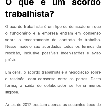
O que é um acordo
trabalhista?
O acordo trabalhista é um tipo de demissão em que
o funcionário e a empresa entram em consenso
sobre o encerramento do contrato de trabalho.
Nesse modelo são acordados todos os termos da
rescisão, inclusive possíveis indenizações e aviso
prévio.
Em geral, o acordo trabalhista é a negociação sobre
a rescisão, com consenso entre as partes. Desta
forma, a saída do colaborador se torna menos
litigiosa.
Antes de 2017 existiam apenas os seguintes tipos de