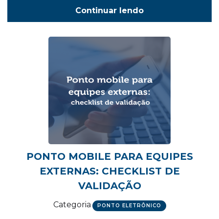
Continuar lendo
PONTO MOBILE PARA EQUIPES
EXTERNAS: CHECKLIST DE
VALIDAÇÃO
Categoria
PONTO ELETRÔNICO