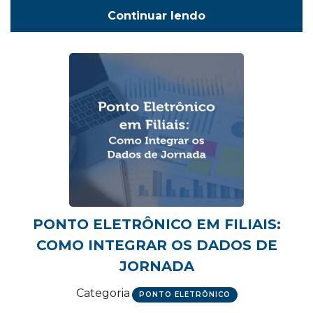
Continuar lendo
PONTO ELETRÔNICO EM FILIAIS:
COMO INTEGRAR OS DADOS DE
JORNADA
Categoria
PONTO ELETRÔNICO