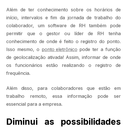
Além de ter conhecimento sobre os horários de
início, intervalos e fim da jornada de trabalho do
colaborador, um software de RH também pode
permitir que o gestor ou líder de RH tenha
conhecimento de onde é feito o registro do ponto.
Isso mesmo, o
ponto eletrônico
pode ter a função
de geolocalização ativada! Assim, informar de onde
os funcionários estão realizando o registro de
frequência.
Além disso, para colaboradores que estão em
trabalho remoto, essa informação pode ser
essencial para a empresa.
Diminui as possibilidades