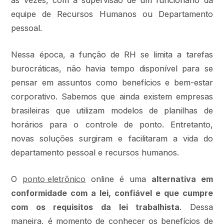
as vezes, com a supervisão de um funcionário da
equipe de Recursos Humanos ou Departamento
pessoal.
Nessa época, a função de RH se limita a tarefas
burocráticas, não havia tempo disponível para se
pensar em assuntos como benefícios e bem-estar
corporativo. Sabemos que ainda existem empresas
brasileiras que utilizam modelos de planilhas de
horários para o controle de ponto. Entretanto,
novas soluções surgiram e facilitaram a vida do
departamento pessoal e recursos humanos.
O
ponto eletrônico
online é uma
alternativa em
conformidade com a lei, confiável e que cumpre
com os requisitos da lei trabalhista
. Dessa
maneira, é momento de conhecer os benefícios de