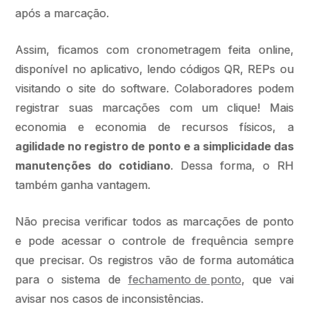
após a marcação.
Assim, ficamos com cronometragem feita online,
disponível no aplicativo, lendo códigos QR, REPs ou
visitando o site do software. Colaboradores podem
registrar suas marcações com um clique! Mais
economia e economia de recursos físicos, a
agilidade no registro de ponto e a simplicidade das
manutenções do cotidiano
. Dessa forma, o RH
também ganha vantagem.
Não precisa verificar todos as marcações de ponto
e pode acessar o controle de frequência sempre
que precisar. Os registros vão de forma automática
para o sistema de
fechamento de ponto
, que vai
avisar nos casos de inconsistências.