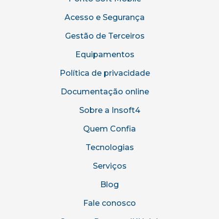
Acesso e Segurança
Gestão de Terceiros
Equipamentos
Política de privacidade
Documentação online
Sobre a Insoft4
Quem Confia
Tecnologias
Serviços
Blog
Fale conosco