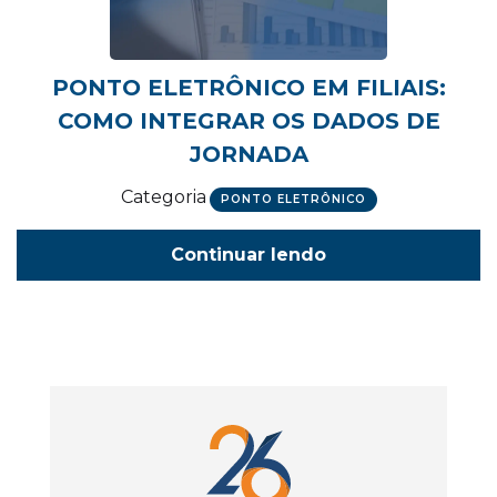
PONTO ELETRÔNICO EM FILIAIS:
COMO INTEGRAR OS DADOS DE
JORNADA
Categoria
PONTO ELETRÔNICO
Continuar lendo