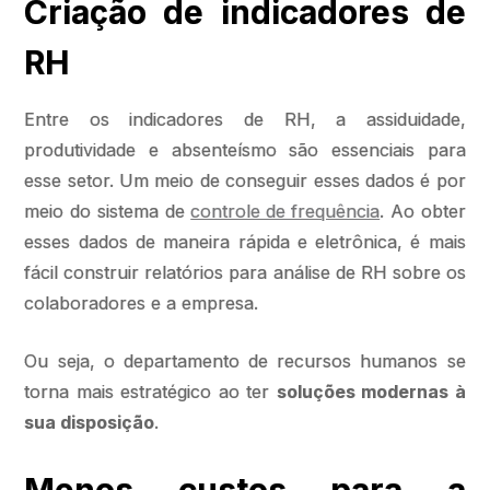
Criação de indicadores de
RH
Entre os indicadores de RH, a assiduidade,
produtividade e absenteísmo são essenciais para
esse setor. Um meio de conseguir esses dados é por
meio do sistema de
controle de frequência
. Ao obter
esses dados de maneira rápida e eletrônica, é mais
fácil construir relatórios para análise de RH sobre os
colaboradores e a empresa.
Ou seja, o departamento de recursos humanos se
torna mais estratégico ao ter
soluções modernas à
sua disposição
.