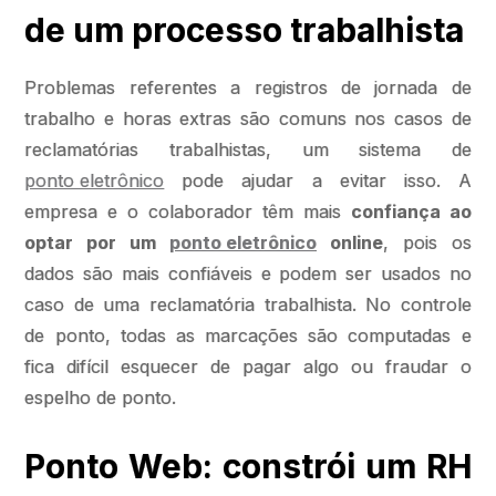
de um processo trabalhista
Problemas referentes a registros de jornada de
trabalho e horas extras são comuns nos casos de
reclamatórias trabalhistas, um sistema de
ponto eletrônico
pode ajudar a evitar isso. A
empresa e o colaborador têm mais
confiança ao
optar por um
ponto eletrônico
online
, pois os
dados são mais confiáveis e podem ser usados no
caso de uma reclamatória trabalhista. No controle
de ponto, todas as marcações são computadas e
fica difícil esquecer de pagar algo ou fraudar o
espelho de ponto.
Ponto Web: constrói um RH