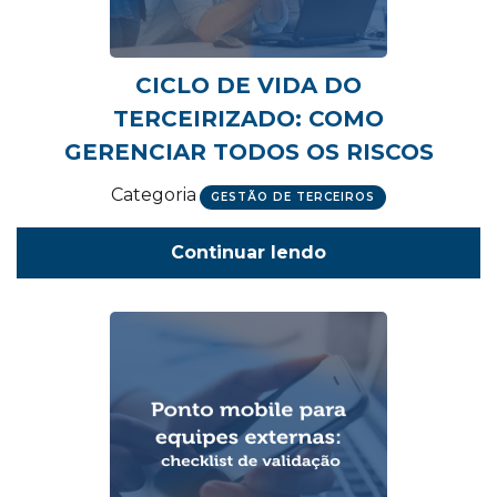
CICLO DE VIDA DO
TERCEIRIZADO: COMO
GERENCIAR TODOS OS RISCOS
Categoria
GESTÃO DE TERCEIROS
Continuar lendo