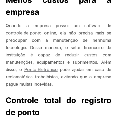
Menos custos para a
empresa
Quando a empresa possui um software de
controle de ponto
online, ela não precisa mais se
preocupar com a manutenção de nenhuma
tecnologia. Dessa maneira, o setor financeiro da
instituição é capaz de reduzir custos com
manutenções, equipamentos e suprimentos. Além
disso, o
Ponto Eletrônico
pode ajudar em caso de
reclamatórias trabalhistas, evitando que a empresa
pague multas indevidas.
Controle total do registro
de ponto