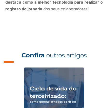
destaca como a melhor tecnologia para realizar o
registro de jornada
dos seus colaboradores!
Confira
outros artigos