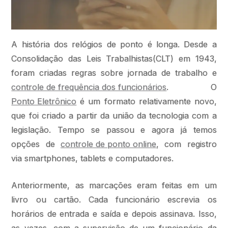
A história dos relógios de ponto é longa. Desde a
Consolidação das Leis Trabalhistas(CLT) em 1943,
foram criadas regras sobre jornada de trabalho e
controle de frequência dos funcionários
. O
Ponto Eletrônico
é um formato relativamente novo,
que foi criado a partir da união da tecnologia com a
legislação. Tempo se passou e agora já temos
opções de
controle de ponto online
, com registro
via smartphones, tablets e computadores.
Anteriormente, as marcações eram feitas em um
livro ou cartão. Cada funcionário escrevia os
horários de entrada e saída e depois assinava. Isso,