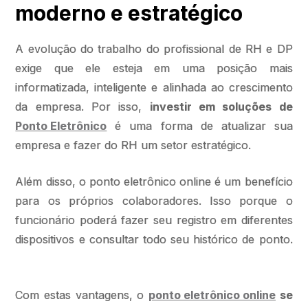
moderno e estratégico
A evolução do trabalho do profissional de RH e DP
exige que ele esteja em uma posição mais
informatizada, inteligente e alinhada ao crescimento
da empresa. Por isso,
investir em soluções de
Ponto Eletrônico
é uma forma de atualizar sua
empresa e fazer do RH um setor estratégico.
Além disso, o ponto eletrônico online é um benefício
para os próprios colaboradores. Isso porque o
funcionário poderá fazer seu registro em diferentes
dispositivos e consultar todo seu histórico de ponto.
Com estas vantagens, o
ponto eletrônico online
se