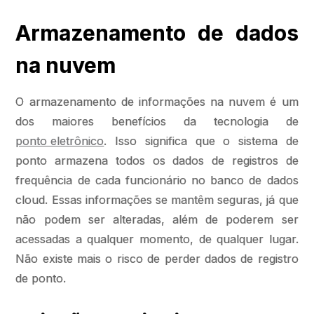
Armazenamento de dados
na nuvem
O armazenamento de informações na nuvem é um
dos maiores benefícios da tecnologia de
ponto eletrônico
. Isso significa que o sistema de
ponto armazena todos os dados de registros de
frequência de cada funcionário no banco de dados
cloud. Essas informações se mantêm seguras, já que
não podem ser alteradas, além de poderem ser
acessadas a qualquer momento, de qualquer lugar.
Não existe mais o risco de perder dados de registro
de ponto.