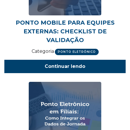
PONTO MOBILE PARA EQUIPES
EXTERNAS: CHECKLIST DE
VALIDAÇÃO
Categoria
PONTO ELETRÔNICO
Continuar lendo