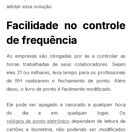
adotar essa solução
Facilidade no controle
de frequência
As empresas são obrigadas por lei a controlar as
horas trabalhadas de seus colaboradores. Sejam
eles 21 ou milhares, leva tempo para os profissionais
de RH realizarem o fechamento de ponto. Além
disso, o livro de ponto é facilmente modificado.
Ele pode ser apagado e rasurado a qualquer hora
do dia e em qualquer lugar. Os
relógios de ponto eletrônico
dependem de leitura de
cartões e biometria, não podendo ser modificados