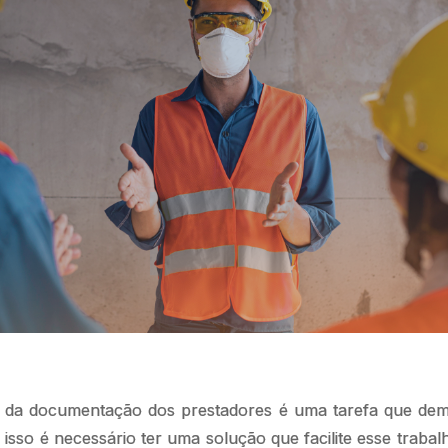
o da documentação dos prestadores é uma tarefa que d
 isso é necessário ter uma solução que facilite esse traba