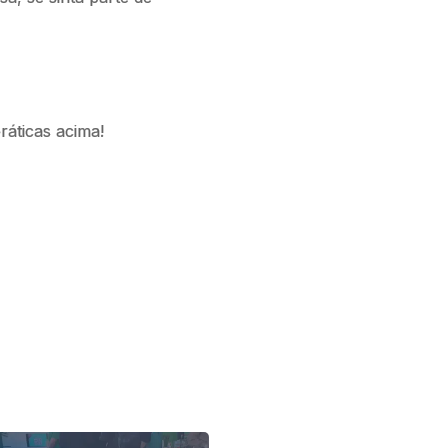
ráticas acima!