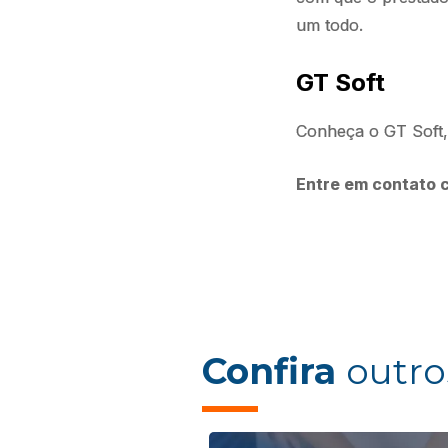
um todo.
GT Soft
Conheça o GT Soft, 
Entre em contato 
Confira
outro