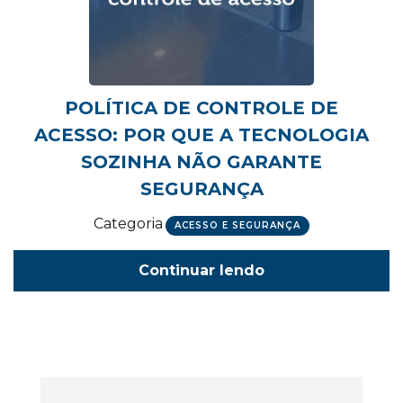
POLÍTICA DE CONTROLE DE
ACESSO: POR QUE A TECNOLOGIA
SOZINHA NÃO GARANTE
SEGURANÇA
Categoria
ACESSO E SEGURANÇA
Continuar lendo