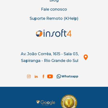
Blog
Fale conosco
Suporte Remoto (KHelp)
Av. João Corrêa, 1615 - Sala 03,
Sapiranga - Rio Grande do Sul
Whatsapp