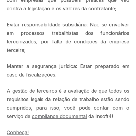
com empresas que possuem práticas que vão
contra a legislação e os valores da contratante;
Evitar responsabilidade subsidiária: Não se envolver
em processos trabalhistas dos funcionários
terceirizados, por falta de condições da empresa
terceira;
Manter a segurança jurídica: Estar preparado em
caso de fiscalizações.
A gestão de terceiros é a avaliação de que todos os
requisitos legais da relação de trabalho estão sendo
cumpridos, para isso, você pode contar com o
serviço de
compliance documental
da Insoft4!
Conheça!