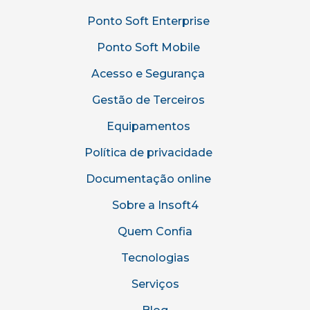
Ponto Soft Enterprise
Ponto Soft Mobile
Acesso e Segurança
Gestão de Terceiros
Equipamentos
Política de privacidade
Documentação online
Sobre a Insoft4
Quem Confia
Tecnologias
Serviços