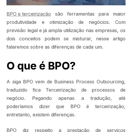
BPO e terceirização
são ferramentas para maior
produtividade e otimização de negócios. Com
previsão legal e já ampla utilização nas empresas, os
dois conceitos podem se misturar, nesse artigo
falaremos sobre as diferenças de cada um.
O que é BPO?
A siga BPO vem de Business Process Outsourcing,
traduzido fica Terceirização de processos de
negócio. Pegando apenas a tradução, até
poderíamos dizer que BPO é terceirização,
entretanto, existem diferenças.
BPO diz respeito a prestação de serviços