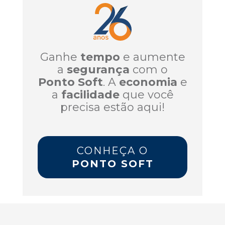
Ganhe
tempo
e aumente
a
segurança
com o
Ponto Soft
. A
economia
e
a
facilidade
que você
precisa estão aqui!
CONHEÇA O
PONTO SOFT