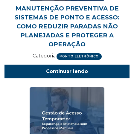
MANUTENÇÃO PREVENTIVA DE
SISTEMAS DE PONTO E ACESSO:
COMO REDUZIR PARADAS NÃO
PLANEJADAS E PROTEGER A
OPERAÇÃO
Categoria
PONTO ELETRÔNICO
Continuar lendo