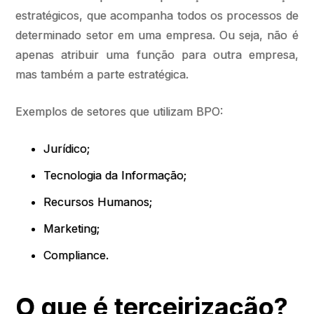
estratégicos, que acompanha todos os processos de
determinado setor em uma empresa. Ou seja, não é
apenas atribuir uma função para outra empresa,
mas também a parte estratégica.
Exemplos de setores que utilizam BPO:
Jurídico;
Tecnologia da Informação;
Recursos Humanos;
Marketing;
Compliance.
O que é terceirização?