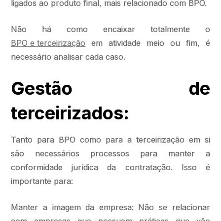
ligados ao produto final, mais relacionado com BPO.
Não há como encaixar totalmente o
BPO e terceirização
em atividade meio ou fim, é
necessário analisar cada caso.
Gestão de
terceirizados:
Tanto para BPO como para a terceirização em si
são necessários processos para manter a
conformidade jurídica da contratação. Isso é
importante para:
Manter a imagem da empresa: Não se relacionar