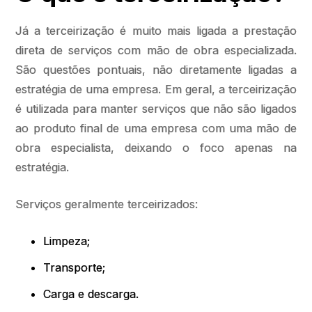
Já a terceirização é muito mais ligada a prestação
direta de serviços com mão de obra especializada.
São questões pontuais, não diretamente ligadas a
estratégia de uma empresa. Em geral, a terceirização
é utilizada para manter serviços que não são ligados
ao produto final de uma empresa com uma mão de
obra especialista, deixando o foco apenas na
estratégia.
Serviços geralmente terceirizados:
Limpeza;
Transporte;
Carga e descarga.