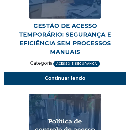
GESTÃO DE ACESSO
TEMPORÁRIO: SEGURANÇA E
EFICIÊNCIA SEM PROCESSOS
MANUAIS
Categoria
ACESSO E SEGURANÇA
Continuar lendo