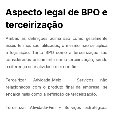
Aspecto legal de BPO e
terceirização
Ambas as definições acima são como geralmente
esses termos são utilizados, o mesmo não se aplica
a legislação. Tanto BPO como a terceirização são
considerados unicamente como terceirização, sendo
a diferença se é atividade meio ou fim.
Terceirizar Atividade-Meio - Serviços não
relacionados com o produto final da empresa, se
encaixa mais como a definição de terceirização.
Terceirizar Atividade-Fim - Serviços estratégicos