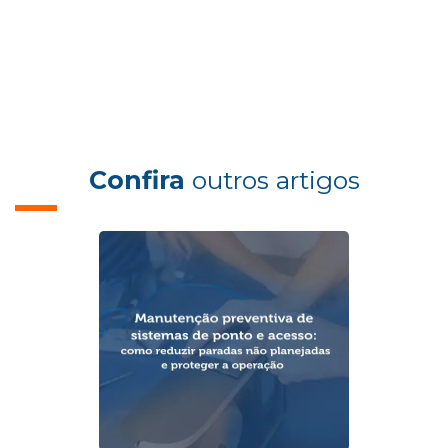
Confira
outros artigos