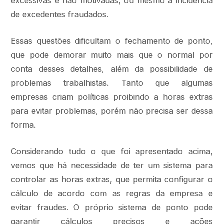
excessivas e não motivadas, ou mesmo a incidência
de excedentes fraudados.
Essas questões dificultam o fechamento de ponto,
que pode demorar muito mais que o normal por
conta desses detalhes, além da possibilidade de
problemas trabalhistas. Tanto que algumas
empresas criam políticas proibindo a horas extras
para evitar problemas, porém não precisa ser dessa
forma.
Considerando tudo o que foi apresentado acima,
vemos que há necessidade de ter um sistema para
controlar as horas extras, que permita configurar o
cálculo de acordo com as regras da empresa e
evitar fraudes. O próprio sistema de ponto pode
garantir cálculos precisos e ações