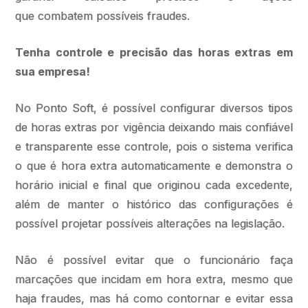
que combatem possíveis fraudes.
Tenha controle e precisão das horas extras em
sua empresa!
No Ponto Soft, é possível configurar diversos tipos
de horas extras por vigência deixando mais confiável
e transparente esse controle, pois o sistema verifica
o que é hora extra automaticamente e demonstra o
horário inicial e final que originou cada excedente,
além de manter o histórico das configurações é
possível projetar possíveis alterações na legislação.
Não é possível evitar que o funcionário faça
marcações que incidam em hora extra, mesmo que
haja fraudes, mas há como contornar e evitar essa