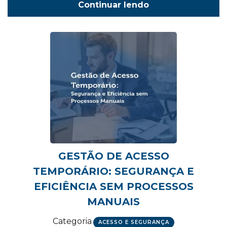
Continuar lendo
GESTÃO DE ACESSO
TEMPORÁRIO: SEGURANÇA E
EFICIÊNCIA SEM PROCESSOS
MANUAIS
Categoria
ACESSO E SEGURANÇA