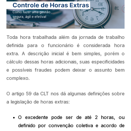
Toda hora trabalhada além da jornada de trabalho
definida para o funcionário é considerada hora
extra. A descrição inicial é bem simples, porém o
cálculo dessas horas adicionais, suas especificidades
e possíveis fraudes podem deixar o assunto bem
complexo.
O artigo 59 da CLT nos dá algumas definições sobre
a legislação de horas extras:
O excedente pode ser de até 2 horas, ou
definido por convenção coletiva e acordo de