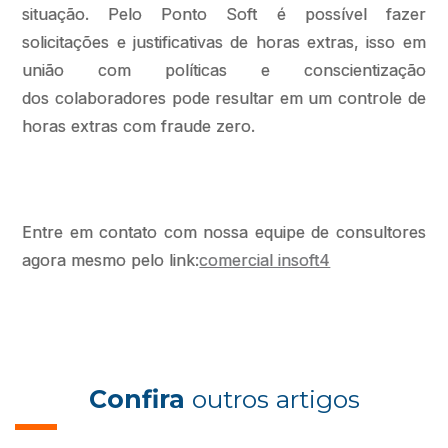
situação. Pelo Ponto Soft é possível fazer
solicitações e justificativas de horas extras, isso em
união com políticas e conscientização
dos colaboradores pode resultar em um controle de
horas extras com fraude zero.
Entre em contato com nossa equipe de consultores
agora mesmo pelo link:
comercial insoft4
Confira
outros artigos