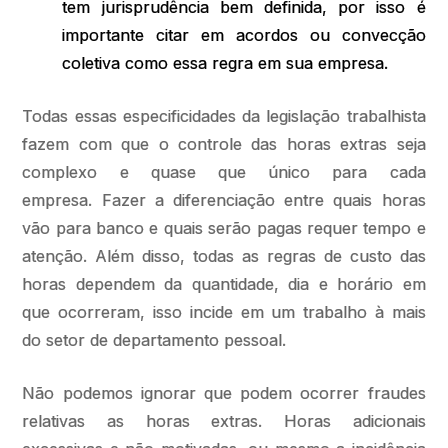
tem jurisprudência bem definida, por isso é
importante citar em acordos ou convecção
coletiva como essa regra em sua empresa.
Todas essas especificidades da legislação trabalhista
fazem com que o controle das horas extras seja
complexo e quase que único para cada
empresa. Fazer a diferenciação entre quais horas
vão para banco e quais serão pagas requer tempo e
atenção. Além disso, todas as regras de custo das
horas dependem da quantidade, dia e horário em
que ocorreram, isso incide em um trabalho à mais
do setor de departamento pessoal.
Não podemos ignorar que podem ocorrer fraudes
relativas as horas extras. Horas adicionais