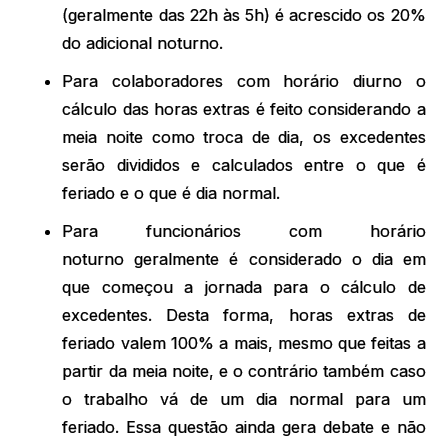
(geralmente das 22h às 5h) é acrescido os 20%
do adicional noturno.
Para colaboradores com horário diurno o
cálculo das horas extras é feito considerando a
meia noite como troca de dia, os excedentes
serão divididos e calculados entre o que é
feriado e o que é dia normal.
Para funcionários com horário
noturno geralmente é considerado o dia em
que começou a jornada para o cálculo de
excedentes. Desta forma, horas extras de
feriado valem 100% a mais, mesmo que feitas a
partir da meia noite, e o contrário também caso
o trabalho vá de um dia normal para um
feriado. Essa questão ainda gera debate e não