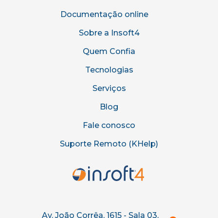
Documentação online
Sobre a Insoft4
Quem Confia
Tecnologias
Serviços
Blog
Fale conosco
Suporte Remoto (KHelp)
Av. João Corrêa, 1615 - Sala 03,