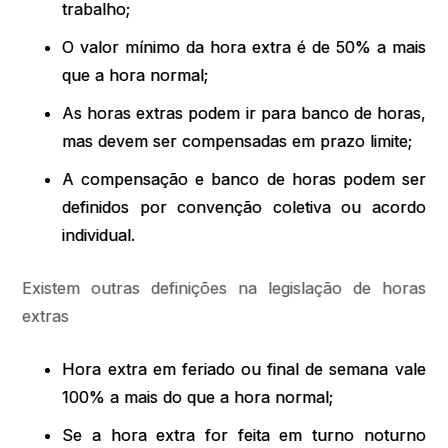
trabalho;
O valor mínimo da hora extra é de 50% a mais
que a hora normal;
As horas extras podem ir para banco de horas,
mas devem ser compensadas em prazo limite;
A compensação e banco de horas podem ser
definidos por convenção coletiva ou acordo
individual.
Existem outras definições na legislação de horas
extras
Hora extra em feriado ou final de semana vale
100% a mais do que a hora normal;
Se a hora extra for feita em turno noturno