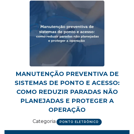
MANUTENÇÃO PREVENTIVA DE
SISTEMAS DE PONTO E ACESSO:
COMO REDUZIR PARADAS NÃO
PLANEJADAS E PROTEGER A
OPERAÇÃO
Categoria
PONTO ELETRÔNICO