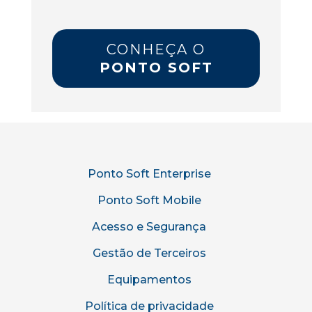
CONHEÇA O
PONTO SOFT
Ponto Soft Enterprise
Ponto Soft Mobile
Acesso e Segurança
Gestão de Terceiros
Equipamentos
Política de privacidade