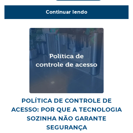
Continuar lendo
POLÍTICA DE CONTROLE DE
ACESSO: POR QUE A TECNOLOGIA
SOZINHA NÃO GARANTE
SEGURANÇA