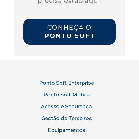
precisa estão aqui!
CONHEÇA O
PONTO SOFT
Ponto Soft Enterprise
Ponto Soft Mobile
Acesso e Segurança
Gestão de Terceiros
Equipamentos