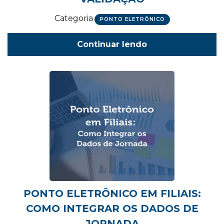
Categoria
PONTO ELETRÔNICO
Continuar lendo
PONTO ELETRÔNICO EM FILIAIS:
COMO INTEGRAR OS DADOS DE
JORNADA