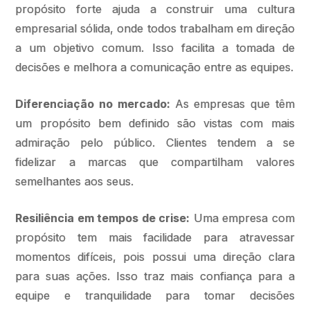
propósito forte ajuda a construir uma cultura
empresarial sólida, onde todos trabalham em direção
a um objetivo comum. Isso facilita a tomada de
decisões e melhora a comunicação entre as equipes.
Diferenciação no mercado:
As empresas que têm
um propósito bem definido são vistas com mais
admiração pelo público. Clientes tendem a se
fidelizar a marcas que compartilham valores
semelhantes aos seus.
Resiliência em tempos de crise:
Uma empresa com
propósito tem mais facilidade para atravessar
momentos difíceis, pois possui uma direção clara
para suas ações. Isso traz mais confiança para a
equipe e tranquilidade para tomar decisões