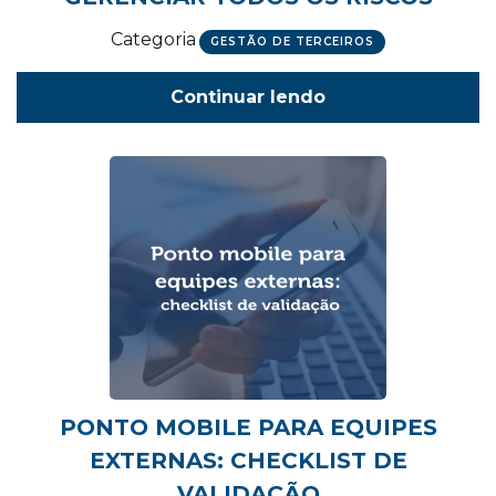
Categoria
GESTÃO DE TERCEIROS
Continuar lendo
PONTO MOBILE PARA EQUIPES
EXTERNAS: CHECKLIST DE
VALIDAÇÃO