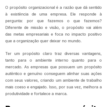
O propósito organizacional é a razão que dá sentido
à existência de uma empresa. Ele responde à
pergunta: por que fazemos o que fazemos?
Diferente de missão e visão, o propósito vai além
das metas empresariais e foca no impacto positivo
que a organização quer deixar no mundo.
Ter um propósito claro traz diversas vantagens,
tanto para o ambiente interno quanto para o
mercado. As empresas que possuem um propósito
autêntico e genuíno conseguem alinhar suas ações
com seus valores, criando um ambiente de trabalho
mais coeso e engajado. Isso, por sua vez, melhora a
produtividade e fortalece a marca.