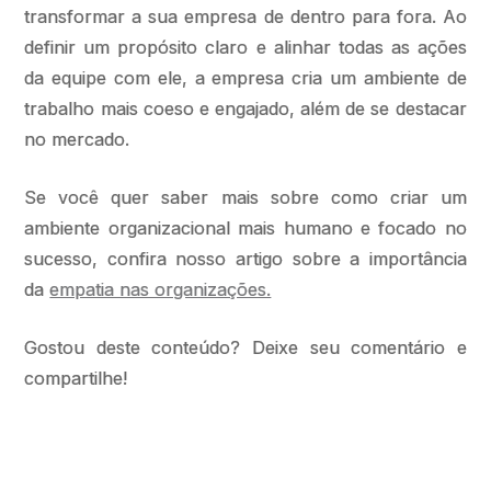
transformar a sua empresa de dentro para fora. Ao
definir um propósito claro e alinhar todas as ações
da equipe com ele, a empresa cria um ambiente de
trabalho mais coeso e engajado, além de se destacar
no mercado.
Se você quer saber mais sobre como criar um
ambiente organizacional mais humano e focado no
sucesso, confira nosso artigo sobre a importância
da
empatia nas organizações.
Gostou deste conteúdo? Deixe seu comentário e
compartilhe!