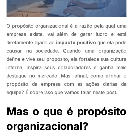
O propósito organizacional é a razão pela qual uma
empresa existe, vai além de gerar lucro e está
diretamente ligado ao
impacto positivo
que ela pode
causar na sociedade. Quando uma organização
define e vive seu propósito, ela fortalece sua cultura
interna, inspira seus colaboradores e ganha mais
destaque no mercado. Mas, afinal, como alinhar o
propósito da empresa com as ações diárias da
equipe? É sobre isso que vamos falar neste post.
Mas o que é propósito
organizacional?