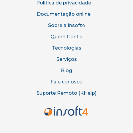
Política de privacidade
Documentação online
Sobre a Insoft4
Quem Confia
Tecnologias
Serviços
Blog
Fale conosco
Suporte Remoto (KHelp)