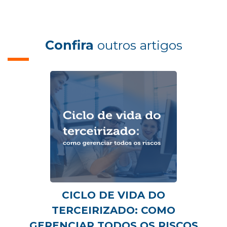
Confira
outros artigos
CICLO DE VIDA DO
TERCEIRIZADO: COMO
GERENCIAR TODOS OS RISCOS