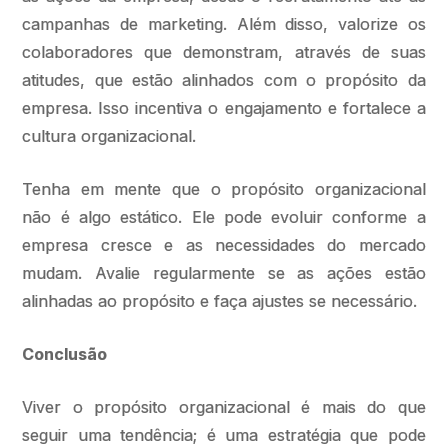
campanhas de marketing. Além disso, valorize os
colaboradores que demonstram, através de suas
atitudes, que estão alinhados com o propósito da
empresa. Isso incentiva o engajamento e fortalece a
cultura organizacional.
Tenha em mente que o propósito organizacional
não é algo estático. Ele pode evoluir conforme a
empresa cresce e as necessidades do mercado
mudam. Avalie regularmente se as ações estão
alinhadas ao propósito e faça ajustes se necessário.
Conclusão
Viver o propósito organizacional é mais do que
seguir uma tendência; é uma estratégia que pode