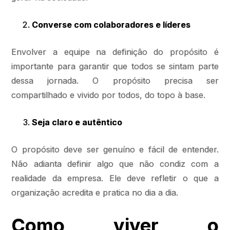
Converse com colaboradores e líderes
Envolver a equipe na definição do propósito é
importante para garantir que todos se sintam parte
dessa jornada. O propósito precisa ser
compartilhado e vivido por todos, do topo à base.
Seja claro e autêntico
O propósito deve ser genuíno e fácil de entender.
Não adianta definir algo que não condiz com a
realidade da empresa. Ele deve refletir o que a
organização acredita e pratica no dia a dia.
Como viver o