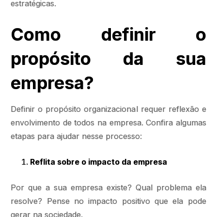
estratégicas.
Como definir o
propósito da sua
empresa?
Definir o propósito organizacional requer reflexão e
envolvimento de todos na empresa. Confira algumas
etapas para ajudar nesse processo:
Reflita sobre o impacto da empresa
Por que a sua empresa existe? Qual problema ela
resolve? Pense no impacto positivo que ela pode
gerar na sociedade.