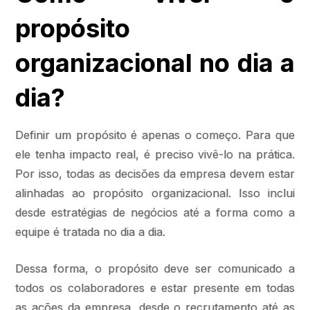
propósito
organizacional no dia a
dia?
Definir um propósito é apenas o começo. Para que
ele tenha impacto real, é preciso vivê-lo na prática.
Por isso, todas as decisões da empresa devem estar
alinhadas ao propósito organizacional. Isso inclui
desde estratégias de negócios até a forma como a
equipe é tratada no dia a dia.
Dessa forma, o propósito deve ser comunicado a
todos os colaboradores e estar presente em todas
as ações da empresa, desde o recrutamento até as