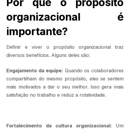
Por que o propósito
organizacional é
importante?
Definir e viver o propósito organizacional traz
diversos benefícios. Alguns deles são:
Engajamento da equipe:
Quando os colaboradores
compartilham do mesmo propósito, eles se sentem
mais motivados a dar o seu melhor. Isso gera mais
satisfação no trabalho e reduz a rotatividade.
Fortalecimento da cultura organizacional:
Um