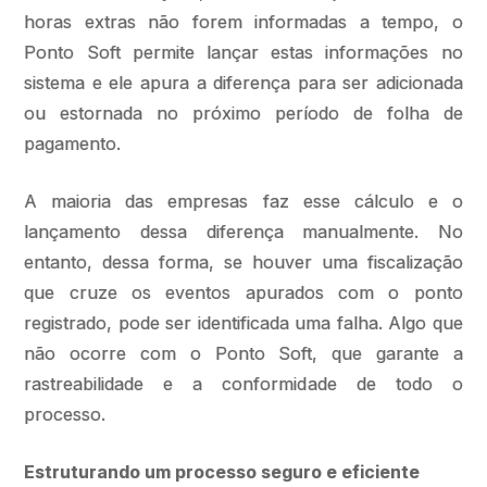
horas extras não forem informadas a tempo, o
Ponto Soft permite lançar estas informações no
sistema e ele apura a diferença para ser adicionada
ou estornada no próximo período de folha de
pagamento.
A maioria das empresas faz esse cálculo e o
lançamento dessa diferença manualmente. No
entanto, dessa forma, se houver uma fiscalização
que cruze os eventos apurados com o ponto
registrado, pode ser identificada uma falha. Algo que
não ocorre com o Ponto Soft, que garante a
rastreabilidade e a conformidade de todo o
processo.
Estruturando um processo seguro e eficiente