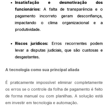
Insatisfação e desmotivação dos
funcionários:
A falta de transparência e o
pagamento incorreto geram desconfiança,
impactando o clima organizacional e a
produtividade.
Riscos jurídicos:
Erros recorrentes podem
levar a disputas judiciais, que são custosas e
desgastantes.
A tecnologia como sua principal aliada
É praticamente impossível eliminar completamente
os erros se o controle da folha de pagamento é feito
de forma manual ou com planilhas. A solução está
em investir em tecnologia e automação.