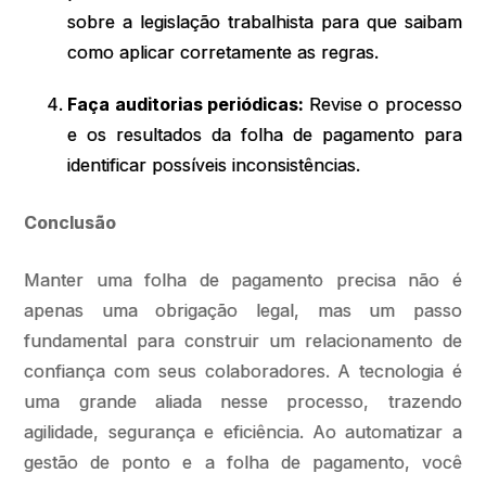
sobre a legislação trabalhista para que saibam
como aplicar corretamente as regras.
Faça auditorias periódicas:
Revise o processo
e os resultados da folha de pagamento para
identificar possíveis inconsistências.
Conclusão
Manter uma folha de pagamento precisa não é
apenas uma obrigação legal, mas um passo
fundamental para construir um relacionamento de
confiança com seus colaboradores. A tecnologia é
uma grande aliada nesse processo, trazendo
agilidade, segurança e eficiência. Ao automatizar a
gestão de ponto e a folha de pagamento, você