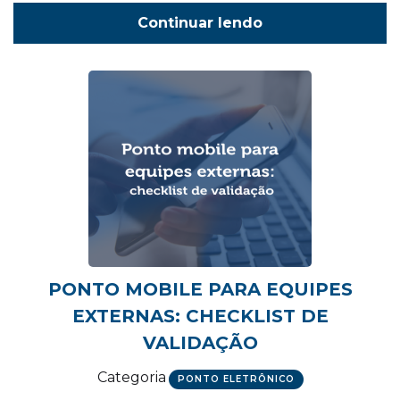
Continuar lendo
PONTO MOBILE PARA EQUIPES
EXTERNAS: CHECKLIST DE
VALIDAÇÃO
Categoria
PONTO ELETRÔNICO