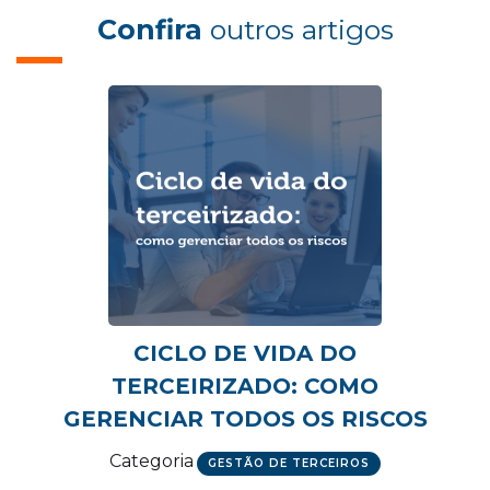
Confira
outros artigos
CICLO DE VIDA DO
TERCEIRIZADO: COMO
GERENCIAR TODOS OS RISCOS
Categoria
GESTÃO DE TERCEIROS