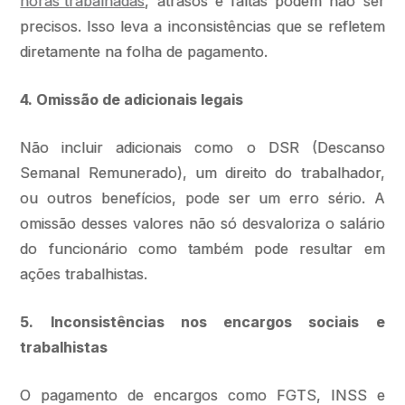
horas trabalhadas
, atrasos e faltas podem não ser
precisos. Isso leva a inconsistências que se refletem
diretamente na folha de pagamento.
4. Omissão de adicionais legais
Não incluir adicionais como o DSR (Descanso
Semanal Remunerado), um direito do trabalhador,
ou outros benefícios, pode ser um erro sério. A
omissão desses valores não só desvaloriza o salário
do funcionário como também pode resultar em
ações trabalhistas.
5. Inconsistências nos encargos sociais e
trabalhistas
O pagamento de encargos como FGTS, INSS e