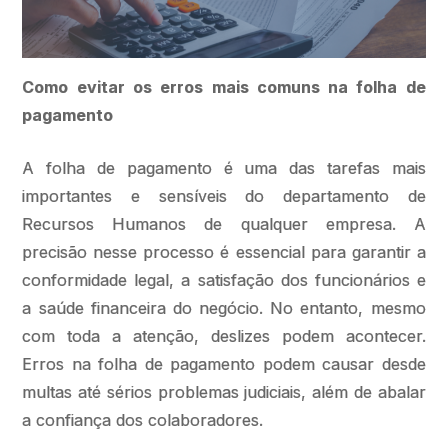
Como evitar os erros mais comuns na folha de
pagamento
A folha de pagamento é uma das tarefas mais
importantes e sensíveis do departamento de
Recursos Humanos de qualquer empresa. A
precisão nesse processo é essencial para garantir a
conformidade legal, a satisfação dos funcionários e
a saúde financeira do negócio. No entanto, mesmo
com toda a atenção, deslizes podem acontecer.
Erros na folha de pagamento podem causar desde
multas até sérios problemas judiciais, além de abalar
a confiança dos colaboradores.