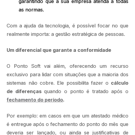
garantindo que a sua empresa atenda a todas
as normas.
Com a ajuda da tecnologia, é possível focar no que
realmente importa: a gestão estratégica de pessoas.
Um diferencial que garante a conformidade
O Ponto Soft vai além, oferecendo um recurso
exclusivo para lidar com situações que a maioria dos
sistemas não cobre. Ele possibilita fazer o
cálculo
de diferenças
quando o ponto é tratado após o
fechamento do período
.
Por exemplo: em casos em que um atestado médico
é entregue após o fechamento do ponto do mês que
deveria ser lançado, ou ainda se justificativas de