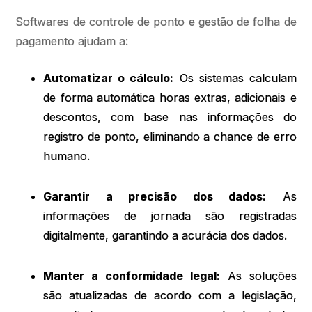
Softwares de controle de ponto e gestão de folha de
pagamento ajudam a:
Automatizar o cálculo:
Os sistemas calculam
de forma automática horas extras, adicionais e
descontos, com base nas informações do
registro de ponto, eliminando a chance de erro
humano.
Garantir a precisão dos dados:
As
informações de jornada são registradas
digitalmente, garantindo a acurácia dos dados.
Manter a conformidade legal:
As soluções
são atualizadas de acordo com a legislação,