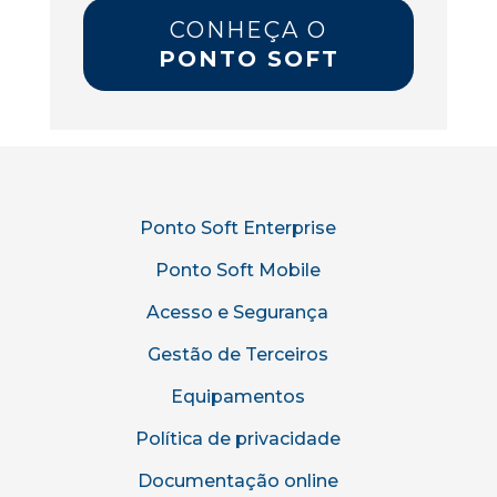
CONHEÇA O
PONTO SOFT
Ponto Soft Enterprise
Ponto Soft Mobile
Acesso e Segurança
Gestão de Terceiros
Equipamentos
Política de privacidade
Documentação online