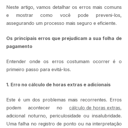
Neste artigo, vamos detalhar os erros mais comuns
e mostrar como você pode preveni-los,
assegurando um processo mais seguro e eficiente.
Os principais erros que prejudicam a sua folha de
pagamento
Entender onde os erros costumam ocorrer é o
primeiro passo para evitá-los.
1. Erro no cálculo de horas extras e adicionais
Este é um dos problemas mais recorrentes. Erros
podem acontecer no
cálculo de horas extras
,
adicional noturno, periculosidade ou insalubridade.
Uma falha no registro de ponto ou na interpretação