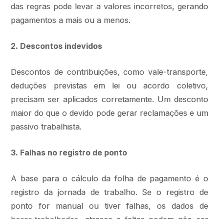
das regras pode levar a valores incorretos, gerando
pagamentos a mais ou a menos.
2. Descontos indevidos
Descontos de contribuições, como vale-transporte,
deduções previstas em lei ou acordo coletivo,
precisam ser aplicados corretamente. Um desconto
maior do que o devido pode gerar reclamações e um
passivo trabalhista.
3. Falhas no registro de ponto
A base para o cálculo da folha de pagamento é o
registro da jornada de trabalho. Se o registro de
ponto for manual ou tiver falhas, os dados de