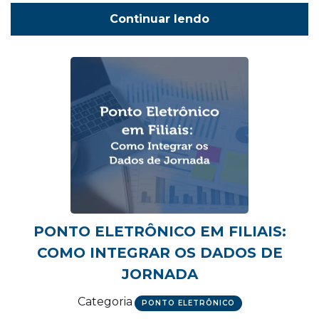
Continuar lendo
PONTO ELETRÔNICO EM FILIAIS:
COMO INTEGRAR OS DADOS DE
JORNADA
Categoria
PONTO ELETRÔNICO