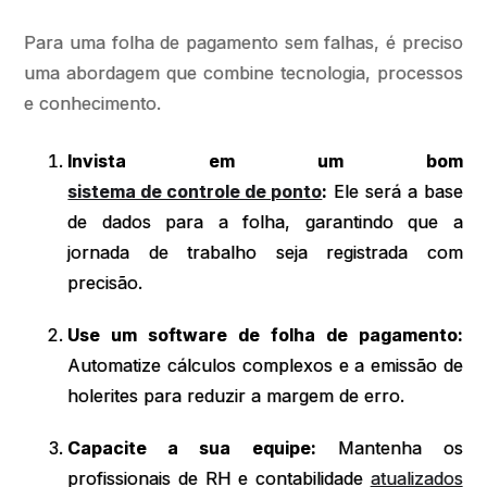
Para uma folha de pagamento sem falhas, é preciso
uma abordagem que combine tecnologia, processos
e conhecimento.
Invista em um bom
sistema de controle de ponto
:
Ele será a base
de dados para a folha, garantindo que a
jornada de trabalho seja registrada com
precisão.
Use um software de folha de pagamento:
Automatize cálculos complexos e a emissão de
holerites para reduzir a margem de erro.
Capacite a sua equipe:
Mantenha os
profissionais de RH e contabilidade
atualizados