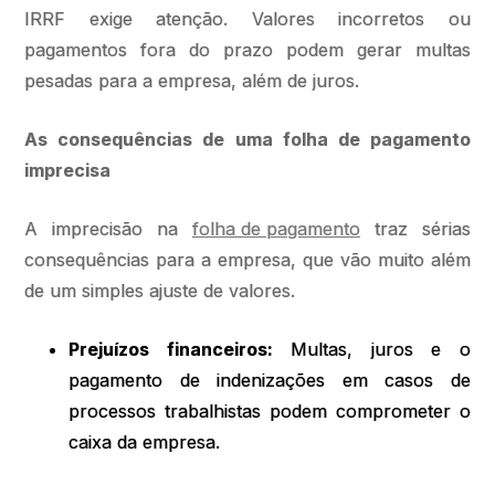
IRRF exige atenção. Valores incorretos ou
pagamentos fora do prazo podem gerar multas
pesadas para a empresa, além de juros.
As consequências de uma folha de pagamento
imprecisa
A imprecisão na
folha de pagamento
traz sérias
consequências para a empresa, que vão muito além
de um simples ajuste de valores.
Prejuízos financeiros:
Multas, juros e o
pagamento de indenizações em casos de
processos trabalhistas podem comprometer o
caixa da empresa.