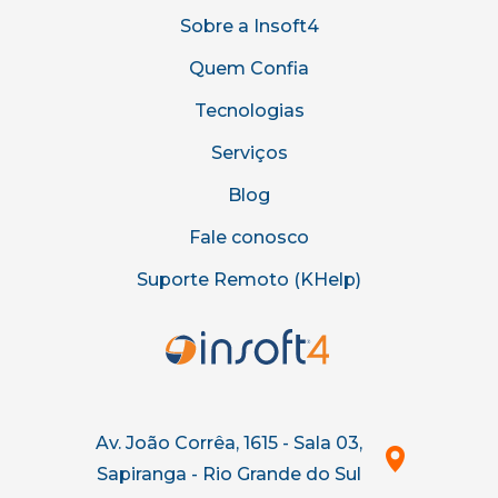
Sobre a Insoft4
Quem Confia
Tecnologias
Serviços
Blog
Fale conosco
Suporte Remoto (KHelp)
Av. João Corrêa, 1615 - Sala 03,
Sapiranga - Rio Grande do Sul