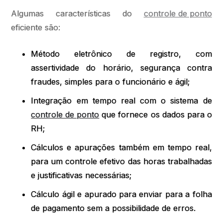
Algumas características do
controle de ponto
eficiente são:
Método eletrônico de registro, com
assertividade do horário, segurança contra
fraudes, simples para o funcionário e ágil;
Integração em tempo real com o sistema de
controle de ponto
que fornece os dados para o
RH;
Cálculos e apurações também em tempo real,
para um controle efetivo das horas trabalhadas
e justificativas necessárias;
Cálculo ágil e apurado para enviar para a folha
de pagamento sem a possibilidade de erros.