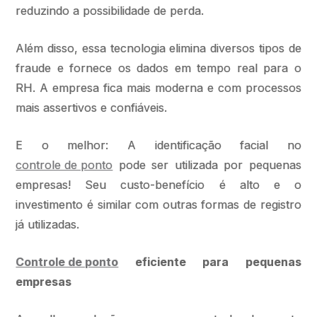
reduzindo a possibilidade de perda.
Além disso, essa tecnologia elimina diversos tipos de
fraude e fornece os dados em tempo real para o
RH. A empresa fica mais moderna e com processos
mais assertivos e confiáveis.
E o melhor: A identificação facial no
controle de ponto
pode ser utilizada por pequenas
empresas! Seu custo-benefício é alto e o
investimento é similar com outras formas de registro
já utilizadas.
Controle de ponto
eficiente para pequenas
empresas