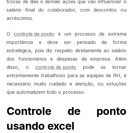
trocas de dias e demais ações que vão influenciar o
salário final do colaborador, com descontos ou
acréscimos.
O
controle de ponto
é um processo de extrema
importância e deve ser pensado de forma
estratégica, pois diz respeito diretamente ao salário
dos funcionários e despesas da empresa. Além
disso, o
controle de ponto
pode se tornar
extremamente trabalhoso para as equipes de RH, é
necessário muito cuidado e atenção, ou soluções
que automatizem todo o processo.
Controle de ponto
usando excel