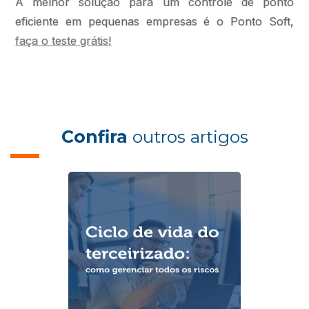
A melhor solução para um controle de ponto
eficiente em pequenas empresas é o Ponto Soft,
faça o teste grátis!
Confira
outros artigos