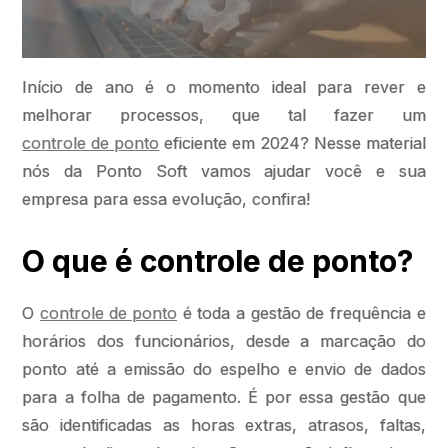
Início de ano é o momento ideal para rever e
melhorar processos, que tal fazer um
controle de ponto
eficiente em 2024? Nesse material
nós da Ponto Soft vamos ajudar você e sua
empresa para essa evolução, confira!
O que é controle de ponto?
O
controle de ponto
é toda a gestão de frequência e
horários dos funcionários, desde a marcação do
ponto até a emissão do espelho e envio de dados
para a folha de pagamento. É por essa gestão que
são identificadas as horas extras, atrasos, faltas,