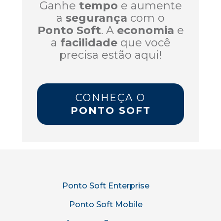
Ganhe
tempo
e aumente
a
segurança
com o
Ponto Soft
. A
economia
e
a
facilidade
que você
precisa estão aqui!
CONHEÇA O
PONTO SOFT
Ponto Soft Enterprise
Ponto Soft Mobile