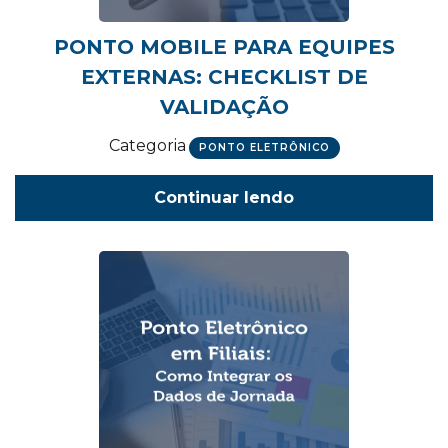
PONTO MOBILE PARA EQUIPES
EXTERNAS: CHECKLIST DE
VALIDAÇÃO
Categoria
PONTO ELETRÔNICO
Continuar lendo