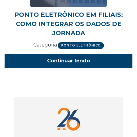
PONTO ELETRÔNICO EM FILIAIS:
COMO INTEGRAR OS DADOS DE
JORNADA
Categoria
PONTO ELETRÔNICO
Continuar lendo