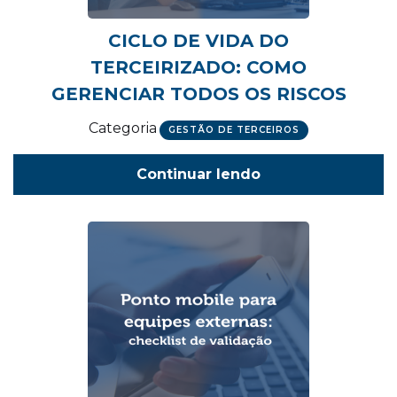
CICLO DE VIDA DO
TERCEIRIZADO: COMO
GERENCIAR TODOS OS RISCOS
Categoria
GESTÃO DE TERCEIROS
Continuar lendo