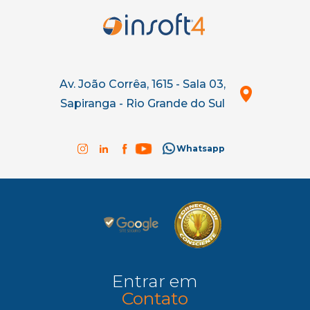
Av. João Corrêa, 1615 - Sala 03,
Sapiranga - Rio Grande do Sul
Whatsapp
Entrar em
Contato