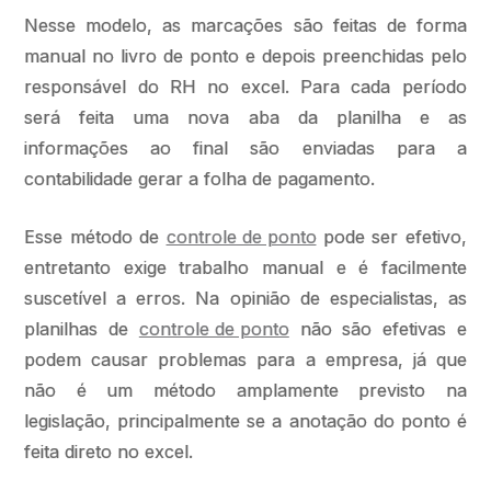
Nesse modelo, as marcações são feitas de forma
manual no livro de ponto e depois preenchidas pelo
responsável do RH no excel. Para cada período
será feita uma nova aba da planilha e as
informações ao final são enviadas para a
contabilidade gerar a folha de pagamento.
Esse método de
controle de ponto
pode ser efetivo,
entretanto exige trabalho manual e é facilmente
suscetível a erros. Na opinião de especialistas, as
planilhas de
controle de ponto
não são efetivas e
podem causar problemas para a empresa, já que
não é um método amplamente previsto na
legislação, principalmente se a anotação do ponto é
feita direto no excel.