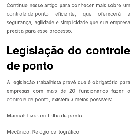
Continue nesse artigo para conhecer mais sobre um
controle de ponto
eficiente, que oferecerá a
segurança, agilidade e simplicidade que sua empresa
precisa para esse processo.
Legislação do controle
de ponto
A legislação trabalhista prevê que é obrigatório para
empresas com mais de 20 funcionários fazer o
controle de ponto
, existem 3 meios possíveis:
Manual: Livro ou folha de ponto.
Mecânico: Relógio cartográfico.