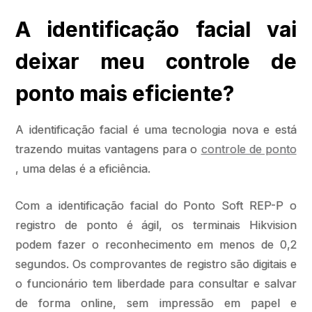
A identificação facial vai
deixar meu controle de
ponto mais eficiente?
A identificação facial é uma tecnologia nova e está
trazendo muitas vantagens para o
controle de ponto
, uma delas é a eficiência.
Com a identificação facial do Ponto Soft REP-P o
registro de ponto é ágil, os terminais Hikvision
podem fazer o reconhecimento em menos de 0,2
segundos. Os comprovantes de registro são digitais e
o funcionário tem liberdade para consultar e salvar
de forma online, sem impressão em papel e