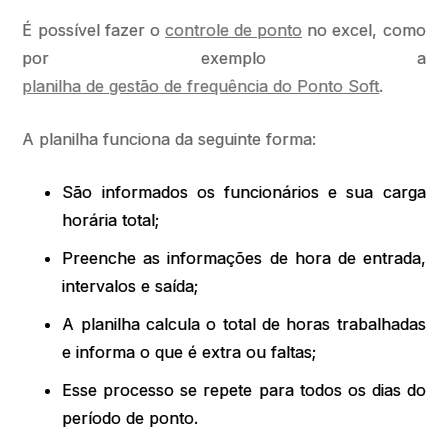
É possível fazer o
controle de ponto
no excel, como
por exemplo a
planilha de gestão de frequência do Ponto Soft
.
A planilha funciona da seguinte forma:
São informados os funcionários e sua carga
horária total;
Preenche as informações de hora de entrada,
intervalos e saída;
A planilha calcula o total de horas trabalhadas
e informa o que é extra ou faltas;
Esse processo se repete para todos os dias do
período de ponto.