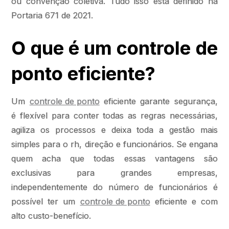
ou convenção coletiva. Tudo isso está definido na
Portaria 671 de 2021.
O que é um controle de
ponto eficiente?
Um
controle de ponto
eficiente garante segurança,
é flexível para conter todas as regras necessárias,
agiliza os processos e deixa toda a gestão mais
simples para o rh, direção e funcionários. Se engana
quem acha que todas essas vantagens são
exclusivas para grandes empresas,
independentemente do número de funcionários é
possível ter um
controle de ponto
eficiente e com
alto custo-benefício.