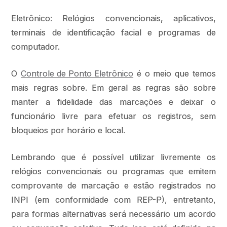
Eletrônico: Relógios convencionais, aplicativos,
terminais de identificação facial e programas de
computador.
O
Controle de Ponto Eletrônico
é o meio que temos
mais regras sobre. Em geral as regras são sobre
manter a fidelidade das marcações e deixar o
funcionário livre para efetuar os registros, sem
bloqueios por horário e local.
Lembrando que é possível utilizar livremente os
relógios convencionais ou programas que emitem
comprovante de marcação e estão registrados no
INPI (em conformidade com REP-P), entretanto,
para formas alternativas será necessário um acordo