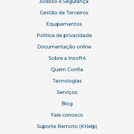
Acesso e Segurança
Gestão de Terceiros
Equipamentos
Política de privacidade
Documentação online
Sobre a Insoft4
Quem Confia
Tecnologias
Serviços
Blog
Fale conosco
Suporte Remoto (KHelp)