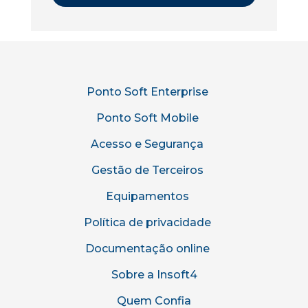
Ponto Soft Enterprise
Ponto Soft Mobile
Acesso e Segurança
Gestão de Terceiros
Equipamentos
Política de privacidade
Documentação online
Sobre a Insoft4
Quem Confia