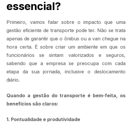
essencial?
Primeiro, vamos falar sobre o impacto que uma
gestão eficiente de transporte pode ter. Não se trata
apenas de garantir que o ônibus ou a van chegue na
hora certa. É sobre criar um ambiente em que os
funcionários se sintam valorizados e seguros,
sabendo que a empresa se preocupa com cada
etapa da sua jornada, inclusive o deslocamento
diário.
Quando a gestão do transporte é bem-feita, os
benefícios são claros:
1. Pontualidade e produtividade