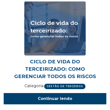
CICLO DE VIDA DO
TERCEIRIZADO: COMO
GERENCIAR TODOS OS RISCOS
Categoria
GESTÃO DE TERCEIROS
Continuar lendo