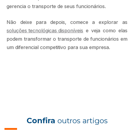
gerencia o transporte de seus funcionários.
Não deixe para depois, comece a explorar as
soluções tecnológicas disponíveis
e veja como elas
podem transformar o transporte de funcionários em
um diferencial competitivo para sua empresa.
Confira
outros artigos