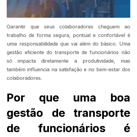
Garantir que seus colaboradores cheguem ao
trabalho de forma segura, pontual e confortável é
uma responsabilidade que vai além do básico. Uma
gestão eficiente do transporte de funcionários não
só impacta diretamente a produtividade, mas
também influencia na satisfação e no bem-estar dos
colaboradores.
Por que uma boa
gestão de transporte
de funcionários é