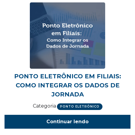
PONTO ELETRÔNICO EM FILIAIS:
COMO INTEGRAR OS DADOS DE
JORNADA
Categoria
PONTO ELETRÔNICO
Continuar lendo