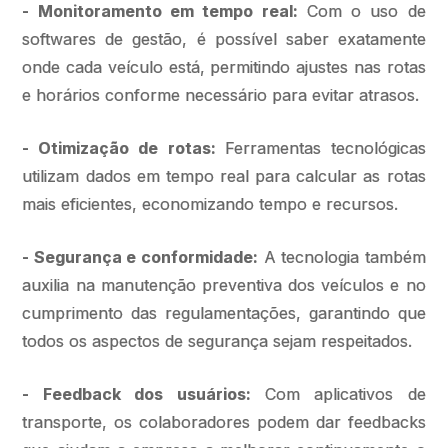
- Monitoramento em tempo real:
Com o uso de
softwares de gestão, é possível saber exatamente
onde cada veículo está, permitindo ajustes nas rotas
e horários conforme necessário para evitar atrasos.
- Otimização de rotas:
Ferramentas tecnológicas
utilizam dados em tempo real para calcular as rotas
mais eficientes, economizando tempo e recursos.
- Segurança e conformidade:
A tecnologia também
auxilia na manutenção preventiva dos veículos e no
cumprimento das regulamentações, garantindo que
todos os aspectos de segurança sejam respeitados.
- Feedback dos usuários:
Com aplicativos de
transporte, os colaboradores podem dar feedbacks