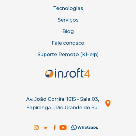
Tecnologias
Serviços
Blog
Fale conosco
Suporte Remoto (KHelp)
Av. João Corrêa, 1615 - Sala 03,
Sapiranga - Rio Grande do Sul
Whatsapp