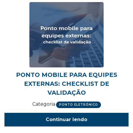
PONTO MOBILE PARA EQUIPES
EXTERNAS: CHECKLIST DE
VALIDAÇÃO
Categoria
PONTO ELETRÔNICO
Continuar lendo