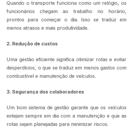
Quando o transporte funciona como um relógio, os
funcionários chegam ao trabalho no horário,
prontos para começar o dia. Isso se traduz em
menos atrasos e mais produtividade.
2. Redução de custos
Uma gestão eficiente significa otimizar rotas e evitar
desperdícios, o que se traduz em menos gastos com
combustível e manutenção de veículos.
3. Segurança dos colaboradores
Um bom sistema de gestão garante que os veículos
estejam sempre em dia com a manutenção e que as
rotas sejam planejadas para minimizar riscos.