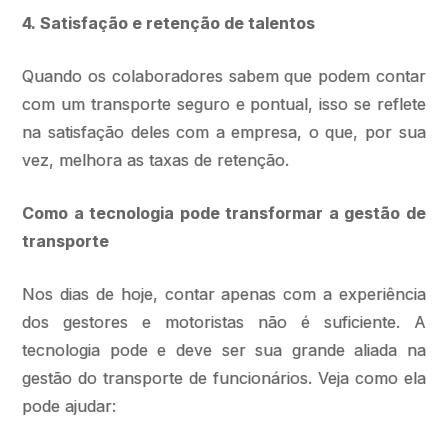
4. Satisfação e retenção de talentos
Quando os colaboradores sabem que podem contar
com um transporte seguro e pontual, isso se reflete
na satisfação deles com a empresa, o que, por sua
vez, melhora as taxas de retenção.
Como a tecnologia pode transformar a gestão de
transporte
Nos dias de hoje, contar apenas com a experiência
dos gestores e motoristas não é suficiente. A
tecnologia pode e deve ser sua grande aliada na
gestão do transporte de funcionários. Veja como ela
pode ajudar: