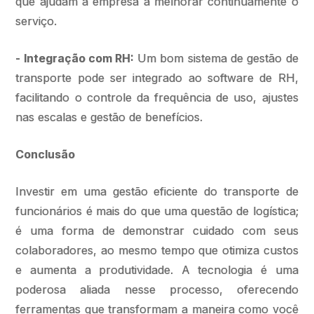
que ajudam a empresa a melhorar continuamente o
serviço.
- Integração com RH:
Um bom sistema de gestão de
transporte pode ser integrado ao software de RH,
facilitando o controle da frequência de uso, ajustes
nas escalas e gestão de benefícios.
Conclusão
Investir em uma gestão eficiente do transporte de
funcionários é mais do que uma questão de logística;
é uma forma de demonstrar cuidado com seus
colaboradores, ao mesmo tempo que otimiza custos
e aumenta a produtividade. A tecnologia é uma
poderosa aliada nesse processo, oferecendo
ferramentas que transformam a maneira como você