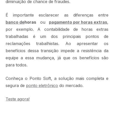
diminuição de chance de fraudes.
É importante esclarecer as diferenças entre
banco de
horas
ou
pagamento por horas extras
,
por exemplo. A contabilidade de horas extras
trabalhadas é um dos principais pontos de
reclamações trabalhistas. Ao apresentar os
benefícios dessa transição impede a resistência da
equipe a essa mudança, já que os benefícios são
para todos.
Conheça o Ponto Soft, a solução mais completa e
segura de
ponto eletrônico
do mercado.
Teste agora!