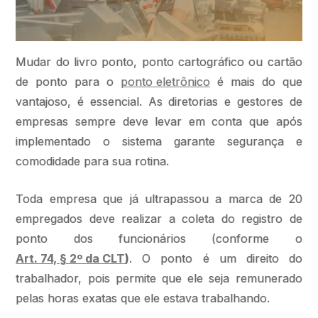
Mudar do livro ponto, ponto cartográfico ou cartão
de ponto para o
ponto eletrônico
é mais do que
vantajoso, é essencial. As diretorias e gestores de
empresas sempre deve levar em conta que após
implementado o sistema garante segurança e
comodidade para sua rotina.
Toda empresa que já ultrapassou a marca de 20
empregados deve realizar a coleta do registro de
ponto dos funcionários (conforme o
Art. 74, § 2º da CLT
)
. O ponto é um direito do
trabalhador, pois permite que ele seja remunerado
pelas horas exatas que ele estava trabalhando.