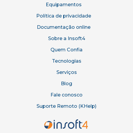
Equipamentos
Política de privacidade
Documentação online
Sobre a Insoft4
Quem Confia
Tecnologias
Serviços
Blog
Fale conosco
Suporte Remoto (KHelp)