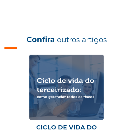
Confira
outros artigos
CICLO DE VIDA DO