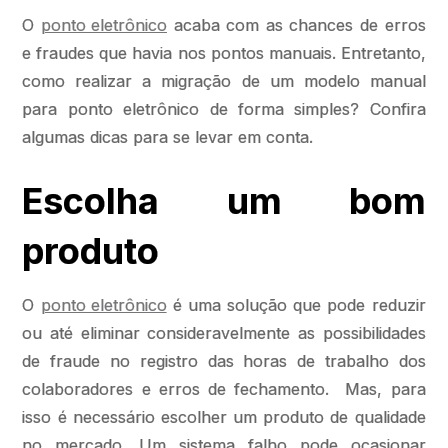
O
ponto eletrônico
acaba com as chances de erros
e fraudes que havia nos pontos manuais. Entretanto,
como realizar a migração de um modelo manual
para ponto eletrônico de forma simples? Confira
algumas dicas para se levar em conta.
Escolha um bom
produto
O
ponto eletrônico
é uma solução que pode reduzir
ou até eliminar consideravelmente as possibilidades
de fraude no registro das horas de trabalho dos
colaboradores e erros de fechamento. Mas, para
isso é necessário escolher um produto de qualidade
no mercado. Um sistema falho pode ocasionar