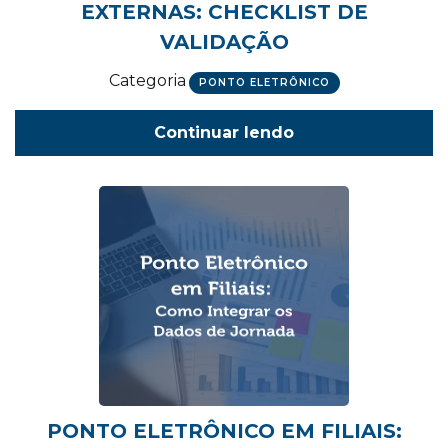
EXTERNAS: CHECKLIST DE
VALIDAÇÃO
Categoria
PONTO ELETRÔNICO
Continuar lendo
PONTO ELETRÔNICO EM FILIAIS: