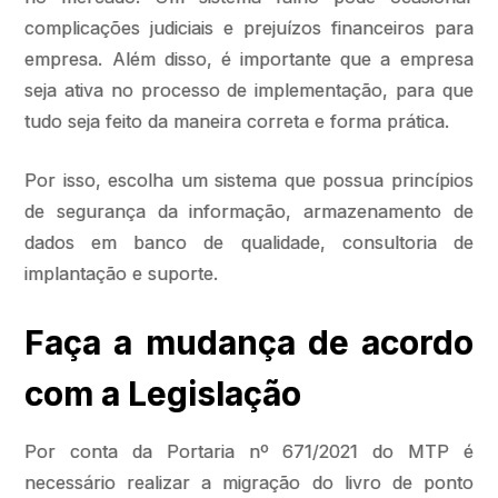
complicações judiciais e prejuízos financeiros para
empresa. Além disso, é importante que a empresa
seja ativa no processo de implementação, para que
tudo seja feito da maneira correta e forma prática.
Por isso, escolha um sistema que possua princípios
de segurança da informação, armazenamento de
dados em banco de qualidade, consultoria de
implantação e suporte.
Faça a mudança de acordo
com a Legislação
Por conta da Portaria nº 671/2021 do MTP é
necessário realizar a migração do livro de ponto