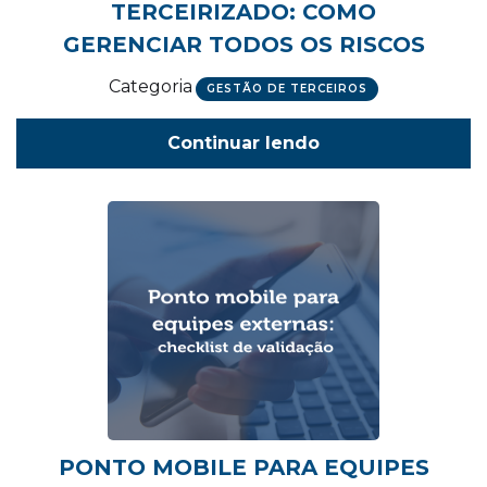
TERCEIRIZADO: COMO
GERENCIAR TODOS OS RISCOS
Categoria
GESTÃO DE TERCEIROS
Continuar lendo
PONTO MOBILE PARA EQUIPES