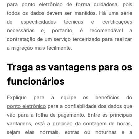
para ponto eletrônico de forma cuidadosa, pois
todos os dados devem ser mantidos. Há uma série
de especificidades técnicas e certificações
necessárias e, portanto, é recomendável a
contratação de um serviço terceirizado para realizar
a migração mais facilmente.
Traga as vantagens para os
funcionários
Explique para a equipe os benefícios do
ponto eletrônico
para a confiabilidade dos dados que
vão para a folha de pagamento. Entre as principais
vantagens, está a precisão da contagem de horas,
sejam elas normais, extras ou noturnas e a