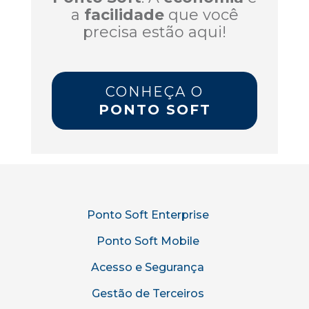
a
facilidade
que você
precisa estão aqui!
CONHEÇA O
PONTO SOFT
Ponto Soft Enterprise
Ponto Soft Mobile
Acesso e Segurança
Gestão de Terceiros