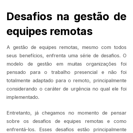
Desafios na gestão de
equipes remotas
A gestão de equipes remotas, mesmo com todos
seus benefícios, enfrenta uma série de desafios. O
modelo de gestão em muitas organizações foi
pensado para o trabalho presencial e não foi
totalmente adaptado para o remoto, principalmente
considerando o caráter de urgência no qual ele foi
implementado.
Entretanto, já chegamos no momento de pensar
sobre os desafios de equipes remotas e como
enfrentá-los. Esses desafios estão principalmente