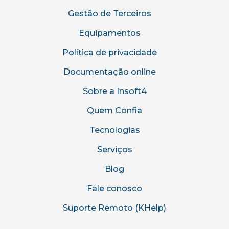
Gestão de Terceiros
Equipamentos
Política de privacidade
Documentação online
Sobre a Insoft4
Quem Confia
Tecnologias
Serviços
Blog
Fale conosco
Suporte Remoto (KHelp)