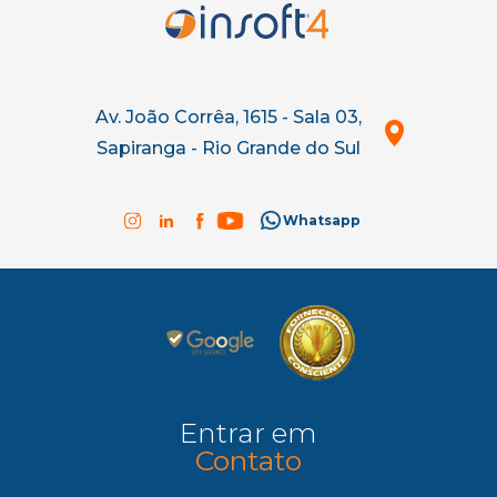
Av. João Corrêa, 1615 - Sala 03,
Sapiranga - Rio Grande do Sul
Whatsapp
Entrar em
Contato