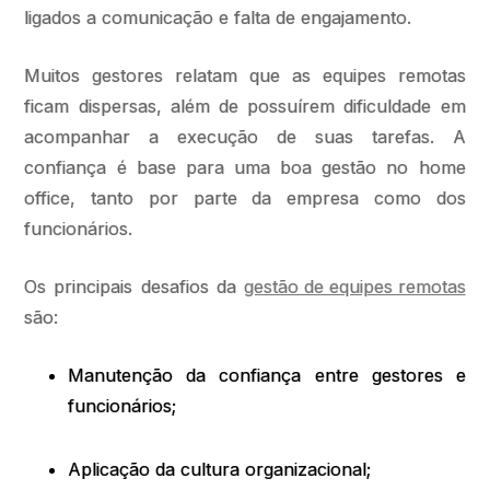
ligados a comunicação e falta de engajamento.
Muitos gestores relatam que as equipes remotas
ficam dispersas, além de possuírem dificuldade em
acompanhar a execução de suas tarefas. A
confiança é base para uma boa gestão no home
office, tanto por parte da empresa como dos
funcionários.
Os principais desafios da
gestão de equipes remotas
são:
Manutenção da confiança entre gestores e
funcionários;
Aplicação da cultura organizacional;