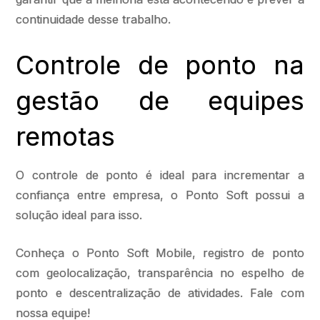
continuidade desse trabalho.
Controle de ponto na
gestão de equipes
remotas
O controle de ponto é ideal para incrementar a
confiança entre empresa, o Ponto Soft possui a
solução ideal para isso.
Conheça o Ponto Soft Mobile, registro de ponto
com geolocalização, transparência no espelho de
ponto e descentralização de atividades. Fale com
nossa equipe!