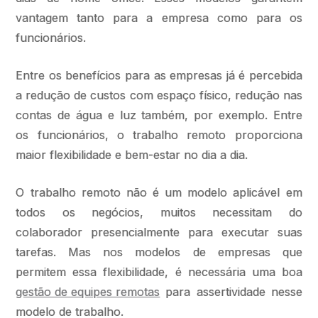
vantagem tanto para a empresa como para os
funcionários.
Entre os benefícios para as empresas já é percebida
a redução de custos com espaço físico, redução nas
contas de água e luz também, por exemplo. Entre
os funcionários, o trabalho remoto proporciona
maior flexibilidade e bem-estar no dia a dia.
O trabalho remoto não é um modelo aplicável em
todos os negócios, muitos necessitam do
colaborador presencialmente para executar suas
tarefas. Mas nos modelos de empresas que
permitem essa flexibilidade, é necessária uma boa
gestão de equipes remotas
para assertividade nesse
modelo de trabalho.