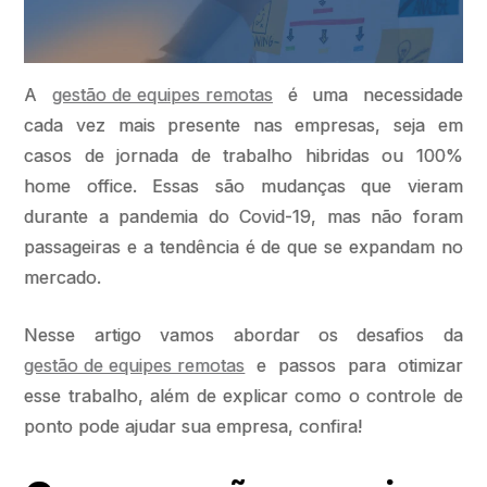
A
gestão de equipes remotas
é uma necessidade
cada vez mais presente nas empresas, seja em
casos de jornada de trabalho hibridas ou 100%
home office. Essas são mudanças que vieram
durante a pandemia do Covid-19, mas não foram
passageiras e a tendência é de que se expandam no
mercado.
Nesse artigo vamos abordar os desafios da
gestão de equipes remotas
e passos para otimizar
esse trabalho, além de explicar como o controle de
ponto pode ajudar sua empresa, confira!