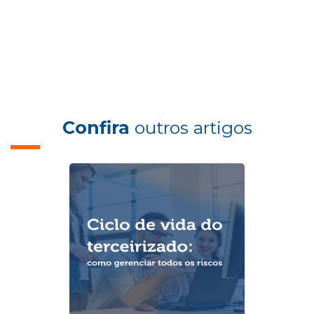
Confira
outros artigos