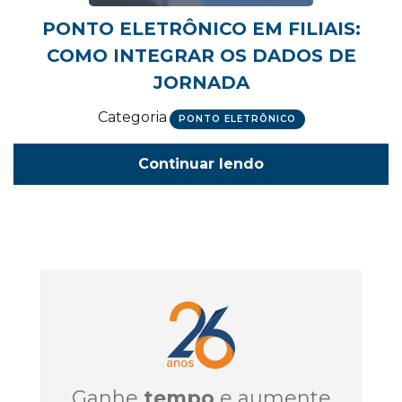
PONTO ELETRÔNICO EM FILIAIS:
COMO INTEGRAR OS DADOS DE
JORNADA
Categoria
PONTO ELETRÔNICO
Continuar lendo
Ganhe
tempo
e aumente