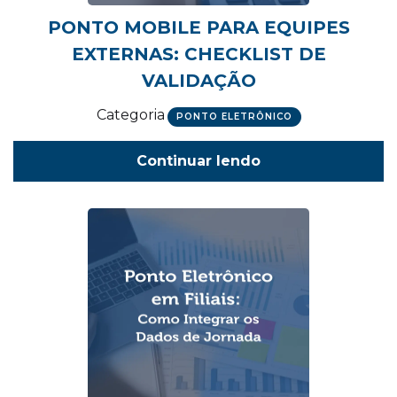
PONTO MOBILE PARA EQUIPES
EXTERNAS: CHECKLIST DE
VALIDAÇÃO
Categoria
PONTO ELETRÔNICO
Continuar lendo