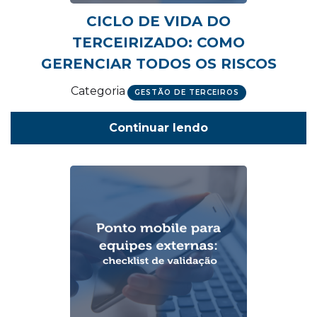
CICLO DE VIDA DO
TERCEIRIZADO: COMO
GERENCIAR TODOS OS RISCOS
Categoria
GESTÃO DE TERCEIROS
Continuar lendo