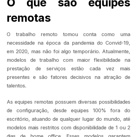
O que são equipes
remotas
O trabalho remoto tomou conta como uma
necessidade na época da pandemia do Convid-19,
em 2020, mas não foi algo temporário. Atualmente,
modelos de trabalho com maior flexibilidade na
prestação de serviços estão cada vez mais
presentes e são fatores decisivos na atração de
talentos.
As equipes remotas possuem diversas possibilidades
de configuração, desde equipes 100% fora do
escritório, atuando de qualquer lugar do mundo, até
modelos mais restritos com disponibilidade de 1 ou 2
dias de home office. Esses modelos garantem