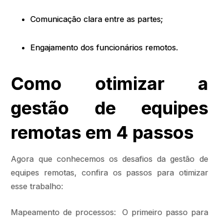
Comunicação clara entre as partes;
Engajamento dos funcionários remotos.
Como otimizar a
gestão de equipes
remotas em 4 passos
Agora que conhecemos os desafios da gestão de
equipes remotas, confira os passos para otimizar
esse trabalho:
Mapeamento de processos: O primeiro passo para