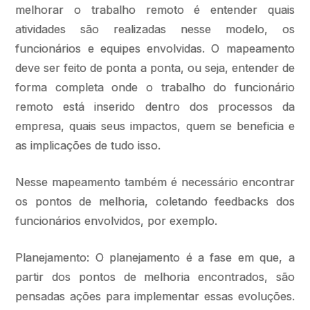
melhorar o trabalho remoto é entender quais
atividades são realizadas nesse modelo, os
funcionários e equipes envolvidas. O mapeamento
deve ser feito de ponta a ponta, ou seja, entender de
forma completa onde o trabalho do funcionário
remoto está inserido dentro dos processos da
empresa, quais seus impactos, quem se beneficia e
as implicações de tudo isso.
Nesse mapeamento também é necessário encontrar
os pontos de melhoria, coletando feedbacks dos
funcionários envolvidos, por exemplo.
Planejamento: O planejamento é a fase em que, a
partir dos pontos de melhoria encontrados, são
pensadas ações para implementar essas evoluções.