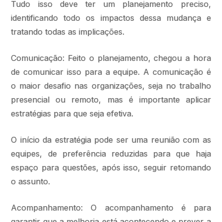
Tudo isso deve ter um planejamento preciso,
identificando todo os impactos dessa mudança e
tratando todas as implicações.
Comunicação: Feito o planejamento, chegou a hora
de comunicar isso para a equipe. A comunicação é
o maior desafio nas organizações, seja no trabalho
presencial ou remoto, mas é importante aplicar
estratégias para que seja efetiva.
O início da estratégia pode ser uma reunião com as
equipes, de preferência reduzidas para que haja
espaço para questões, após isso, seguir retomando
o assunto.
Acompanhamento: O acompanhamento é para
garantir que a melhoria está acontecendo e prever a