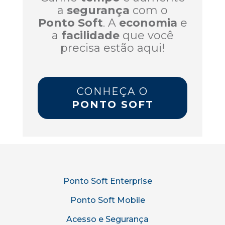
a
segurança
com o
Ponto Soft
. A
economia
e
a
facilidade
que você
precisa estão aqui!
CONHEÇA O
PONTO SOFT
Ponto Soft Enterprise
Ponto Soft Mobile
Acesso e Segurança