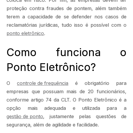
coloca em risco. Por fim, as empresas devem ter
proteção contra fraudes de pontem, além também
terem a capacidade de se defender nos casos de
reclamatórias jurídicas, tudo isso é possível com o
ponto eletrônico
.
Como funciona o
Ponto Eletrônico?
O
controle de frequência
é obrigatório para
empresas que possuam mais de 20 funcionários,
conforme artigo 74 da CLT. O Ponto Eletrônico é a
opção mais adequada e utilizada para a
gestão de ponto
, justamente pelas questões de
segurança, além de agilidade e facilidade.