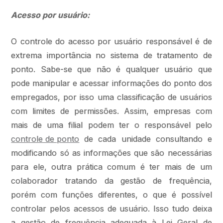
Acesso por usuário:
O controle do acesso por usuário responsável é de
extrema importância no sistema de tratamento de
ponto. Sabe-se que não é qualquer usuário que
pode manipular e acessar informações do ponto dos
empregados, por isso uma classificação de usuários
com limites de permissões. Assim, empresas com
mais de uma filial podem ter o responsável pelo
controle de ponto
de cada unidade consultando e
modificando só as informações que são necessárias
para ele, outra prática comum é ter mais de um
colaborador tratando da gestão de frequência,
porém com funções diferentes, o que é possível
controlar pelos acessos de usuário. Isso tudo deixa
a gestão de frequência adequada à Lei Geral de