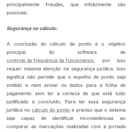
principalmente fraudes, que infelizmente são
possíveis.
Segurança no cálculo:
A conclusão do cálculo de ponto é o objetivo
principal do software de
controle de frequência de funcionários
, por isso
requer máxima atenção na segurança jurídica. Isso
significa não permitir que o espelho de ponto seja
emitido e nem enviar os dados para a folha de
pagamento sem ter a certeza de que está tudo
justificado e concluído. Para ter essa segurança
jurídica no
cálculo do ponto
é preciso que o sistema
seja capaz de identificar inconsistências ao
comparar as marcações realizadas com a jornada