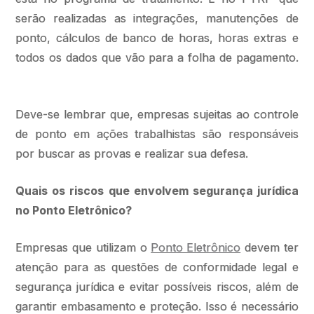
serão realizadas as integrações, manutenções de
ponto, cálculos de banco de horas, horas extras e
todos os dados que vão para a folha de pagamento.
Deve-se lembrar que, empresas sujeitas ao controle
de ponto em ações trabalhistas são responsáveis
por buscar as provas e realizar sua defesa.
Quais os riscos que envolvem segurança jurídica
no Ponto Eletrônico?
Empresas que utilizam o
Ponto Eletrônico
devem ter
atenção para as questões de conformidade legal e
segurança jurídica e evitar possíveis riscos, além de
garantir embasamento e proteção. Isso é necessário