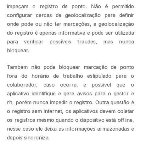
impeçam o registro de ponto. Não é permitido
configurar cercas de geolocalização para definir
onde pode ou não ter marcações, a geolocalização
do registro é apenas informativa e pode ser utilizada
para verificar possíveis fraudes, mas nunca
bloquear.
Também não pode bloquear marcação de ponto
fora do horário de trabalho estipulado para o
colaborador, caso ocorra, é possível que o
aplicativo identifique e gere avisos para o gestor e
rh, porém nunca impedir o registro. Outra questão é
o registro sem internet, os aplicativos devem coletar
os registros mesmo quando o dispositivo está offline,
nesse caso ele deixa as informações armazenadas e
depois sincroniza.