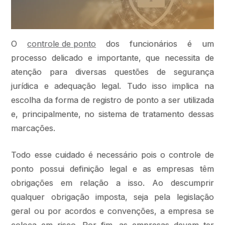
O
controle de ponto
dos funcionários é um
processo delicado e importante, que necessita de
atenção para diversas questões de segurança
jurídica e adequação legal. Tudo isso implica na
escolha da forma de registro de ponto a ser utilizada
e, principalmente, no sistema de tratamento dessas
marcações.
Todo esse cuidado é necessário pois o controle de
ponto possui definição legal e as empresas têm
obrigações em relação a isso. Ao descumprir
qualquer obrigação imposta, seja pela legislação
geral ou por acordos e convenções, a empresa se