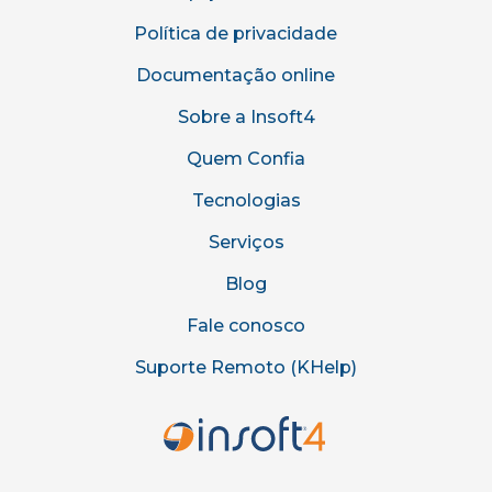
Política de privacidade
Documentação online
Sobre a Insoft4
Quem Confia
Tecnologias
Serviços
Blog
Fale conosco
Suporte Remoto (KHelp)