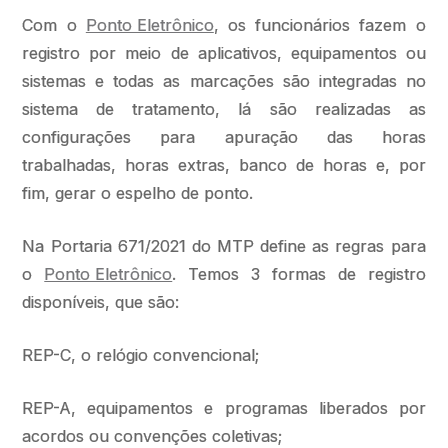
Com o
Ponto Eletrônico
, os funcionários fazem o
registro por meio de aplicativos, equipamentos ou
sistemas e todas as marcações são integradas no
sistema de tratamento, lá são realizadas as
configurações para apuração das horas
trabalhadas, horas extras, banco de horas e, por
fim, gerar o espelho de ponto.
Na Portaria 671/2021 do MTP define as regras para
o
Ponto Eletrônico
. Temos 3 formas de registro
disponíveis, que são:
REP-C, o relógio convencional;
REP-A, equipamentos e programas liberados por
acordos ou convenções coletivas;