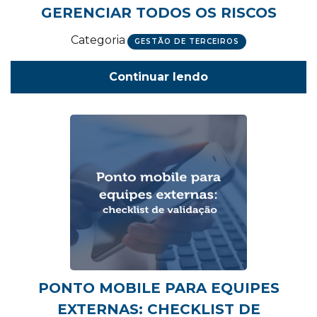
GERENCIAR TODOS OS RISCOS
Categoria
GESTÃO DE TERCEIROS
Continuar lendo
PONTO MOBILE PARA EQUIPES
EXTERNAS: CHECKLIST DE