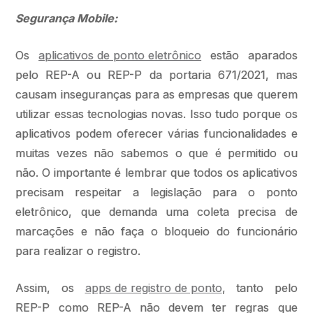
Segurança Mobile:
Os
aplicativos de ponto eletrônico
estão aparados
pelo REP-A ou REP-P da portaria 671/2021, mas
causam inseguranças para as empresas que querem
utilizar essas tecnologias novas. Isso tudo porque os
aplicativos podem oferecer várias funcionalidades e
muitas vezes não sabemos o que é permitido ou
não. O importante é lembrar que todos os aplicativos
precisam respeitar a legislação para o ponto
eletrônico, que demanda uma coleta precisa de
marcações e não faça o bloqueio do funcionário
para realizar o registro.
Assim, os
apps de registro de ponto
, tanto pelo
REP-P como REP-A não devem ter regras que