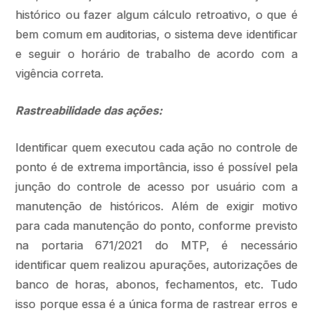
histórico ou fazer algum cálculo retroativo, o que é
bem comum em auditorias, o sistema deve identificar
e seguir o horário de trabalho de acordo com a
vigência correta.
Rastreabilidade das ações:
Identificar quem executou cada ação no controle de
ponto é de extrema importância, isso é possível pela
junção do controle de acesso por usuário com a
manutenção de históricos. Além de exigir motivo
para cada manutenção do ponto, conforme previsto
na portaria 671/2021 do MTP, é necessário
identificar quem realizou apurações, autorizações de
banco de horas, abonos, fechamentos, etc. Tudo
isso porque essa é a única forma de rastrear erros e