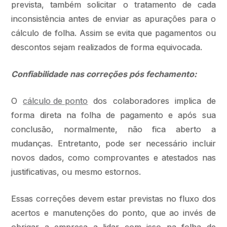
prevista, também solicitar o tratamento de cada
inconsistência antes de enviar as apurações para o
cálculo de folha. Assim se evita que pagamentos ou
descontos sejam realizados de forma equivocada.
Confiabilidade nas correções pós fechamento:
O
cálculo de ponto
dos colaboradores implica de
forma direta na folha de pagamento e após sua
conclusão, normalmente, não fica aberto a
mudanças. Entretanto, pode ser necessário incluir
novos dados, como comprovantes e atestados nas
justificativas, ou mesmo estornos.
Essas correções devem estar previstas no fluxo dos
acertos e manutenções do ponto, que ao invés de