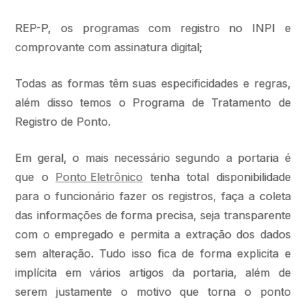
REP-P, os programas com registro no INPI e
comprovante com assinatura digital;
Todas as formas têm suas especificidades e regras,
além disso temos o Programa de Tratamento de
Registro de Ponto.
Em geral, o mais necessário segundo a portaria é
que o
Ponto Eletrônico
tenha total disponibilidade
para o funcionário fazer os registros, faça a coleta
das informações de forma precisa, seja transparente
com o empregado e permita a extração dos dados
sem alteração. Tudo isso fica de forma explicita e
implícita em vários artigos da portaria, além de
serem justamente o motivo que torna o ponto