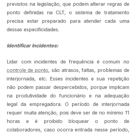
previstos na legislação, que podem alterar regras de
ponto definidas na CLT, o sistema de tratamento
precisa estar preparado para atender cada uma
dessas especificidades.
Identificar Incidentes:
Lidar com incidentes de frequência é comum no
controle de ponto
, são atrasos, faltas, problemas de
interjornada, etc. Esses incidentes e sua repetição
não podem passar despercebidos, porque implicam
na produtividade do funcionário e na adequação
legal da empregadora. O período de interjornada
requer muita atenção, pois deve ser de no mínimo 11
horas e é proibido bloquear o ponto de
colaboradores, caso ocorra entrada nesse período,