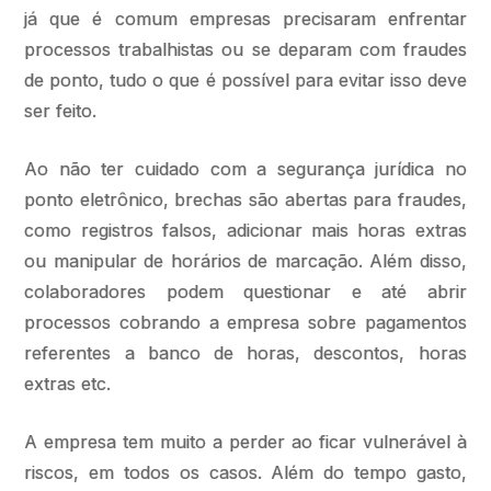
já que é comum empresas precisaram enfrentar
processos trabalhistas ou se deparam com fraudes
de ponto, tudo o que é possível para evitar isso deve
ser feito.
Ao não ter cuidado com a segurança jurídica no
ponto eletrônico, brechas são abertas para fraudes,
como registros falsos, adicionar mais horas extras
ou manipular de horários de marcação. Além disso,
colaboradores podem questionar e até abrir
processos cobrando a empresa sobre pagamentos
referentes a banco de horas, descontos, horas
extras etc.
A empresa tem muito a perder ao ficar vulnerável à
riscos, em todos os casos. Além do tempo gasto,