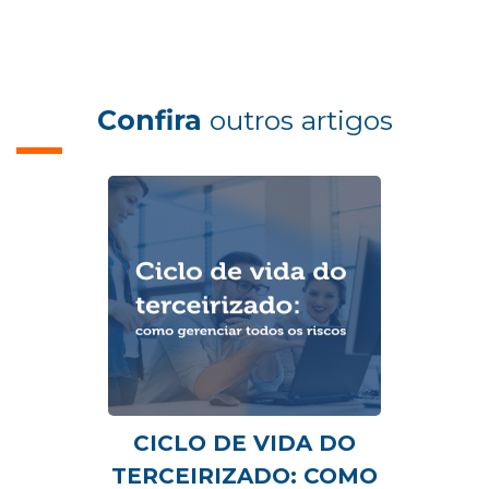
Confira
outros artigos
CICLO DE VIDA DO
TERCEIRIZADO: COMO