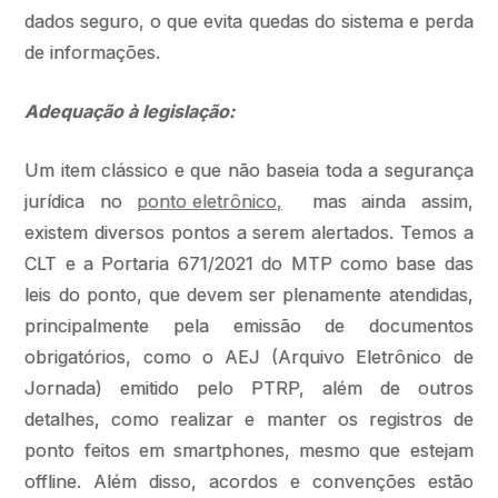
dados seguro, o que evita quedas do sistema e perda
de informações.
Adequação à legislação:
Um item clássico e que não baseia toda a segurança
jurídica no
ponto eletrônico,
mas ainda assim,
existem diversos pontos a serem alertados. Temos a
CLT e a Portaria 671/2021 do MTP como base das
leis do ponto, que devem ser plenamente atendidas,
principalmente pela emissão de documentos
obrigatórios, como o AEJ (Arquivo Eletrônico de
Jornada) emitido pelo PTRP, além de outros
detalhes, como realizar e manter os registros de
ponto feitos em smartphones, mesmo que estejam
offline. Além disso, acordos e convenções estão