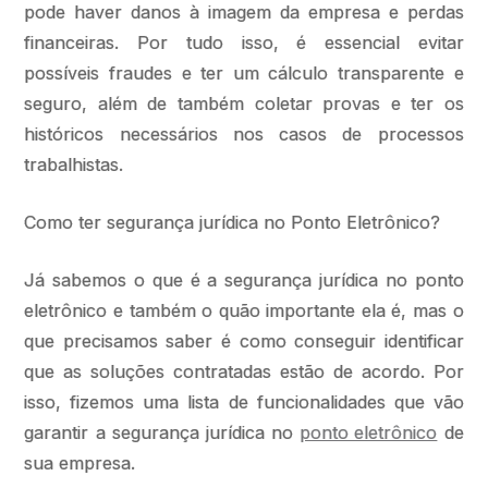
pode haver danos à imagem da empresa e perdas
financeiras. Por tudo isso, é essencial evitar
possíveis fraudes e ter um cálculo transparente e
seguro, além de também coletar provas e ter os
históricos necessários nos casos de processos
trabalhistas.
Como ter segurança jurídica no Ponto Eletrônico?
Já sabemos o que é a segurança jurídica no ponto
eletrônico e também o quão importante ela é, mas o
que precisamos saber é como conseguir identificar
que as soluções contratadas estão de acordo. Por
isso, fizemos uma lista de funcionalidades que vão
garantir a segurança jurídica no
ponto eletrônico
de
sua empresa.