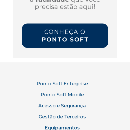
precisa estão aqui!
CONHEÇA O
PONTO SOFT
Ponto Soft Enterprise
Ponto Soft Mobile
Acesso e Segurança
Gestão de Terceiros
Equipamentos