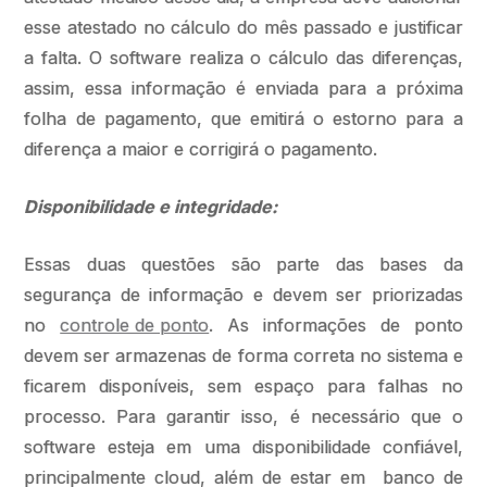
esse atestado no cálculo do mês passado e justificar
a falta. O software realiza o cálculo das diferenças,
assim, essa informação é enviada para a próxima
folha de pagamento, que emitirá o estorno para a
diferença a maior e corrigirá o pagamento.
Disponibilidade e integridade:
Essas duas questões são parte das bases da
segurança de informação e devem ser priorizadas
no
controle de ponto
. As informações de ponto
devem ser armazenas de forma correta no sistema e
ficarem disponíveis, sem espaço para falhas no
processo. Para garantir isso, é necessário que o
software esteja em uma disponibilidade confiável,
principalmente cloud, além de estar em banco de