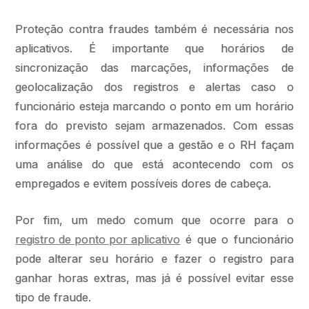
Proteção contra fraudes também é necessária nos
aplicativos. É importante que horários de
sincronização das marcações, informações de
geolocalização dos registros e alertas caso o
funcionário esteja marcando o ponto em um horário
fora do previsto sejam armazenados. Com essas
informações é possível que a gestão e o RH façam
uma análise do que está acontecendo com os
empregados e evitem possíveis dores de cabeça.
Por fim, um medo comum que ocorre para o
registro de ponto por aplicativo
é que o funcionário
pode alterar seu horário e fazer o registro para
ganhar horas extras, mas já é possível evitar esse
tipo de fraude.