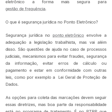
eletrônico a forma mais segura para
gestão de frequência
.
O que é segurança jurídica no Ponto Eletrônico?
Segurança jurídica no
ponto eletrônico
envolve a
adequação a legislação trabalhista, mas vai além
disso. São questões de ajuda no caso de processos
judiciais, mecanismos para evitar fraudes, segurança
da informação, evitar erros de cálculo ou
pagamento e estar em conformidade com outras
leis, como por exemplo a Lei Geral de Proteção de
Dados.
As opções para coleta das marcações devem seguir
essas diretrizes, mas boa parte da responsabilidade
está no programa de tratamento. É no PTRP que