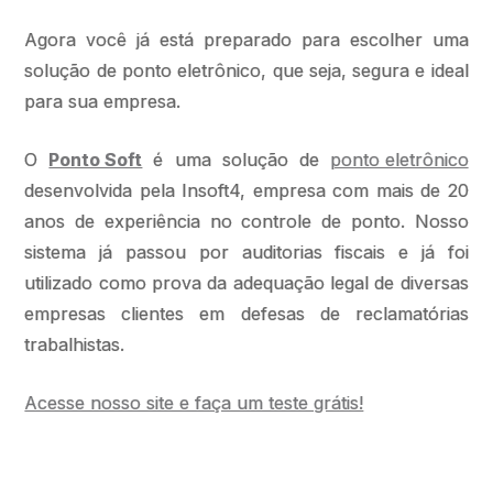
Agora você já está preparado para escolher uma
solução de ponto eletrônico, que seja, segura e ideal
para sua empresa.
O
Ponto Soft
é uma solução de
ponto eletrônico
desenvolvida pela Insoft4, empresa com mais de 20
anos de experiência no controle de ponto. Nosso
sistema já passou por auditorias fiscais e já foi
utilizado como prova da adequação legal de diversas
empresas clientes em defesas de reclamatórias
trabalhistas.
Acesse nosso site e faça um teste grátis!