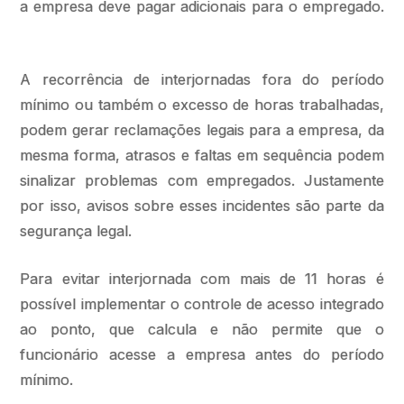
a empresa deve pagar adicionais para o empregado.
A recorrência de interjornadas fora do período
mínimo ou também o excesso de horas trabalhadas,
podem gerar reclamações legais para a empresa, da
mesma forma, atrasos e faltas em sequência podem
sinalizar problemas com empregados. Justamente
por isso, avisos sobre esses incidentes são parte da
segurança legal.
Para evitar interjornada com mais de 11 horas é
possível implementar o controle de acesso integrado
ao ponto, que calcula e não permite que o
funcionário acesse a empresa antes do período
mínimo.