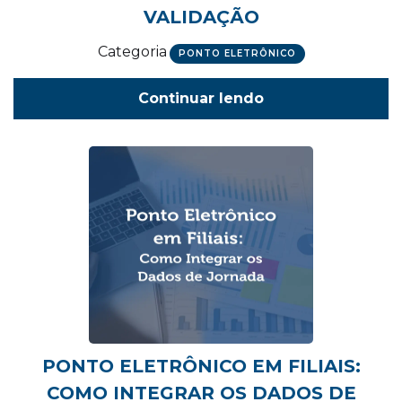
VALIDAÇÃO
Categoria
PONTO ELETRÔNICO
Continuar lendo
PONTO ELETRÔNICO EM FILIAIS:
COMO INTEGRAR OS DADOS DE