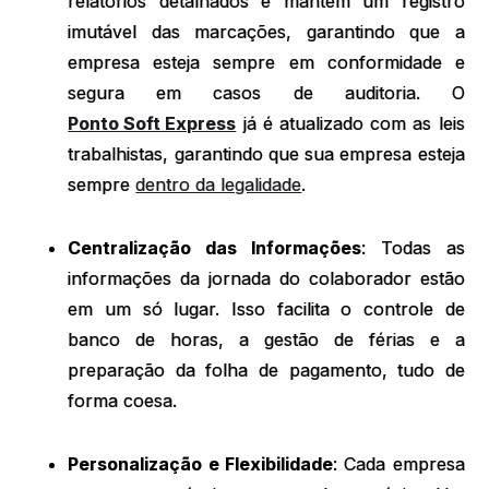
relatórios detalhados e mantém um registro
imutável das marcações, garantindo que a
empresa esteja sempre em conformidade e
segura em casos de auditoria. O
Ponto Soft Express
já é atualizado com as leis
trabalhistas, garantindo que sua empresa esteja
sempre
dentro da legalidade
.
Centralização das Informações
: Todas as
informações da jornada do colaborador estão
em um só lugar. Isso facilita o controle de
banco de horas, a gestão de férias e a
preparação da folha de pagamento, tudo de
forma coesa.
Personalização e Flexibilidade
: Cada empresa