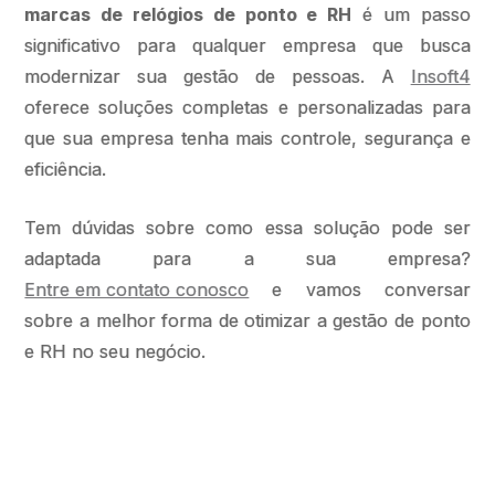
marcas de relógios de ponto e RH
é um passo
significativo para qualquer empresa que busca
modernizar sua gestão de pessoas. A
Insoft4
oferece soluções completas e personalizadas para
que sua empresa tenha mais controle, segurança e
eficiência.
Tem dúvidas sobre como essa solução pode ser
adaptada para a sua empresa?
Entre em contato conosco
e vamos conversar
sobre a melhor forma de otimizar a gestão de ponto
e RH no seu negócio.