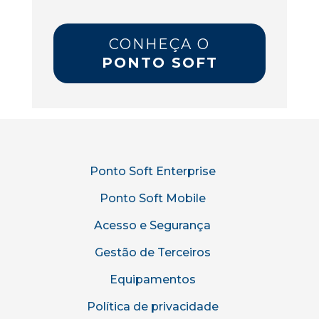
CONHEÇA O
PONTO SOFT
Ponto Soft Enterprise
Ponto Soft Mobile
Acesso e Segurança
Gestão de Terceiros
Equipamentos
Política de privacidade