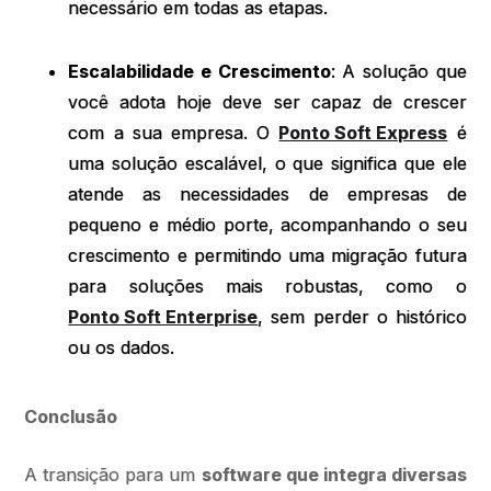
necessário em todas as etapas.
Escalabilidade e Crescimento
: A solução que
você adota hoje deve ser capaz de crescer
com a sua empresa. O
Ponto Soft Express
é
uma solução escalável, o que significa que ele
atende as necessidades de empresas de
pequeno e médio porte, acompanhando o seu
crescimento e permitindo uma migração futura
para soluções mais robustas, como o
Ponto Soft Enterprise
, sem perder o histórico
ou os dados.
Conclusão
A transição para um
software que integra diversas