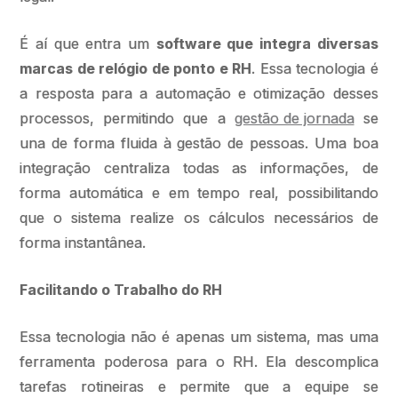
É aí que entra um
software que integra diversas
marcas de relógio de ponto e RH
. Essa tecnologia é
a resposta para a automação e otimização desses
processos, permitindo que a
gestão de jornada
se
una de forma fluida à gestão de pessoas. Uma boa
integração centraliza todas as informações, de
forma automática e em tempo real, possibilitando
que o sistema realize os cálculos necessários de
forma instantânea.
Facilitando o Trabalho do RH
Essa tecnologia não é apenas um sistema, mas uma
ferramenta poderosa para o RH. Ela descomplica
tarefas rotineiras e permite que a equipe se