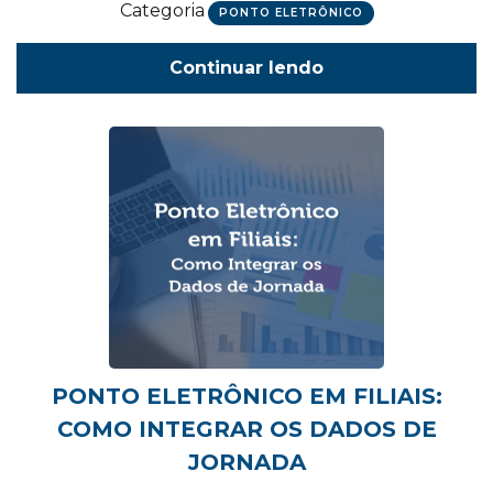
Categoria
PONTO ELETRÔNICO
Continuar lendo
PONTO ELETRÔNICO EM FILIAIS:
COMO INTEGRAR OS DADOS DE
JORNADA