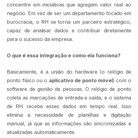
concentre em iniciativas que agregam valor real ao
negócio. Em vez de ser um departamento focado em
burocracia, o RH se torna um parceiro estratégico,
capaz de analisar dados e contribuir diretamente
para o sucesso da empresa.
O que é essa integração e como ela funciona?
Basicamente, é a união do hardware (o relógio de
ponto físico ou o
aplicativo de ponto móvel
) com o
software de gestão de pessoas. O relógio de ponto
coleta as marcações de entrada e saída, e o sistema
de RH recebe esses dados em tempo real. Isso
elimina a necessidade de planilhas e digitação
manual, já que as informações são sincronizadas e
atualizadas automaticamente.