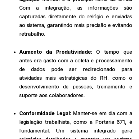
Com a integração, as informações são
capturadas diretamente do relógio e enviadas
ao sistema, garantindo mais precisão e evitando
retrabalho.
Aumento da Produtividade
: O tempo que
antes era gasto com a coleta e processamento
de dados pode ser redirecionado para
atividades mais estratégicas do RH, como o
desenvolvimento de pessoas, treinamento e
suporte aos colaboradores.
Conformidade Legal
: Manter-se em dia com a
legislação trabalhista, como a Portaria 671, é
fundamental. Um sistema integrado gera