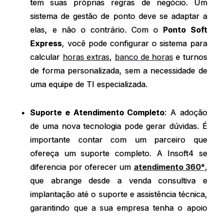
tem suas próprias regras de negócio. Um
sistema de gestão de ponto deve se adaptar a
elas, e não o contrário. Com o
Ponto Soft
Express
, você pode configurar o sistema para
calcular
horas extras
,
banco de horas
e turnos
de forma personalizada, sem a necessidade de
uma equipe de TI especializada.
Suporte e Atendimento Completo
: A adoção
de uma nova tecnologia pode gerar dúvidas. É
importante contar com um parceiro que
ofereça um suporte completo. A Insoft4 se
diferencia por oferecer um
atendimento 360°
,
que abrange desde a venda consultiva e
implantação até o suporte e assistência técnica,
garantindo que a sua empresa tenha o apoio