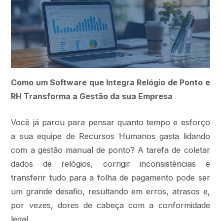
Como um Software que Integra Relógio de Ponto e
RH Transforma a Gestão da sua Empresa
Você já parou para pensar quanto tempo e esforço
a sua equipe de Recursos Humanos gasta lidando
com a gestão manual de ponto? A tarefa de coletar
dados de relógios, corrigir inconsistências e
transferir tudo para a folha de pagamento pode ser
um grande desafio, resultando em erros, atrasos e,
por vezes, dores de cabeça com a conformidade
legal.