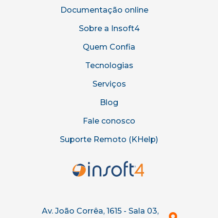
Documentação online
Sobre a Insoft4
Quem Confia
Tecnologias
Serviços
Blog
Fale conosco
Suporte Remoto (KHelp)
Av. João Corrêa, 1615 - Sala 03,