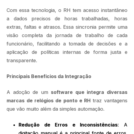
Com essa tecnologia, o RH tem acesso instantâneo
a dados precisos de horas trabalhadas, horas
extras, faltas e atrasos. Essa sincronia permite uma
visão completa da jornada de trabalho de cada
funcionário, facilitando a tomada de decisões e a
aplicação de políticas internas de forma justa e
transparente.
Principais Benefícios da Integração
A adoção de um
software que integra diversas
marcas de relógios de ponto e RH
traz vantagens
que vão muito além da simples automação.
Redução de Erros e Inconsistências
: A
digitação manual é a principal fonte de erros.