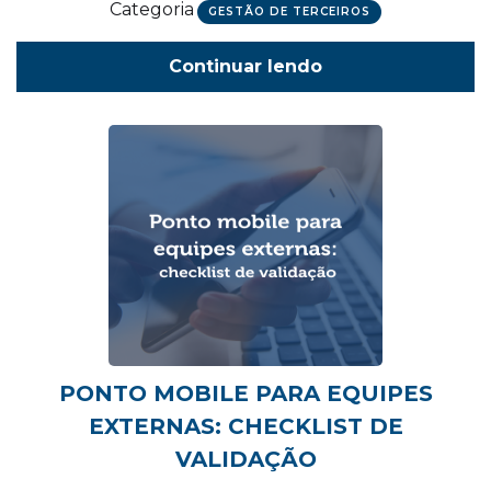
Categoria
GESTÃO DE TERCEIROS
Continuar lendo
PONTO MOBILE PARA EQUIPES
EXTERNAS: CHECKLIST DE
VALIDAÇÃO