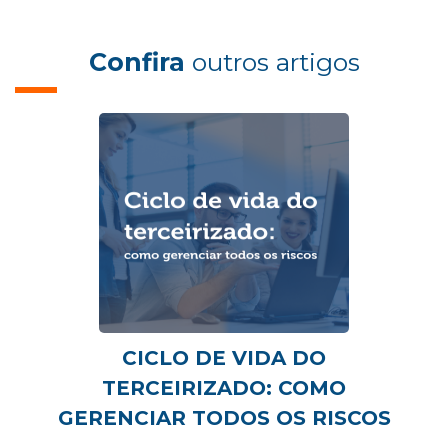
Confira
outros artigos
CICLO DE VIDA DO
TERCEIRIZADO: COMO
GERENCIAR TODOS OS RISCOS