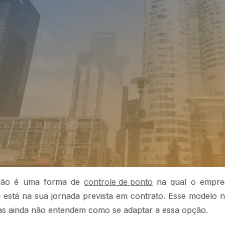
ção é uma forma de
controle de ponto
na qual o empreg
está na sua jornada prevista em contrato. Esse modelo 
as ainda não entendem como se adaptar a essa opção.