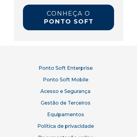
CONHEÇA O
PONTO SOFT
Ponto Soft Enterprise
Ponto Soft Mobile
Acesso e Segurança
Gestão de Terceiros
Equipamentos
Política de privacidade