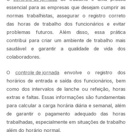
essencial para as empresas que desejam cumprir as
normas trabalhistas, assegurar o registro correto
das horas de trabalho dos funcionários e evitar
problemas futuros. Além disso, essa prática
contribui para criar um ambiente de trabalho mais
saudável e garantir a qualidade de vida dos
colaboradores.
O
controle de jornada
envolve o registro dos
horários de entrada e saída dos funcionários, bem
como dos intervalos de lanche ou refeição, horas
extras e faltas. Essas informações são fundamentais
para calcular a carga horária diária e semanal, além
de garantir o pagamento adequado das horas
trabalhadas, especialmente em situações de trabalho
além do horário normal.