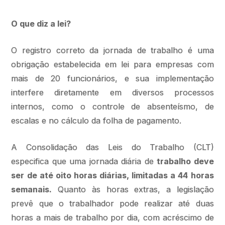
O que diz a lei?
O registro correto da jornada de trabalho é uma
obrigação estabelecida em lei para empresas com
mais de 20 funcionários, e sua implementação
interfere diretamente em diversos processos
internos, como o controle de absenteísmo, de
escalas e no cálculo da folha de pagamento.
A Consolidação das Leis do Trabalho (CLT)
especifica que uma jornada diária de
trabalho deve
ser de até oito horas diárias, limitadas a 44 horas
semanais.
Quanto às horas extras, a legislação
prevê que o trabalhador pode realizar até duas
horas a mais de trabalho por dia, com acréscimo de