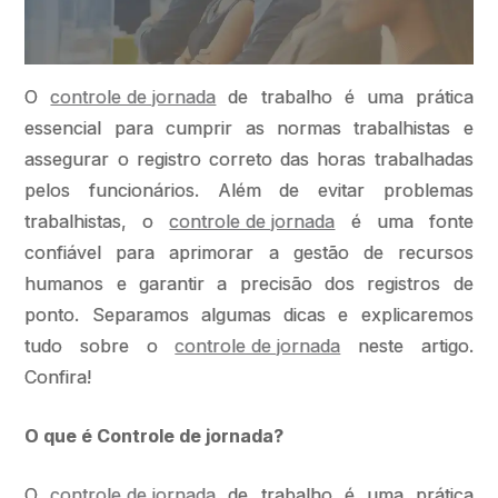
O
controle de jornada
de trabalho é uma prática
essencial para cumprir as normas trabalhistas e
assegurar o registro correto das horas trabalhadas
pelos funcionários. Além de evitar problemas
trabalhistas, o
controle de jornada
é uma fonte
confiável para aprimorar a gestão de recursos
humanos e garantir a precisão dos registros de
ponto. Separamos algumas dicas e explicaremos
tudo sobre o
controle de jornada
neste artigo.
Confira!
O que é Controle de jornada?
O
controle de jornada
de trabalho é uma prática