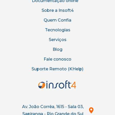
Documentação online
Sobre a Insoft4
Quem Confia
Tecnologias
Serviços
Blog
Fale conosco
Suporte Remoto (KHelp)
Av. João Corrêa, 1615 - Sala 03,
Sapiranga - Rio Grande do Sul