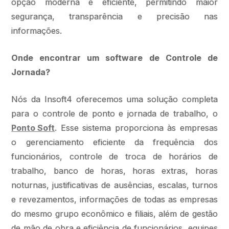
opção moderna e eficiente, permitindo maior
segurança, transparência e precisão nas
informações.
Onde encontrar um software de Controle de
Jornada?
Nós da Insoft4 oferecemos uma solução completa
para o controle de ponto e jornada de trabalho, o
Ponto Soft
. Esse sistema proporciona às empresas
o gerenciamento eficiente da frequência dos
funcionários, controle de troca de horários de
trabalho, banco de horas, horas extras, horas
noturnas, justificativas de ausências, escalas, turnos
e revezamentos, informações de todas as empresas
do mesmo grupo econômico e filiais, além de gestão
de mão de obra e eficiência de funcionários, equipes