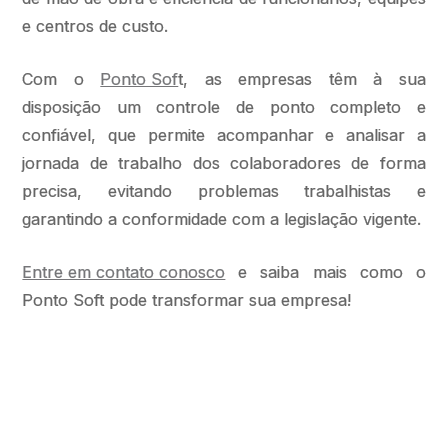
e centros de custo.
Com o
Ponto Sof
t, as empresas têm à sua
disposição um controle de ponto completo e
confiável, que permite acompanhar e analisar a
jornada de trabalho dos colaboradores de forma
precisa, evitando problemas trabalhistas e
garantindo a conformidade com a legislação vigente.
Entre em contato conosco
e saiba mais como o
Ponto Soft pode transformar sua empresa!