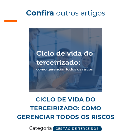
Confira
outros artigos
CICLO DE VIDA DO
TERCEIRIZADO: COMO
GERENCIAR TODOS OS RISCOS
Categoria
GESTÃO DE TERCEIROS