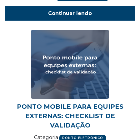
Continuar lendo
PONTO MOBILE PARA EQUIPES
EXTERNAS: CHECKLIST DE
VALIDAÇÃO
Categoria
PONTO ELETRÔNICO