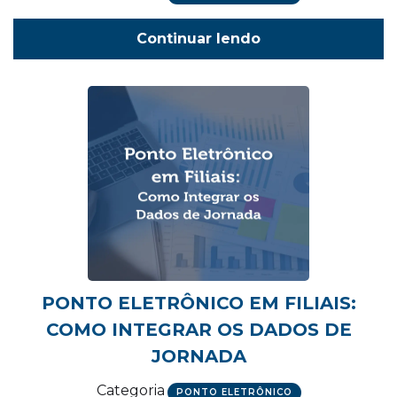
Continuar lendo
PONTO ELETRÔNICO EM FILIAIS:
COMO INTEGRAR OS DADOS DE
JORNADA
Categoria
PONTO ELETRÔNICO