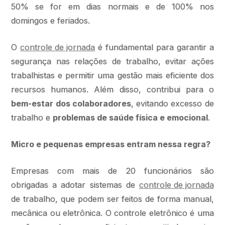
50% se for em dias normais e de 100% nos
domingos e feriados.
O
controle de jornada
é fundamental para garantir a
segurança nas relações de trabalho, evitar ações
trabalhistas e permitir uma gestão mais eficiente dos
recursos humanos. Além disso, contribui para o
bem-estar dos colaboradores
, evitando excesso de
trabalho e
problemas de saúde física e emocional
.
Micro e pequenas empresas entram nessa regra?
Empresas com mais de 20 funcionários são
obrigadas a adotar sistemas de
controle de jornada
de trabalho, que podem ser feitos de forma manual,
mecânica ou eletrônica. O controle eletrônico é uma