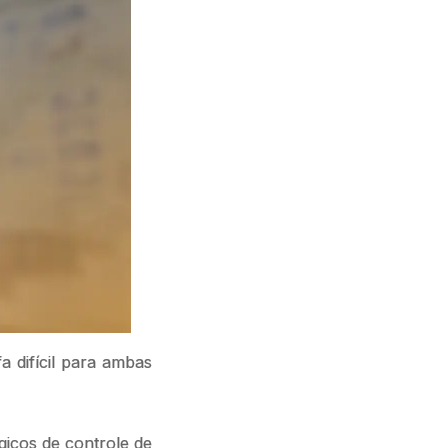
 difícil para ambas
gicos de controle de