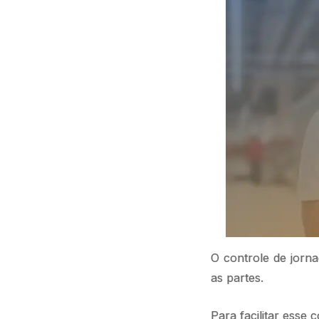
O controle de jorn
as partes.
Para facilitar esse