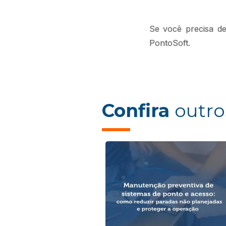
Se você precisa de
PontoSoft.
Confira
outro