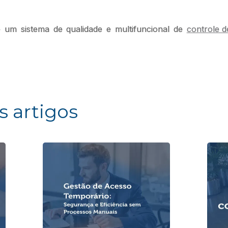
 um sistema de qualidade e multifuncional de
controle d
s artigos