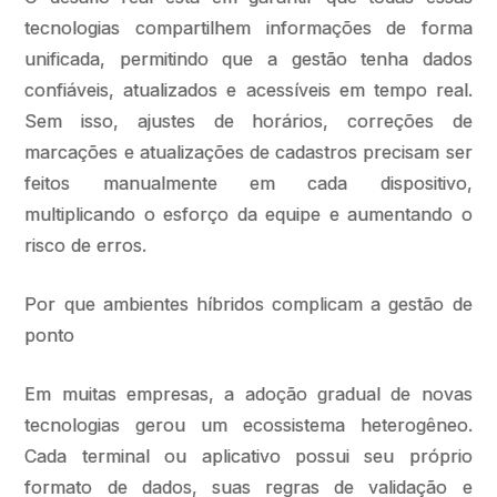
tecnologias compartilhem informações de forma
unificada, permitindo que a gestão tenha dados
confiáveis, atualizados e acessíveis em tempo real.
Sem isso, ajustes de horários, correções de
marcações e atualizações de cadastros precisam ser
feitos manualmente em cada dispositivo,
multiplicando o esforço da equipe e aumentando o
risco de erros.
Por que ambientes híbridos complicam a gestão de
ponto
Em muitas empresas, a adoção gradual de novas
tecnologias gerou um ecossistema heterogêneo.
Cada terminal ou aplicativo possui seu próprio
formato de dados, suas regras de validação e