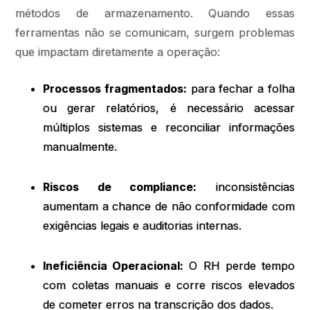
métodos de armazenamento. Quando essas
ferramentas não se comunicam, surgem problemas
que impactam diretamente a operação:
Processos fragmentados:
para fechar a folha
ou gerar relatórios, é necessário acessar
múltiplos sistemas e reconciliar informações
manualmente.
Riscos de compliance:
inconsistências
aumentam a chance de não conformidade com
exigências legais e auditorias internas.
Ineficiência Operacional:
O RH perde tempo
com coletas manuais e corre riscos elevados
de cometer erros na transcrição dos dados.