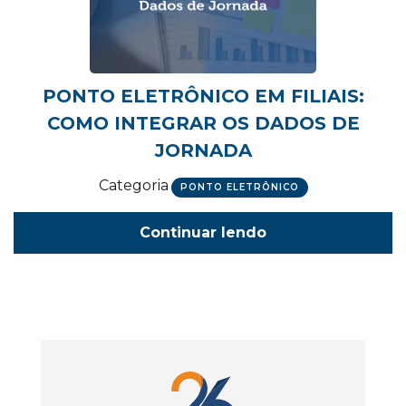
PONTO ELETRÔNICO EM FILIAIS:
COMO INTEGRAR OS DADOS DE
JORNADA
Categoria
PONTO ELETRÔNICO
Continuar lendo