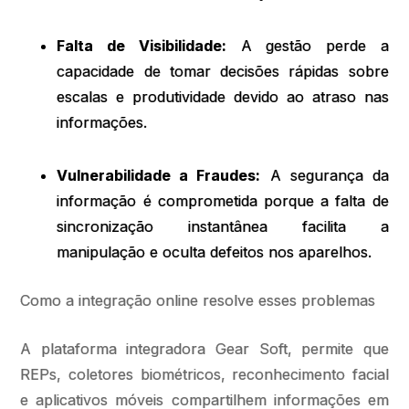
Falta de Visibilidade:
A gestão perde a
capacidade de tomar decisões rápidas sobre
escalas e produtividade devido ao atraso nas
informações.
Vulnerabilidade a Fraudes:
A segurança da
informação é comprometida porque a falta de
sincronização instantânea facilita a
manipulação e oculta defeitos nos aparelhos.
Como a integração online resolve esses problemas
A plataforma integradora Gear Soft, permite que
REPs, coletores biométricos, reconhecimento facial
e aplicativos móveis compartilhem informações em