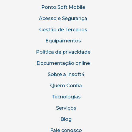
Ponto Soft Mobile
Acesso e Segurança
Gestão de Terceiros
Equipamentos
Política de privacidade
Documentação online
Sobre a Insoft4
Quem Confia
Tecnologias
Serviços
Blog
Fale conosco