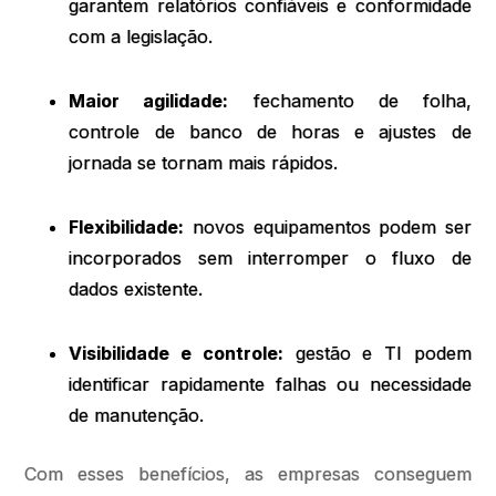
garantem relatórios confiáveis e conformidade
com a legislação.
Maior agilidade:
fechamento de folha,
controle de banco de horas e ajustes de
jornada se tornam mais rápidos.
Flexibilidade:
novos equipamentos podem ser
incorporados sem interromper o fluxo de
dados existente.
Visibilidade e controle:
gestão e TI podem
identificar rapidamente falhas ou necessidade
de manutenção.
Com esses benefícios, as empresas conseguem