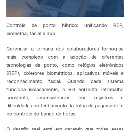
Controle de ponto híbrido: unificando REP,
biometria, facial e app
Gerenciar a jornada dos colaboradores tornou-se
mais complexo com a adoção de diferentes
tecnologias de ponto, como relógios eletrônicos
(REP), coletores biométricos, aplicativos móveis e
reconhecimento facial. Quando cada sistema
funciona isoladamente, o RH enfrenta retrabalho
constante, inconsistências nos registros e
dificuldades no fechamento da folha de pagamento e
no controle do banco de horas.
O desafio real está em garantir que todas essas