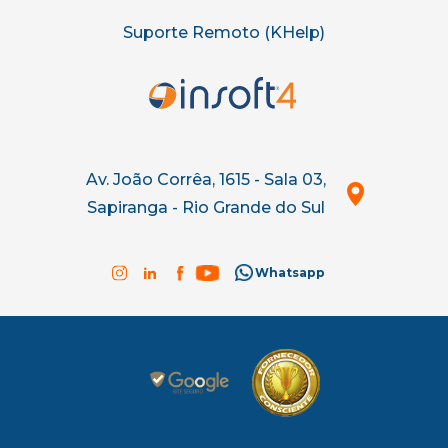
Suporte Remoto (KHelp)
Av. João Corrêa, 1615 - Sala 03,
Sapiranga - Rio Grande do Sul
Whatsapp