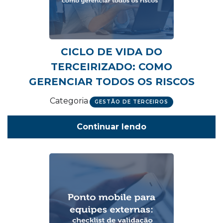
CICLO DE VIDA DO
TERCEIRIZADO: COMO
GERENCIAR TODOS OS RISCOS
Categoria
GESTÃO DE TERCEIROS
Continuar lendo