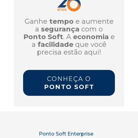
Ganhe
tempo
e aumente
a
segurança
com o
Ponto Soft
. A
economia
e
a
facilidade
que você
precisa estão aqui!
CONHEÇA O
PONTO SOFT
Ponto Soft Enterprise