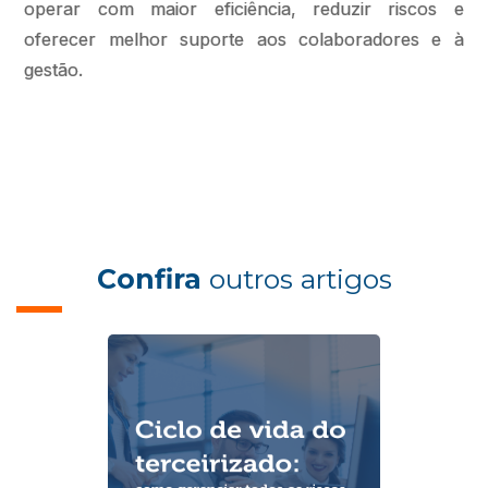
operar com maior eficiência, reduzir riscos e
oferecer melhor suporte aos colaboradores e à
gestão.
Confira
outros artigos