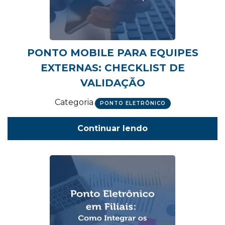
PONTO MOBILE PARA EQUIPES
EXTERNAS: CHECKLIST DE
VALIDAÇÃO
Categoria
PONTO ELETRÔNICO
Continuar lendo