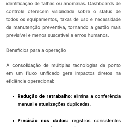
identificação de falhas ou anomalias. Dashboards de
controle oferecem visibilidade sobre o status de
todos os equipamentos, taxas de uso e necessidade
de manutenção preventiva, tornando a gestão mais
previsível e menos suscetível a erros humanos.
Benefícios para a operação
A consolidação de múltiplas tecnologias de ponto
em um fluxo unificado gera impactos diretos na
eficiência operacional:
Redução de retrabalho:
elimina a conferência
manual e atualizações duplicadas.
Precisão nos dados:
registros consistentes