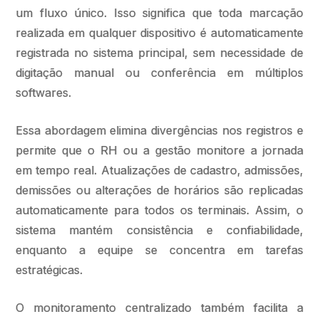
um fluxo único. Isso significa que toda marcação
realizada em qualquer dispositivo é automaticamente
registrada no sistema principal, sem necessidade de
digitação manual ou conferência em múltiplos
softwares.
Essa abordagem elimina divergências nos registros e
permite que o RH ou a gestão monitore a jornada
em tempo real. Atualizações de cadastro, admissões,
demissões ou alterações de horários são replicadas
automaticamente para todos os terminais. Assim, o
sistema mantém consistência e confiabilidade,
enquanto a equipe se concentra em tarefas
estratégicas.
O monitoramento centralizado também facilita a