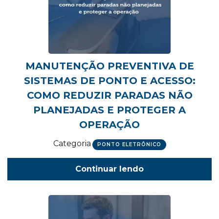
MANUTENÇÃO PREVENTIVA DE
SISTEMAS DE PONTO E ACESSO:
COMO REDUZIR PARADAS NÃO
PLANEJADAS E PROTEGER A
OPERAÇÃO
Categoria
PONTO ELETRÔNICO
Continuar lendo