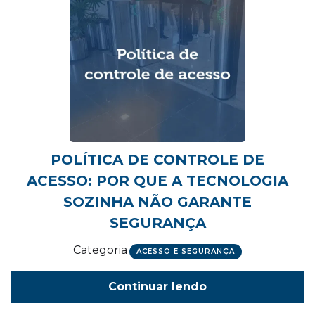
POLÍTICA DE CONTROLE DE
ACESSO: POR QUE A TECNOLOGIA
SOZINHA NÃO GARANTE
SEGURANÇA
Categoria
ACESSO E SEGURANÇA
Continuar lendo