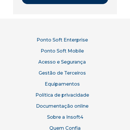
Ponto Soft Enterprise
Ponto Soft Mobile
Acesso e Segurança
Gestão de Terceiros
Equipamentos
Política de privacidade
Documentação online
Sobre a Insoft4
Quem Confia