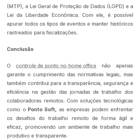
(MTP), a Lei Geral de Proteção de Dados (LGPD) e a
Lei da Liberdade Econômica. Com ele, é possível
apurar todos os tipos de eventos e manter históricos
rastreados para fiscalizações.
Conclusão
O
controle de ponto no home office
não apenas
garante o cumprimento das normativas legais, mas
também contribui para a transparência, segurança e
eficiência na gestão das jornadas de trabalho dos
colaboradores remotos. Com soluções tecnológicas
como o
Ponto Soft,
as empresas podem enfrentar
os desafios do trabalho remoto de forma ágil e
eficaz, promovendo um ambiente de trabalho mais
produtivo e transparente.