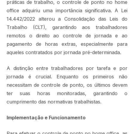
práticas de trabalho, o controle de ponto no home
office adquiriu uma importância significativa. A Lei
14.442/2022 alterou a Consolidação das Leis do
Trabalho (CLT), garantindo aos trabalhadores
remotos o direito ao controle de jornada e ao
pagamento de horas extras, especialmente para
aqueles contratados por jornada pré-determinada.
A distinção entre trabalhadores por tarefa e por
jornada é crucial. Enquanto os primeiros não
necessitam de controle de ponto, os últimos devem
ter suas horas monitoradas, garantindo o
cumprimento das normativas trabalhistas.
Implementação e Funcionamento
Para efetuar o
controle de ponto no home office
, as