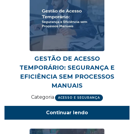
GESTÃO DE ACESSO
TEMPORÁRIO: SEGURANÇA E
EFICIÊNCIA SEM PROCESSOS
MANUAIS
Categoria
ACESSO E SEGURANÇA
Continuar lendo