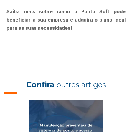
Saiba mais sobre como o Ponto Soft pode
beneficiar a sua empresa e adquira o plano ideal
para as suas necessidades!
Confira
outros artigos