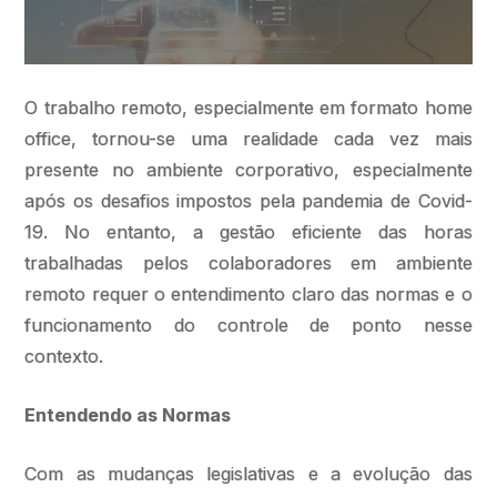
O trabalho remoto, especialmente em formato home
office, tornou-se uma realidade cada vez mais
presente no ambiente corporativo, especialmente
após os desafios impostos pela pandemia de Covid-
19. No entanto, a gestão eficiente das horas
trabalhadas pelos colaboradores em ambiente
remoto requer o entendimento claro das normas e o
funcionamento do controle de ponto nesse
contexto.
Entendendo as Normas
Com as mudanças legislativas e a evolução das