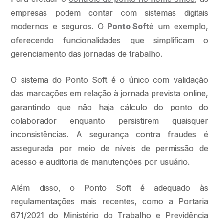
empresas podem contar com sistemas digitais
modernos e seguros. O
Ponto Soft
é um exemplo,
oferecendo funcionalidades que simplificam o
gerenciamento das jornadas de trabalho.
O sistema do Ponto Soft é o único com validação
das marcações em relação à jornada prevista online,
garantindo que não haja cálculo do ponto do
colaborador enquanto persistirem quaisquer
inconsistências. A segurança contra fraudes é
assegurada por meio de níveis de permissão de
acesso e auditoria de manutenções por usuário.
Além disso, o Ponto Soft é adequado às
regulamentações mais recentes, como a Portaria
671/2021 do Ministério do Trabalho e Previdência