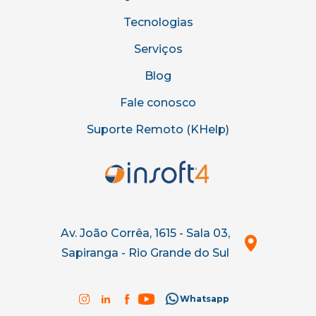
Tecnologias
Serviços
Blog
Fale conosco
Suporte Remoto (KHelp)
Av. João Corrêa, 1615 - Sala 03,
Sapiranga - Rio Grande do Sul
Whatsapp