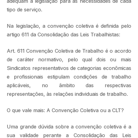
adéquam a legislação para as necessidades de cada
tipo de serviço.
Na legislação, a convenção coletiva é definida pelo
artigo 611 da Consolidação das Leis Trabalhistas:
Art. 611 Convenção Coletiva de Trabalho é o acordo
de caráter normativo, pelo qual dois ou mais
Sindicatos representativos de categorias econômicas
e profissionais estipulam condições de trabalho
aplicáveis, no âmbito das respectivas
representações, às relações individuais de trabalho.
O que vale mais: A Convenção Coletiva ou a CLT?
Uma grande dúvida sobre a convenção coletiva é a
sua validade perante a Consolidação das Leis