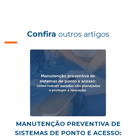
Confira
outros artigos
MANUTENÇÃO PREVENTIVA DE
SISTEMAS DE PONTO E ACESSO: