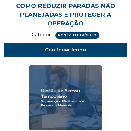
COMO REDUZIR PARADAS NÃO
PLANEJADAS E PROTEGER A
OPERAÇÃO
Categoria
PONTO ELETRÔNICO
Continuar lendo