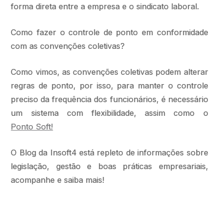
forma direta entre a empresa e o sindicato laboral.
Como fazer o controle de ponto em conformidade
com as convenções coletivas?
Como vimos, as convenções coletivas podem alterar
regras de ponto, por isso, para manter o controle
preciso da frequência dos funcionários, é necessário
um sistema com flexibilidade, assim como o
Ponto Soft!
O Blog da Insoft4 está repleto de informações sobre
legislação, gestão e boas práticas empresariais,
acompanhe e saiba mais!