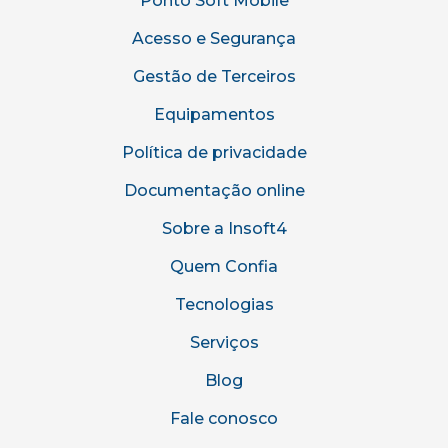
Ponto Soft Mobile
Acesso e Segurança
Gestão de Terceiros
Equipamentos
Política de privacidade
Documentação online
Sobre a Insoft4
Quem Confia
Tecnologias
Serviços
Blog
Fale conosco