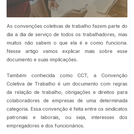
As convenções coletivas de trabalho fazem parte do
dia a dia de serviço de todos os trabalhadores, mas
muitos não sabem o que ela é e como funciona.
Nesse artigo vamos explicar mais sobre esse
documento e suas implicações.
Também conhecida como CCT, a Convenção
Coletiva de Trabalho é um documento com regras
da relação de trabalho, obrigações e direitos para
colaboradores de empresas de uma determinada
categoria. Essa convenção é feita entre os sindicatos
patronais e laborais, ou seja, interesses dos
empregadores e dos funcionários.