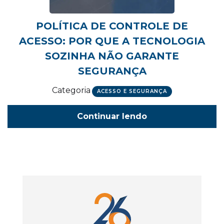
POLÍTICA DE CONTROLE DE
ACESSO: POR QUE A TECNOLOGIA
SOZINHA NÃO GARANTE
SEGURANÇA
Categoria
ACESSO E SEGURANÇA
Continuar lendo