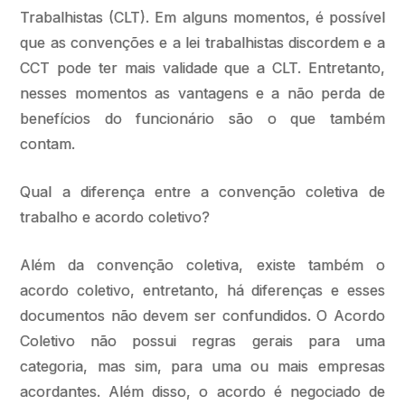
Trabalhistas (CLT). Em alguns momentos, é possível
que as convenções e a lei trabalhistas discordem e a
CCT pode ter mais validade que a CLT. Entretanto,
nesses momentos as vantagens e a não perda de
benefícios do funcionário são o que também
contam.
Qual a diferença entre a convenção coletiva de
trabalho e acordo coletivo?
Além da convenção coletiva, existe também o
acordo coletivo, entretanto, há diferenças e esses
documentos não devem ser confundidos. O Acordo
Coletivo não possui regras gerais para uma
categoria, mas sim, para uma ou mais empresas
acordantes. Além disso, o acordo é negociado de