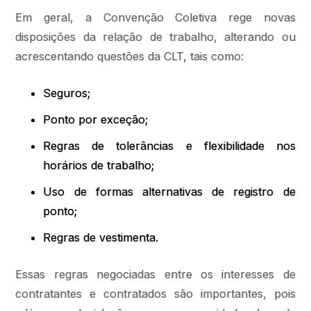
Em geral, a Convenção Coletiva rege novas
disposições da relação de trabalho, alterando ou
acrescentando questões da CLT, tais como:
Seguros;
Ponto por exceção;
Regras de tolerâncias e flexibilidade nos
horários de trabalho;
Uso de formas alternativas de registro de
ponto;
Regras de vestimenta.
Essas regras negociadas entre os interesses de
contratantes e contratados são importantes, pois