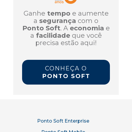
Ganhe
tempo
e aumente
a
segurança
com o
Ponto Soft
. A
economia
e
a
facilidade
que você
precisa estão aqui!
CONHEÇA O
PONTO SOFT
Ponto Soft Enterprise