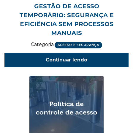
GESTÃO DE ACESSO
TEMPORÁRIO: SEGURANÇA E
EFICIÊNCIA SEM PROCESSOS
MANUAIS
Categoria
ACESSO E SEGURANÇA
Continuar lendo