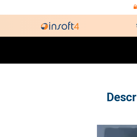
Descr