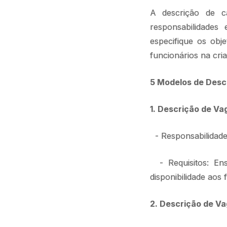
A descrição de c
responsabilidades
especifique os obj
funcionários na cria
5 Modelos de Desc
1. Descrição de Va
- Responsabilidades
- Requisitos: Ens
disponibilidade aos 
2. Descrição de Va