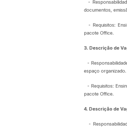
- Responsabilidade
documentos, emiss
- Requisitos: Ensi
pacote Office.
3. Descrição de Va
- Responsabilidade
espaço organizado.
- Requisitos: Ensi
pacote Office.
4. Descrição de Va
- Responsabilidade