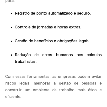
para:
Registro de ponto automatizado e seguro.
Controle de jornadas e horas extras.
Gestão de benefícios e obrigações legais.
Redução de erros humanos nos cálculos
trabalhistas.
Com essas ferramentas, as empresas podem evitar
riscos legais, melhorar a gestão de pessoas e
construir um ambiente de trabalho mais ético e
eficiente.