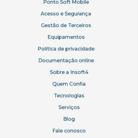
Ponto Soft Mobile
Acesso e Segurança
Gestão de Terceiros
Equipamentos
Política de privacidade
Documentação online
Sobre a Insoft4
Quem Confia
Tecnologias
Serviços
Blog
Fale conosco