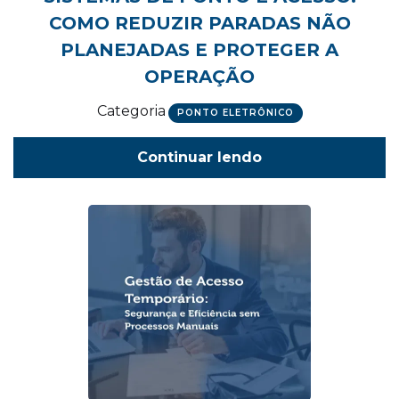
COMO REDUZIR PARADAS NÃO
PLANEJADAS E PROTEGER A
OPERAÇÃO
Categoria
PONTO ELETRÔNICO
Continuar lendo