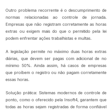
Outro problema recorrente é o descumprimento de
normas relacionadas ao controle de jornada.
Empresas que não registram corretamente as horas
extras ou exigem mais do que o permitido pela lei
podem enfrentar ações trabalhistas e multas.
A legislação permite no máximo duas horas extras
diárias, que devem ser pagas com adicional de no
mínimo 50%. Ainda assim, há casos de empresas
que proíbem o registro ou não pagam corretamente
essas horas.
Solução prática: Sistemas modernos de controle de
ponto, como o oferecido pela Insoft4, garantem que
todas as horas sejam registradas de forma confiável