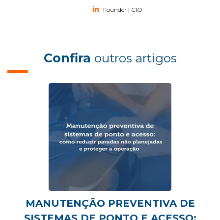
Founder | CIO
Confira
outros artigos
MANUTENÇÃO PREVENTIVA DE
SISTEMAS DE PONTO E ACESSO: