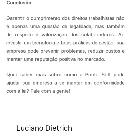
Conclusão
Garantir o cumprimento dos direitos trabalhistas não
é apenas uma questão de legalidade, mas também
de respeito e valorização dos colaboradores. Ao
investir em tecnologia e boas práticas de gestão, sua
empresa pode prevenir problemas, reduzir custos e
manter uma reputação positiva no mercado.
Quer saber mais sobre como a Ponto Soft pode
ajudar sua empresa a se manter em conformidade
com a lei?
Fale com a gente!
Luciano Dietrich