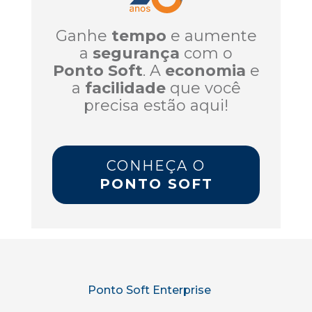
Ganhe
tempo
e aumente
a
segurança
com o
Ponto Soft
. A
economia
e
a
facilidade
que você
precisa estão aqui!
CONHEÇA O
PONTO SOFT
Ponto Soft Enterprise