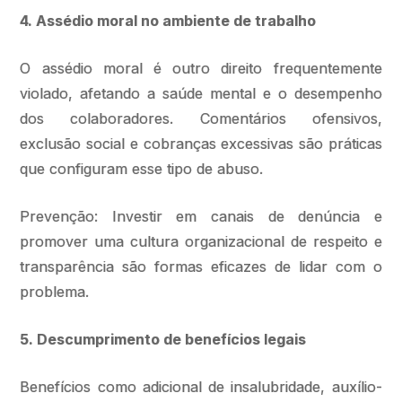
4. Assédio moral no ambiente de trabalho
O assédio moral é outro direito frequentemente
violado, afetando a saúde mental e o desempenho
dos colaboradores. Comentários ofensivos,
exclusão social e cobranças excessivas são práticas
que configuram esse tipo de abuso.
Prevenção: Investir em canais de denúncia e
promover uma cultura organizacional de respeito e
transparência são formas eficazes de lidar com o
problema.
5. Descumprimento de benefícios legais
Benefícios como adicional de insalubridade, auxílio-