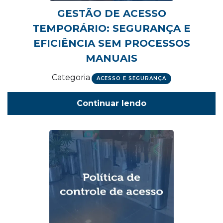
GESTÃO DE ACESSO
TEMPORÁRIO: SEGURANÇA E
EFICIÊNCIA SEM PROCESSOS
MANUAIS
Categoria
ACESSO E SEGURANÇA
Continuar lendo