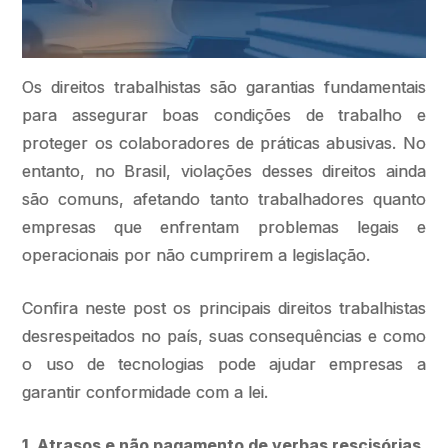
Os direitos trabalhistas são garantias fundamentais
para assegurar boas condições de trabalho e
proteger os colaboradores de práticas abusivas. No
entanto, no Brasil, violações desses direitos ainda
são comuns, afetando tanto trabalhadores quanto
empresas que enfrentam problemas legais e
operacionais por não cumprirem a legislação.
Confira neste post os principais direitos trabalhistas
desrespeitados no país, suas consequências e como
o uso de tecnologias pode ajudar empresas a
garantir conformidade com a lei.
1. Atrasos e não pagamento de verbas rescisórias