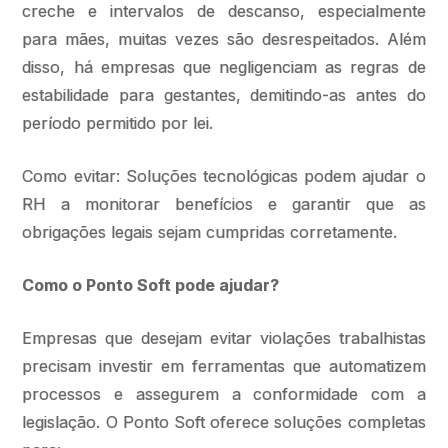
creche e intervalos de descanso, especialmente
para mães, muitas vezes são desrespeitados. Além
disso, há empresas que negligenciam as regras de
estabilidade para gestantes, demitindo-as antes do
período permitido por lei.
Como evitar: Soluções tecnológicas podem ajudar o
RH a monitorar benefícios e garantir que as
obrigações legais sejam cumpridas corretamente.
Como o Ponto Soft pode ajudar?
Empresas que desejam evitar violações trabalhistas
precisam investir em ferramentas que automatizem
processos e assegurem a conformidade com a
legislação. O Ponto Soft oferece soluções completas