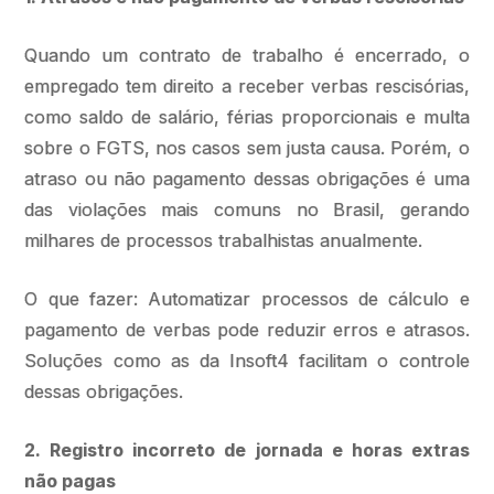
Quando um contrato de trabalho é encerrado, o
empregado tem direito a receber verbas rescisórias,
como saldo de salário, férias proporcionais e multa
sobre o FGTS, nos casos sem justa causa. Porém, o
atraso ou não pagamento dessas obrigações é uma
das violações mais comuns no Brasil, gerando
milhares de processos trabalhistas anualmente.
O que fazer: Automatizar processos de cálculo e
pagamento de verbas pode reduzir erros e atrasos.
Soluções como as da Insoft4 facilitam o controle
dessas obrigações.
2. Registro incorreto de jornada e horas extras
não pagas