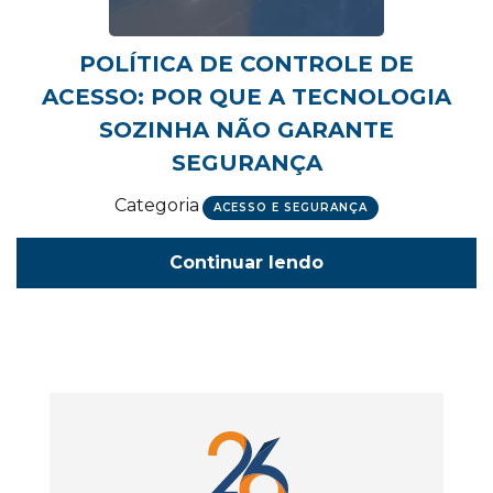
POLÍTICA DE CONTROLE DE
ACESSO: POR QUE A TECNOLOGIA
SOZINHA NÃO GARANTE
SEGURANÇA
Categoria
ACESSO E SEGURANÇA
Continuar lendo