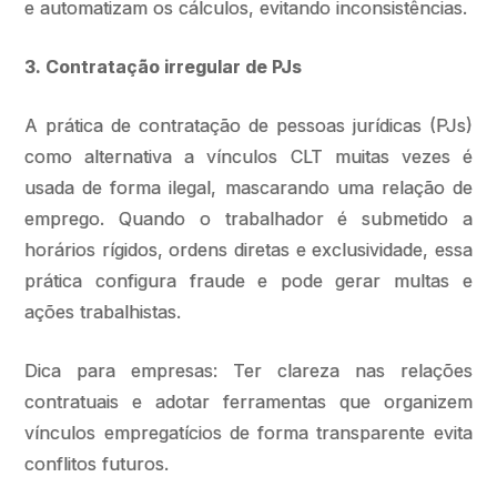
e automatizam os cálculos, evitando inconsistências.
3. Contratação irregular de PJs
A prática de contratação de pessoas jurídicas (PJs)
como alternativa a vínculos CLT muitas vezes é
usada de forma ilegal, mascarando uma relação de
emprego. Quando o trabalhador é submetido a
horários rígidos, ordens diretas e exclusividade, essa
prática configura fraude e pode gerar multas e
ações trabalhistas.
Dica para empresas: Ter clareza nas relações
contratuais e adotar ferramentas que organizem
vínculos empregatícios de forma transparente evita
conflitos futuros.