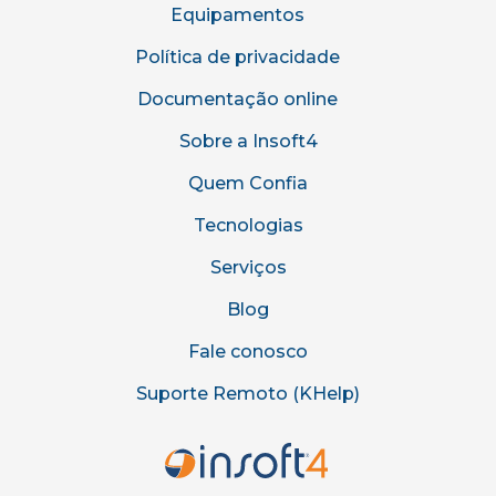
Equipamentos
Política de privacidade
Documentação online
Sobre a Insoft4
Quem Confia
Tecnologias
Serviços
Blog
Fale conosco
Suporte Remoto (KHelp)