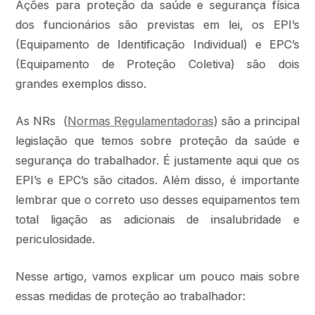
Ações para proteção da saúde e segurança física
dos funcionários são previstas em lei, os EPI’s
(Equipamento de Identificação Individual) e EPC’s
(Equipamento de Proteção Coletiva) são dois
grandes exemplos disso.
As NRs (
Normas Regulamentadoras
) são a principal
legislação que temos sobre proteção da saúde e
segurança do trabalhador. É justamente aqui que os
EPI’s e EPC’s são citados. Além disso, é importante
lembrar que o correto uso desses equipamentos tem
total ligação as adicionais de insalubridade e
periculosidade.
Nesse artigo, vamos explicar um pouco mais sobre
essas medidas de proteção ao trabalhador: