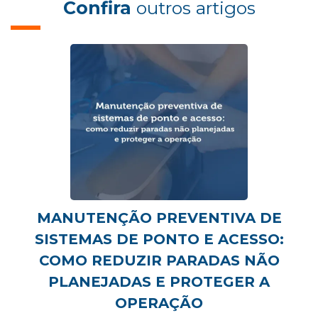
Confira
outros artigos
MANUTENÇÃO PREVENTIVA DE
SISTEMAS DE PONTO E ACESSO:
COMO REDUZIR PARADAS NÃO
PLANEJADAS E PROTEGER A
OPERAÇÃO