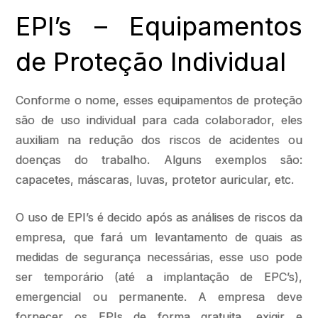
EPI’s – Equipamentos
de Proteção Individual
Conforme o nome, esses equipamentos de proteção
são de uso individual para cada colaborador, eles
auxiliam na redução dos riscos de acidentes ou
doenças do trabalho. Alguns exemplos são:
capacetes, máscaras, luvas, protetor auricular, etc.
O uso de EPI’s é decido após as análises de riscos da
empresa, que fará um levantamento de quais as
medidas de segurança necessárias, esse uso pode
ser temporário (até a implantação de EPC’s),
emergencial ou permanente. A empresa deve
fornecer os EPIs de forma gratuita, exigir e