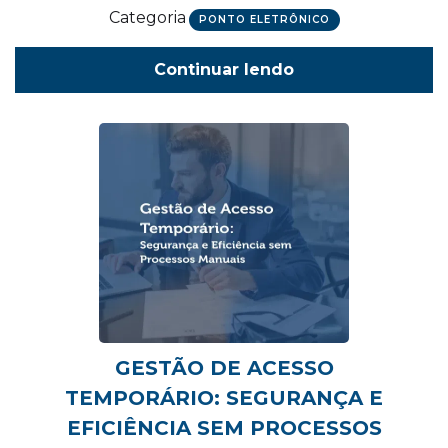
Categoria
PONTO ELETRÔNICO
Continuar lendo
GESTÃO DE ACESSO
TEMPORÁRIO: SEGURANÇA E
EFICIÊNCIA SEM PROCESSOS