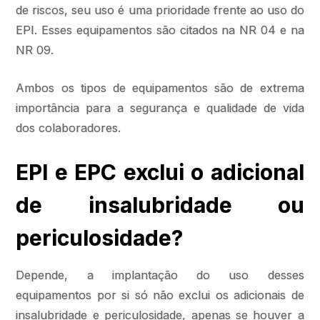
de riscos, seu uso é uma prioridade frente ao uso do
EPI. Esses equipamentos são citados na NR 04 e na
NR 09.
Ambos os tipos de equipamentos são de extrema
importância para a segurança e qualidade de vida
dos colaboradores.
EPI e EPC exclui o adicional
de insalubridade ou
periculosidade?
Depende, a implantação do uso desses
equipamentos por si só não exclui os adicionais de
insalubridade e periculosidade, apenas se houver a