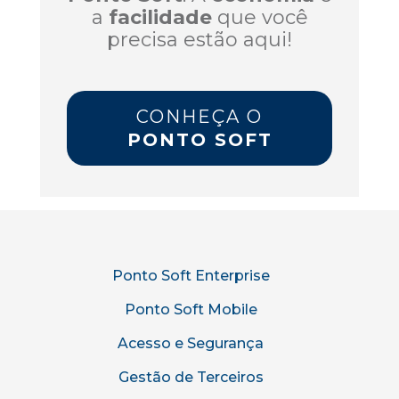
a
facilidade
que você
precisa estão aqui!
CONHEÇA O
PONTO SOFT
Ponto Soft Enterprise
Ponto Soft Mobile
Acesso e Segurança
Gestão de Terceiros