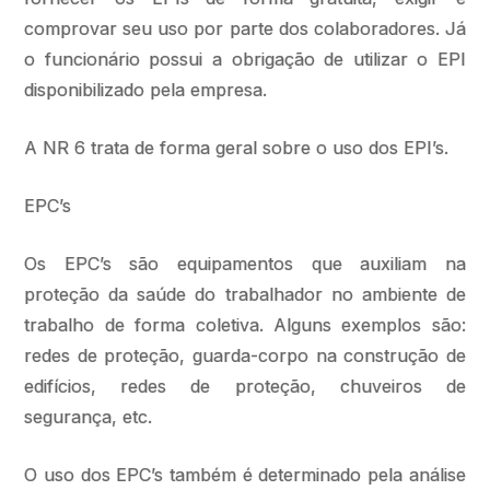
comprovar seu uso por parte dos colaboradores. Já
o funcionário possui a obrigação de utilizar o EPI
disponibilizado pela empresa.
A NR 6 trata de forma geral sobre o uso dos EPI’s.
EPC’s
Os EPC’s são equipamentos que auxiliam na
proteção da saúde do trabalhador no ambiente de
trabalho de forma coletiva. Alguns exemplos são:
redes de proteção, guarda-corpo na construção de
edifícios, redes de proteção, chuveiros de
segurança, etc.
O uso dos EPC’s também é determinado pela análise