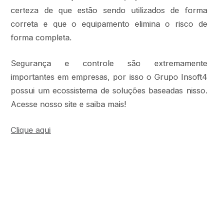
certeza de que estão sendo utilizados de forma
correta e que o equipamento elimina o risco de
forma completa.
Segurança e controle são extremamente
importantes em empresas, por isso o Grupo Insoft4
possui um ecossistema de soluções baseadas nisso.
Acesse nosso site e saiba mais!
Clique aqui