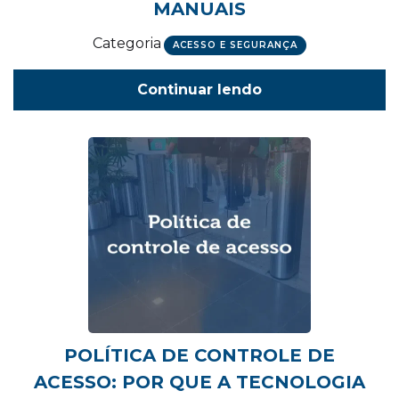
MANUAIS
Categoria
ACESSO E SEGURANÇA
Continuar lendo
POLÍTICA DE CONTROLE DE
ACESSO: POR QUE A TECNOLOGIA