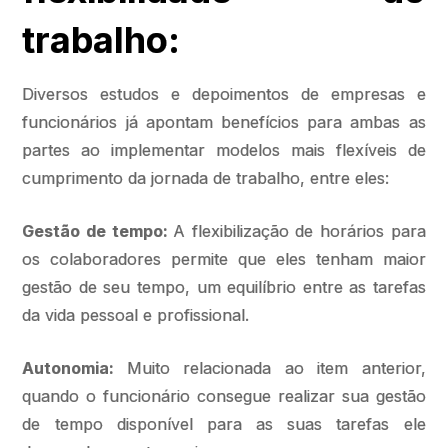
trabalho:
Diversos estudos e depoimentos de empresas e
funcionários já apontam benefícios para ambas as
partes ao implementar modelos mais flexíveis de
cumprimento da jornada de trabalho, entre eles:
Gestão de tempo:
A flexibilização de horários para
os colaboradores permite que eles tenham maior
gestão de seu tempo, um equilíbrio entre as tarefas
da vida pessoal e profissional.
Autonomia:
Muito relacionada ao item anterior,
quando o funcionário consegue realizar sua gestão
de tempo disponível para as suas tarefas ele