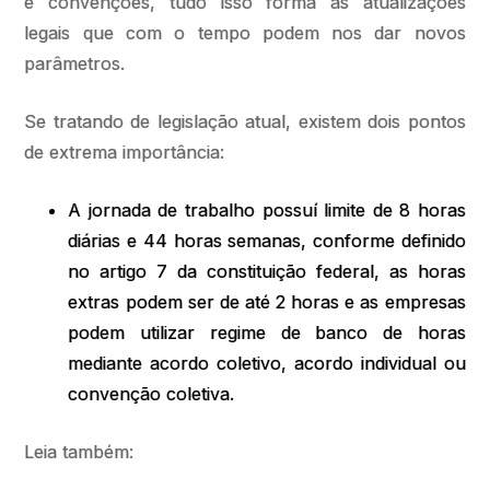
e convenções, tudo isso forma as atualizações
legais que com o tempo podem nos dar novos
parâmetros.
Se tratando de legislação atual, existem dois pontos
de extrema importância:
A jornada de trabalho possuí limite de 8 horas
diárias e 44 horas semanas, conforme definido
no artigo 7 da constituição federal, as horas
extras podem ser de até 2 horas e as empresas
podem utilizar regime de banco de horas
mediante acordo coletivo, acordo individual ou
convenção coletiva.
Leia também: