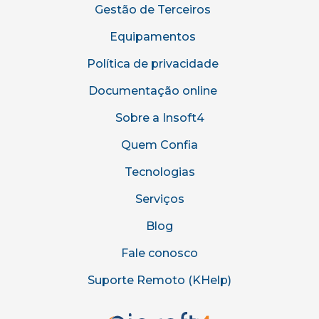
Gestão de Terceiros
Equipamentos
Política de privacidade
Documentação online
Sobre a Insoft4
Quem Confia
Tecnologias
Serviços
Blog
Fale conosco
Suporte Remoto (KHelp)