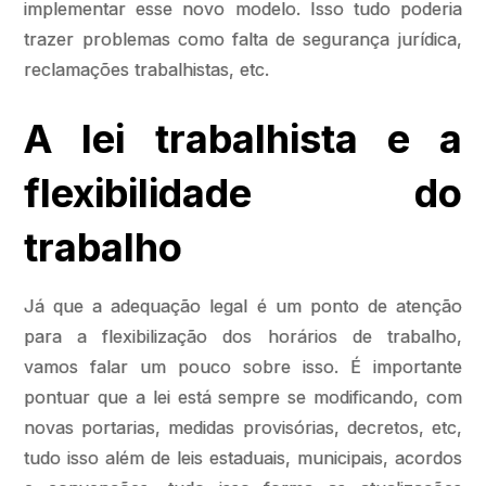
implementar esse novo modelo. Isso tudo poderia
trazer problemas como falta de segurança jurídica,
reclamações trabalhistas, etc.
A lei trabalhista e a
flexibilidade do
trabalho
Já que a adequação legal é um ponto de atenção
para a flexibilização dos horários de trabalho,
vamos falar um pouco sobre isso. É importante
pontuar que a lei está sempre se modificando, com
novas portarias, medidas provisórias, decretos, etc,
tudo isso além de leis estaduais, municipais, acordos