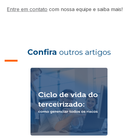
Entre em contato
com nossa equipe e saiba mais!
Confira
outros artigos