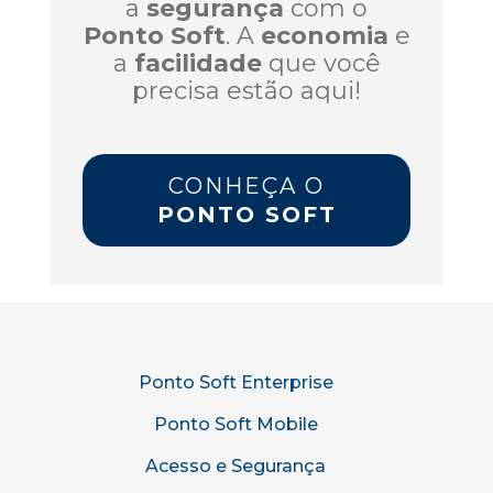
a
segurança
com o
Ponto Soft
. A
economia
e
a
facilidade
que você
precisa estão aqui!
CONHEÇA O
PONTO SOFT
Ponto Soft Enterprise
Ponto Soft Mobile
Acesso e Segurança