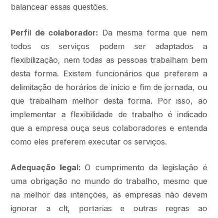
balancear essas questões.
Perfil de colaborador:
Da mesma forma que nem
todos os serviços podem ser adaptados a
flexibilização, nem todas as pessoas trabalham bem
desta forma. Existem funcionários que preferem a
delimitação de horários de início e fim de jornada, ou
que trabalham melhor desta forma. Por isso, ao
implementar a flexibilidade de trabalho é indicado
que a empresa ouça seus colaboradores e entenda
como eles preferem executar os serviços.
Adequação legal:
O cumprimento da legislação é
uma obrigação no mundo do trabalho, mesmo que
na melhor das intenções, as empresas não devem
ignorar a clt, portarias e outras regras ao