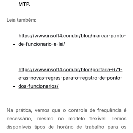
MTP.
Leia também:
https://www.insoft4.com.br/blog/marcar-ponto-
de-funcionario-e-lei/
https://www.insoft4.com.br/blog/portaria-671-
e-as-novas-regras-para-o-registro-de-ponto-
dos-funcionarios/
Na prática, vemos que o controle de frequência é
necessário, mesmo no modelo flexível. Temos
disponíveis tipos de horário de trabalho para os