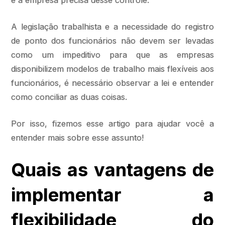
e a empresa precisa desse controle.
A legislação trabalhista e a necessidade do registro
de ponto dos funcionários não devem ser levadas
como um impeditivo para que as empresas
disponibilizem modelos de trabalho mais flexíveis aos
funcionários, é necessário observar a lei e entender
como conciliar as duas coisas.
Por isso, fizemos esse artigo para ajudar você a
entender mais sobre esse assunto!
Quais as vantagens de
implementar a
flexibilidade do