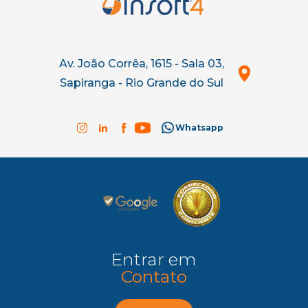
Av. João Corrêa, 1615 - Sala 03,
Sapiranga - Rio Grande do Sul
Whatsapp
Entrar em
Contato