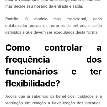
mas decide seu horário de entrada e saída.
Padrão: O modelo mais tradicional, cada
colaborador possui os horários de entrada e saída
definidos e que devem ser executados desta forma.
Como controlar a
frequência dos
funcionários e ter
flexibilidade?
Agora que já sabemos os benefícios, cuidados e a
legislação em relação a flexibilização dos horários,