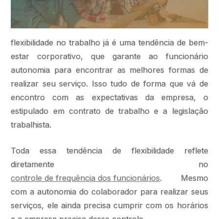
flexibilidade no trabalho já é uma tendência de bem-
estar corporativo, que garante ao funcionário
autonomia para encontrar as melhores formas de
realizar seu serviço. Isso tudo de forma que vá de
encontro com as expectativas da empresa, o
estipulado em contrato de trabalho e a legislação
trabalhista.
Toda essa tendência de flexibilidade reflete
diretamente no
controle de frequência dos funcionários
. Mesmo
com a autonomia do colaborador para realizar seus
serviços, ele ainda precisa cumprir com os horários