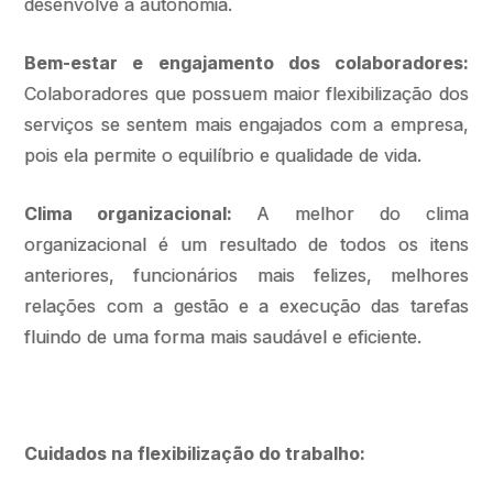
desenvolve a autonomia.
Bem-estar e engajamento dos colaboradores:
Colaboradores que possuem maior flexibilização dos
serviços se sentem mais engajados com a empresa,
pois ela permite o equilíbrio e qualidade de vida.
Clima organizacional:
A melhor do clima
organizacional é um resultado de todos os itens
anteriores, funcionários mais felizes, melhores
relações com a gestão e a execução das tarefas
fluindo de uma forma mais saudável e eficiente.
Cuidados na flexibilização do trabalho: