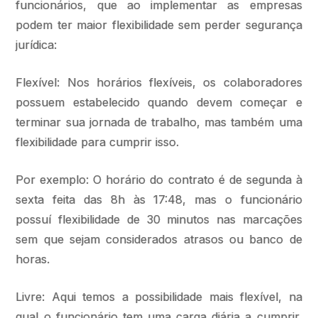
funcionários, que ao implementar as empresas
podem ter maior flexibilidade sem perder segurança
jurídica:
Flexível: Nos horários flexíveis, os colaboradores
possuem estabelecido quando devem começar e
terminar sua jornada de trabalho, mas também uma
flexibilidade para cumprir isso.
Por exemplo: O horário do contrato é de segunda à
sexta feita das 8h às 17:48, mas o funcionário
possuí flexibilidade de 30 minutos nas marcações
sem que sejam considerados atrasos ou banco de
horas.
Livre: Aqui temos a possibilidade mais flexível, na
qual o funcionário tem uma carga diária a cumprir,