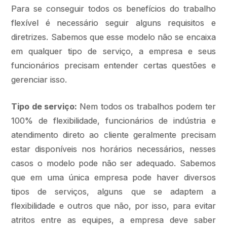
Para se conseguir todos os benefícios do trabalho
flexível é necessário seguir alguns requisitos e
diretrizes. Sabemos que esse modelo não se encaixa
em qualquer tipo de serviço, a empresa e seus
funcionários precisam entender certas questões e
gerenciar isso.
Tipo de serviço:
Nem todos os trabalhos podem ter
100% de flexibilidade, funcionários de indústria e
atendimento direto ao cliente geralmente precisam
estar disponíveis nos horários necessários, nesses
casos o modelo pode não ser adequado. Sabemos
que em uma única empresa pode haver diversos
tipos de serviços, alguns que se adaptem a
flexibilidade e outros que não, por isso, para evitar
atritos entre as equipes, a empresa deve saber