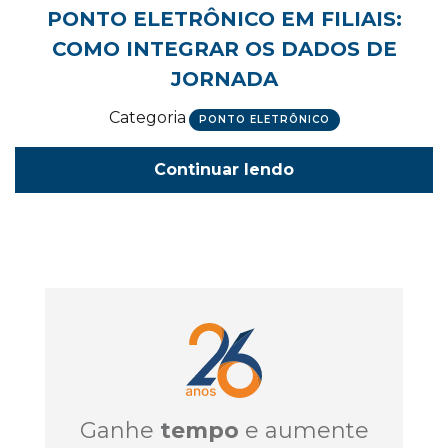
PONTO ELETRÔNICO EM FILIAIS:
COMO INTEGRAR OS DADOS DE
JORNADA
Categoria
PONTO ELETRÔNICO
Continuar lendo
Ganhe
tempo
e aumente