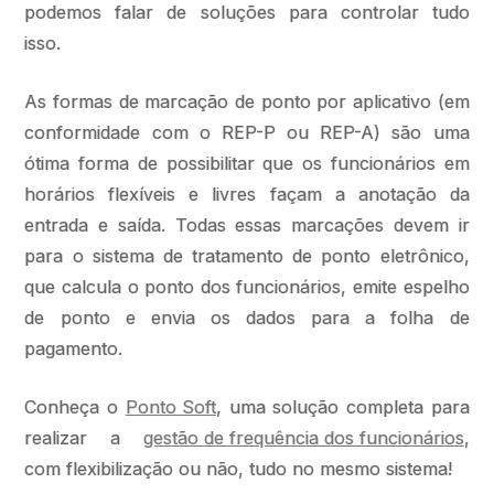
podemos falar de soluções para controlar tudo
isso.
As formas de marcação de ponto por aplicativo (em
conformidade com o REP-P ou REP-A) são uma
ótima forma de possibilitar que os funcionários em
horários flexíveis e livres façam a anotação da
entrada e saída. Todas essas marcações devem ir
para o sistema de tratamento de ponto eletrônico,
que calcula o ponto dos funcionários, emite espelho
de ponto e envia os dados para a folha de
pagamento.
Conheça o
Ponto Soft
, uma solução completa para
realizar a
gestão de frequência dos funcionários
,
com flexibilização ou não, tudo no mesmo sistema!