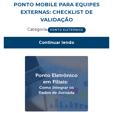
PONTO MOBILE PARA EQUIPES
EXTERNAS: CHECKLIST DE
VALIDAÇÃO
Categoria
PONTO ELETRÔNICO
Continuar lendo