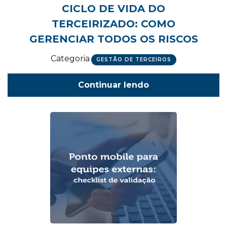
CICLO DE VIDA DO
TERCEIRIZADO: COMO
GERENCIAR TODOS OS RISCOS
Categoria
GESTÃO DE TERCEIROS
Continuar lendo