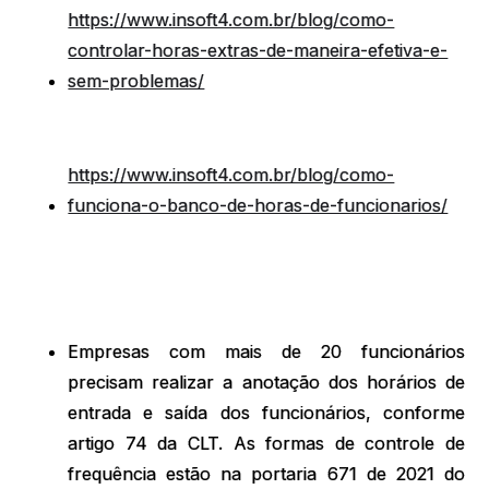
https://www.insoft4.com.br/blog/como-
controlar-horas-extras-de-maneira-efetiva-e-
sem-problemas/
https://www.insoft4.com.br/blog/como-
funciona-o-banco-de-horas-de-funcionarios/
Empresas com mais de 20 funcionários
precisam realizar a anotação dos horários de
entrada e saída dos funcionários, conforme
artigo 74 da CLT. As formas de controle de
frequência estão na portaria 671 de 2021 do