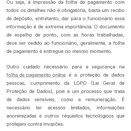
Ou seja, a impressão da folha de pagamento com
todos os detalhes não é obrigatória, basta um recibo
de depósito, entretanto, dar para o funcionário essa
informação é de extrema importância. O documento
de espelho de ponto, com as horas trabalhadas,
deve ser cedido ao funcionário, geralmente, a folha
de pagamento é entregue no mesmo momento.
Outro cuidado necessário para a segurança na
folha de pagamento online
é a proteção de dados
pessoas, cumprimento da LGPD (Lei Geral de
Proteção de Dados), pois é um processo que trata
de dados sensíveis, como a remuneração. É
necessário ter acessos limitados, informações
anonimizadas e outros requisitos tecnológicos que
protejam contra invasões.