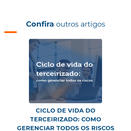
Confira
outros artigos
CICLO DE VIDA DO
TERCEIRIZADO: COMO
GERENCIAR TODOS OS RISCOS