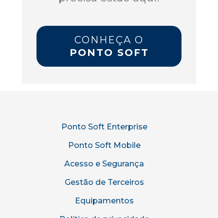
CONHEÇA O
PONTO SOFT
Ponto Soft Enterprise
Ponto Soft Mobile
Acesso e Segurança
Gestão de Terceiros
Equipamentos