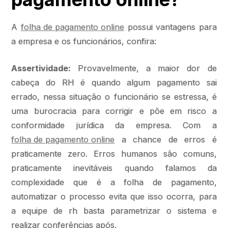
A
folha de pagamento online
possui vantagens para
a empresa e os funcionários, confira:
Assertividade:
Provavelmente, a maior dor de
cabeça do RH é quando algum pagamento sai
errado, nessa situação o funcionário se estressa, é
uma burocracia para corrigir e põe em risco a
conformidade jurídica da empresa. Com a
folha de pagamento online
a chance de erros é
praticamente zero. Erros humanos são comuns,
praticamente inevitáveis quando falamos da
complexidade que é a folha de pagamento,
automatizar o processo evita que isso ocorra, para
a equipe de rh basta parametrizar o sistema e
realizar conferências após.