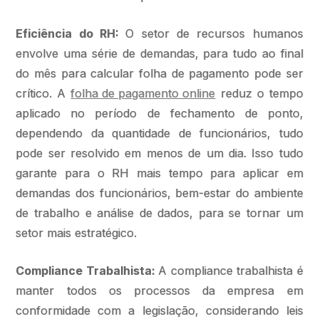
Eficiência do RH:
O setor de recursos humanos
envolve uma série de demandas, para tudo ao final
do mês para calcular folha de pagamento pode ser
crítico. A
folha de pagamento online
reduz o tempo
aplicado no período de fechamento de ponto,
dependendo da quantidade de funcionários, tudo
pode ser resolvido em menos de um dia. Isso tudo
garante para o RH mais tempo para aplicar em
demandas dos funcionários, bem-estar do ambiente
de trabalho e análise de dados, para se tornar um
setor mais estratégico.
Compliance Trabalhista:
A compliance trabalhista é
manter todos os processos da empresa em
conformidade com a legislação, considerando leis