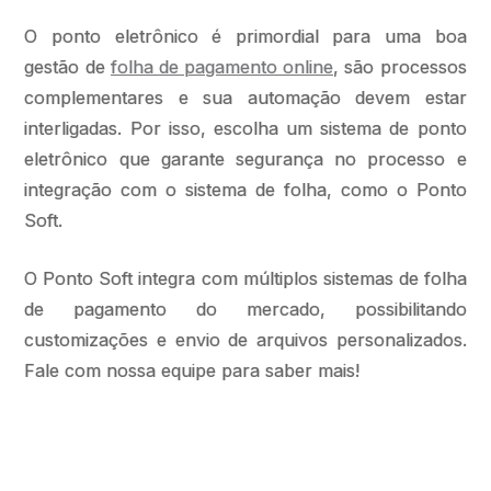
O ponto eletrônico é primordial para uma boa
gestão de
folha de pagamento online
, são processos
complementares e sua automação devem estar
interligadas. Por isso, escolha um sistema de ponto
eletrônico que garante segurança no processo e
integração com o sistema de folha, como o Ponto
Soft.
O Ponto Soft integra com múltiplos sistemas de folha
de pagamento do mercado, possibilitando
customizações e envio de arquivos personalizados.
Fale com nossa equipe para saber mais!