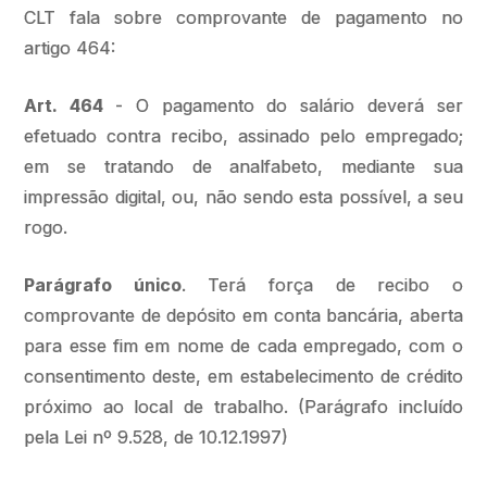
CLT fala sobre comprovante de pagamento no
artigo 464:
Art. 464
- O pagamento do salário deverá ser
efetuado contra recibo, assinado pelo empregado;
em se tratando de analfabeto, mediante sua
impressão digital, ou, não sendo esta possível, a seu
rogo.
Parágrafo único
. Terá força de recibo o
comprovante de depósito em conta bancária, aberta
para esse fim em nome de cada empregado, com o
consentimento deste, em estabelecimento de crédito
próximo ao local de trabalho. (Parágrafo incluído
pela Lei nº 9.528, de 10.12.1997)