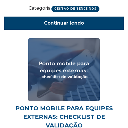
Categoria
GESTÃO DE TERCEIROS
Continuar lendo
PONTO MOBILE PARA EQUIPES
EXTERNAS: CHECKLIST DE
VALIDAÇÃO