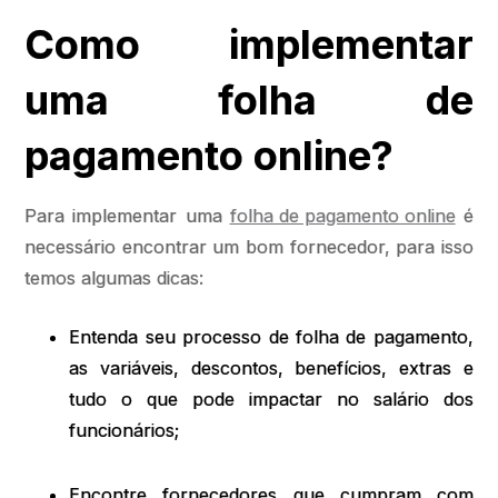
Como implementar
uma folha de
pagamento online?
Para implementar uma
folha de pagamento online
é
necessário encontrar um bom fornecedor, para isso
temos algumas dicas:
Entenda seu processo de folha de pagamento,
as variáveis, descontos, benefícios, extras e
tudo o que pode impactar no salário dos
funcionários;
Encontre fornecedores que cumpram com