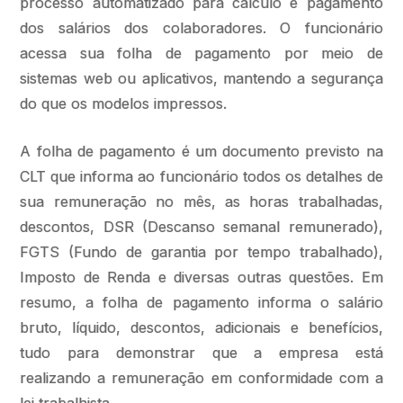
processo automatizado para cálculo e pagamento
dos salários dos colaboradores. O funcionário
acessa sua folha de pagamento por meio de
sistemas web ou aplicativos, mantendo a segurança
do que os modelos impressos.
A folha de pagamento é um documento previsto na
CLT que informa ao funcionário todos os detalhes de
sua remuneração no mês, as horas trabalhadas,
descontos, DSR (Descanso semanal remunerado),
FGTS (Fundo de garantia por tempo trabalhado),
Imposto de Renda e diversas outras questões. Em
resumo, a folha de pagamento informa o salário
bruto, líquido, descontos, adicionais e benefícios,
tudo para demonstrar que a empresa está
realizando a remuneração em conformidade com a