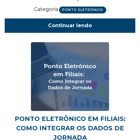
Categoria
PONTO ELETRÔNICO
Continuar lendo
PONTO ELETRÔNICO EM FILIAIS:
COMO INTEGRAR OS DADOS DE
JORNADA