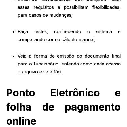
esses requisitos e possibilitem flexibilidades,
para casos de mudanças;
Faça testes, conhecendo o sistema e
comparando com o cálculo manual;
Veja a forma de emissão do documento final
para o funcionário, entenda como cada acessa
o arquivo e se é fácil.
Ponto Eletrônico e
folha de pagamento
online