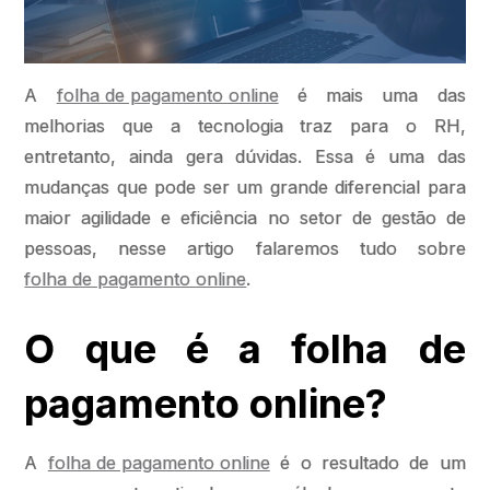
A
folha de pagamento online
é mais uma das
melhorias que a tecnologia traz para o RH,
entretanto, ainda gera dúvidas. Essa é uma das
mudanças que pode ser um grande diferencial para
maior agilidade e eficiência no setor de gestão de
pessoas, nesse artigo falaremos tudo sobre
folha de pagamento online
.
O que é a folha de
pagamento online?
A
folha de pagamento online
é o resultado de um