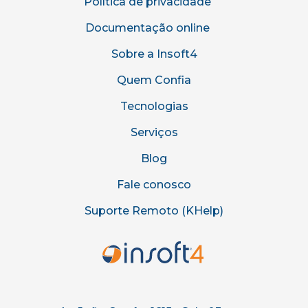
Política de privacidade
Documentação online
Sobre a Insoft4
Quem Confia
Tecnologias
Serviços
Blog
Fale conosco
Suporte Remoto (KHelp)