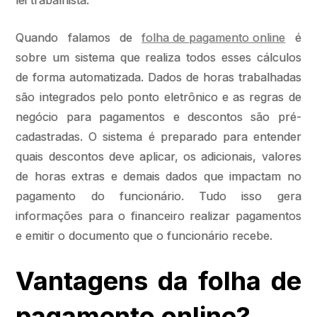
lei trabalhista.
Quando falamos de
folha de pagamento online
é
sobre um sistema que realiza todos esses cálculos
de forma automatizada. Dados de horas trabalhadas
são integrados pelo ponto eletrônico e as regras de
negócio para pagamentos e descontos são pré-
cadastradas. O sistema é preparado para entender
quais descontos deve aplicar, os adicionais, valores
de horas extras e demais dados que impactam no
pagamento do funcionário. Tudo isso gera
informações para o financeiro realizar pagamentos
e emitir o documento que o funcionário recebe.
Vantagens da folha de
pagamento online?