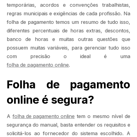
temporárias, acordos e convenções trabalhistas,
regras municipais e exigências de cada profissão. Na
folha de pagamento temos um resumo de tudo isso,
diferentes percentuais de horas extras, descontos,
banco de horas e muitas outras questões que
possuem muitas variáveis, para gerenciar tudo isso
com precisão o ideal é uma
folha de pagamento online
.
Folha de pagamento
online é segura?
A
folha de pagamento online
tem o mesmo nível de
segurança do manual, basta entender os requisitos e
solicitá-los ao fornecedor do sistema escolhido. A