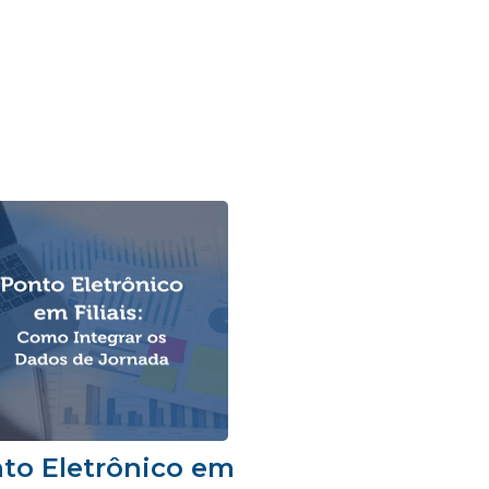
to Eletrônico em