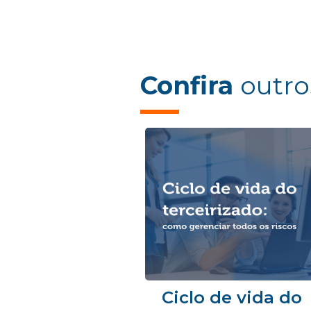
Confira
outro
Ciclo de vida do