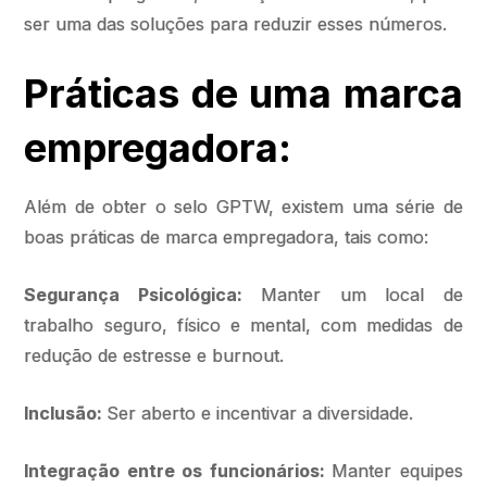
ser uma das soluções para reduzir esses números.
Práticas de uma marca
empregadora:
Além de obter o selo GPTW, existem uma série de
boas práticas de marca empregadora, tais como:
Segurança Psicológica:
Manter um local de
trabalho seguro, físico e mental, com medidas de
redução de estresse e burnout.
Inclusão:
Ser aberto e incentivar a diversidade.
Integração entre os funcionários:
Manter equipes