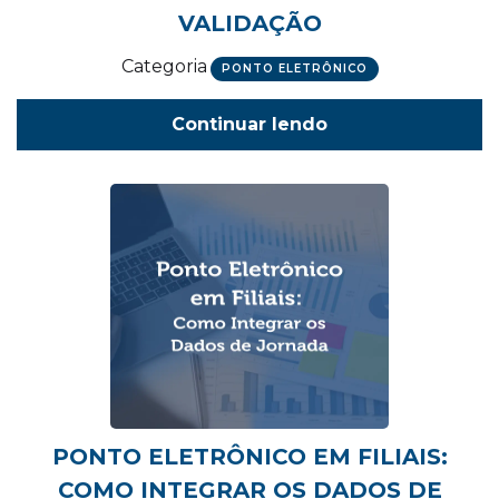
VALIDAÇÃO
Categoria
PONTO ELETRÔNICO
Continuar lendo
PONTO ELETRÔNICO EM FILIAIS:
COMO INTEGRAR OS DADOS DE