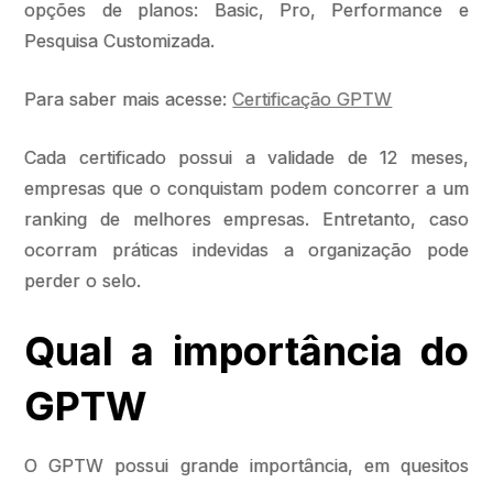
opções de planos: Basic, Pro, Performance e
Pesquisa Customizada.
Para saber mais acesse:
Certificação GPTW
Cada certificado possui a validade de 12 meses,
empresas que o conquistam podem concorrer a um
ranking de melhores empresas. Entretanto, caso
ocorram práticas indevidas a organização pode
perder o selo.
Qual a importância do
GPTW
O GPTW possui grande importância, em quesitos