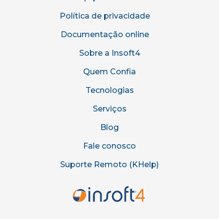
Política de privacidade
Documentação online
Sobre a Insoft4
Quem Confia
Tecnologias
Serviços
Blog
Fale conosco
Suporte Remoto (KHelp)