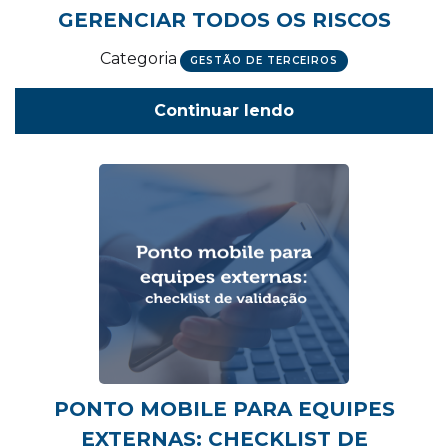
GERENCIAR TODOS OS RISCOS
Categoria
GESTÃO DE TERCEIROS
Continuar lendo
PONTO MOBILE PARA EQUIPES
EXTERNAS: CHECKLIST DE