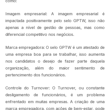
como:
Imagem empresarial: A imagem empresarial é
impactada positivamente pelo selo GPTW, isso não
apenas a nível de gestão de pessoas, mas como
diferencial competitivo nos negócios.
Marca empregadora: O selo GPTW é um atestado de
uma empresa boa para se trabalhar, isso aumenta
nos candidatos o desejo de fazer parte daquela
organização, além do maior sentimento de
pertencimento dos funcionários.
Controle do Turnover: O Turnover, ou constante
desligamento de funcionários, é um problema
enfrentado em muitas empresas. A criação de uma
marca empregadora, com ações de bem-estar, pode