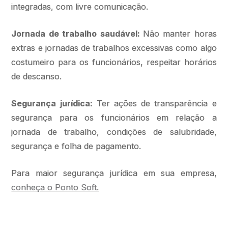
integradas, com livre comunicação.
Jornada de trabalho saudável:
Não manter horas
extras e jornadas de trabalhos excessivas como algo
costumeiro para os funcionários, respeitar horários
de descanso.
Segurança jurídica:
Ter ações de transparência e
segurança para os funcionários em relação a
jornada de trabalho, condições de salubridade,
segurança e folha de pagamento.
Para maior segurança jurídica em sua empresa,
conheça o Ponto Soft.