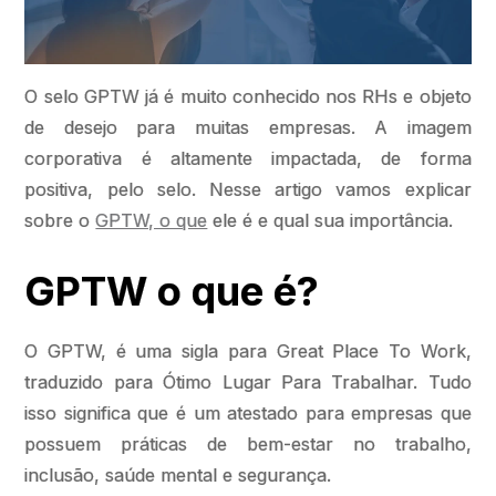
O selo GPTW já é muito conhecido nos RHs e objeto
de desejo para muitas empresas. A imagem
corporativa é altamente impactada, de forma
positiva, pelo selo. Nesse artigo vamos explicar
sobre o
GPTW, o que
ele é e qual sua importância.
GPTW o que é?
O GPTW, é uma sigla para Great Place To Work,
traduzido para Ótimo Lugar Para Trabalhar. Tudo
isso significa que é um atestado para empresas que
possuem práticas de bem-estar no trabalho,
inclusão, saúde mental e segurança.