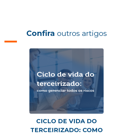
Confira
outros artigos
CICLO DE VIDA DO
TERCEIRIZADO: COMO