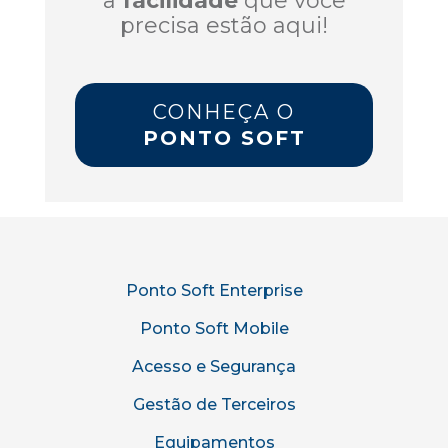
a
facilidade
que você
precisa estão aqui!
CONHEÇA O
PONTO SOFT
Ponto Soft Enterprise
Ponto Soft Mobile
Acesso e Segurança
Gestão de Terceiros
Equipamentos