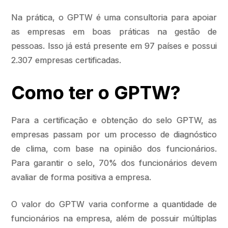
Na prática, o GPTW é uma consultoria para apoiar
as empresas em boas práticas na gestão de
pessoas. Isso já está presente em 97 países e possui
2.307 empresas certificadas.
Como ter o GPTW?
Para a certificação e obtenção do selo GPTW, as
empresas passam por um processo de diagnóstico
de clima, com base na opinião dos funcionários.
Para garantir o selo, 70% dos funcionários devem
avaliar de forma positiva a empresa.
O valor do GPTW varia conforme a quantidade de
funcionários na empresa, além de possuir múltiplas