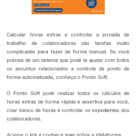
Calcular horas extras e controlar a jornada de
trabalho de colaboradores são tarefas muito
complicadas para fazer de forma manual. Se você
precisa de um sistema que pode te ajudar com todos
os assuntos relacionados a controle de ponto de
forma automatizada, conheça o Ponto Soft.
O Ponto Soft pode realizar todos os cálculos de
horas extras de forma rápida e assertiva para você,
criar banco de horas e controlar os expedientes dos
colaboradores.
Acesse o link
e conheça mais sobre a plataforma.