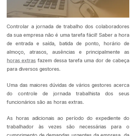
Controlar a jornada de trabalho dos colaboradores
da sua empresa não é uma tarefa fácil! Saber a hora
de entrada e saída, batida de ponto, horário de
almoço, atrasos, ausências e principalmente as
horas extras
fazem dessa tarefa uma dor de cabeça
para diversos gestores.
Uma das maiores dúvidas de vários gestores acerca
do controle de jornada trabalhista dos seus
funcionários são as horas extras.
As horas adicionais ao período do expediente do
trabalhador às vezes são necessárias para o
cumprimento de demandas urgentes da empresa, da