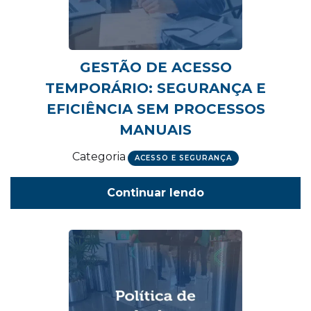
GESTÃO DE ACESSO
TEMPORÁRIO: SEGURANÇA E
EFICIÊNCIA SEM PROCESSOS
MANUAIS
Categoria
ACESSO E SEGURANÇA
Continuar lendo