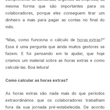
mesma forma que são importantes para os
colaboradores, porque eles conseguem tirar um
dinheiro a mais para pagar as contas no final do
mês.
“Mas, como funciona o cálculo de
horas extras
?”
Essa é uma pergunta que ainda muitos gestores se
fazem. E foi pensando em te ajudar, que hoje
criamos um material sobre as horas extras e como
calculá-las. Boa leitura!
Como calcular as horas extras?
As horas extras são nada mais do que períodos
extraordinários que os colaboradores trabalham
fora da sua jornada pré-estabelecida. De acordo