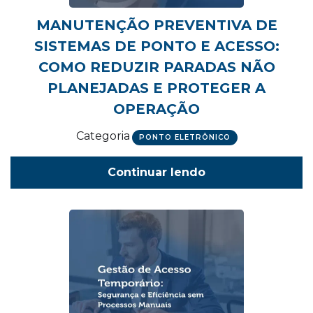
MANUTENÇÃO PREVENTIVA DE
SISTEMAS DE PONTO E ACESSO:
COMO REDUZIR PARADAS NÃO
PLANEJADAS E PROTEGER A
OPERAÇÃO
Categoria
PONTO ELETRÔNICO
Continuar lendo