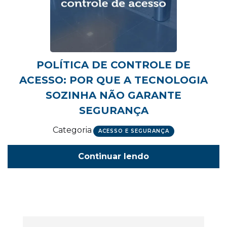
POLÍTICA DE CONTROLE DE
ACESSO: POR QUE A TECNOLOGIA
SOZINHA NÃO GARANTE
SEGURANÇA
Categoria
ACESSO E SEGURANÇA
Continuar lendo