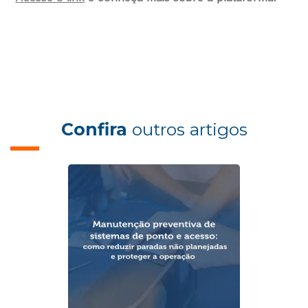
Confira
outros artigos