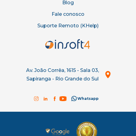
Blog
Fale conosco
Suporte Remoto (KHelp)
Av. João Corrêa, 1615 - Sala 03,
Sapiranga - Rio Grande do Sul
Whatsapp