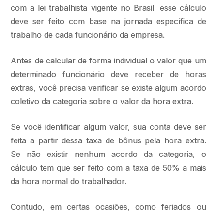
com a lei trabalhista vigente no Brasil, esse cálculo
deve ser feito com base na jornada específica de
trabalho de cada funcionário da empresa.
Antes de calcular de forma individual o valor que um
determinado funcionário deve receber de horas
extras, você precisa verificar se existe algum acordo
coletivo da categoria sobre o valor da hora extra.
Se você identificar algum valor, sua conta deve ser
feita a partir dessa taxa de bônus pela hora extra.
Se não existir nenhum acordo da categoria, o
cálculo tem que ser feito com a taxa de 50% a mais
da hora normal do trabalhador.
Contudo, em certas ocasiões, como feriados ou