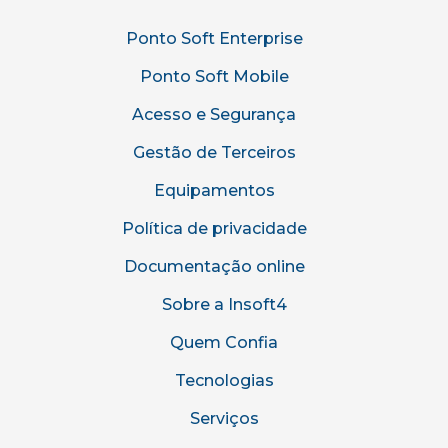
Ponto Soft Enterprise
Ponto Soft Mobile
Acesso e Segurança
Gestão de Terceiros
Equipamentos
Política de privacidade
Documentação online
Sobre a Insoft4
Quem Confia
Tecnologias
Serviços