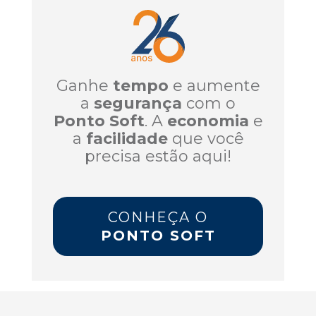
Ganhe
tempo
e aumente
a
segurança
com o
Ponto Soft
. A
economia
e
a
facilidade
que você
precisa estão aqui!
CONHEÇA O
PONTO SOFT