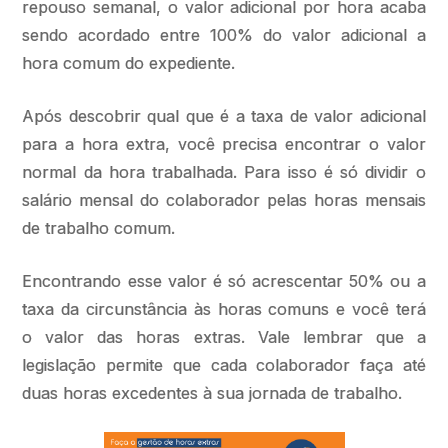
repouso semanal, o valor adicional por hora acaba
sendo acordado entre 100% do valor adicional a
hora comum do expediente.
Após descobrir qual que é a taxa de valor adicional
para a hora extra, você precisa encontrar o valor
normal da hora trabalhada. Para isso é só dividir o
salário mensal do colaborador pelas horas mensais
de trabalho comum.
Encontrando esse valor é só acrescentar 50% ou a
taxa da circunstância às horas comuns e você terá
o valor das horas extras. Vale lembrar que a
legislação permite que cada colaborador faça até
duas horas excedentes à sua jornada de trabalho.