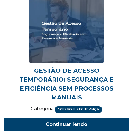
GESTÃO DE ACESSO
TEMPORÁRIO: SEGURANÇA E
EFICIÊNCIA SEM PROCESSOS
MANUAIS
Categoria
ACESSO E SEGURANÇA
Continuar lendo