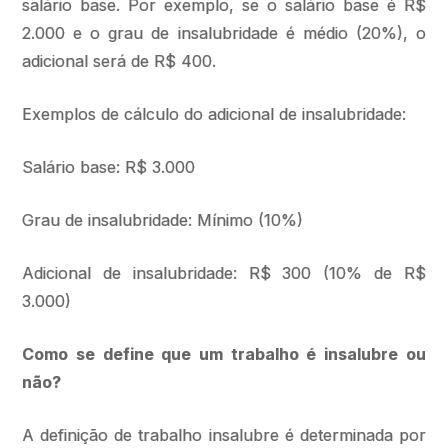
salário base. Por exemplo, se o salário base é R$
2.000 e o grau de insalubridade é médio (20%), o
adicional será de R$ 400.
Exemplos de cálculo do adicional de insalubridade:
Salário base: R$ 3.000
Grau de insalubridade: Mínimo (10%)
Adicional de insalubridade: R$ 300 (10% de R$
3.000)
Como se define que um trabalho é insalubre ou
não?
A definição de trabalho insalubre é determinada por