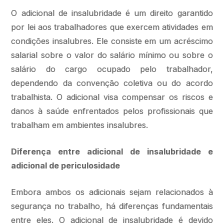
O adicional de insalubridade é um direito garantido
por lei aos trabalhadores que exercem atividades em
condições insalubres. Ele consiste em um acréscimo
salarial sobre o valor do salário mínimo ou sobre o
salário do cargo ocupado pelo trabalhador,
dependendo da convenção coletiva ou do acordo
trabalhista. O adicional visa compensar os riscos e
danos à saúde enfrentados pelos profissionais que
trabalham em ambientes insalubres.
Diferença entre adicional de insalubridade e
adicional de periculosidade
Embora ambos os adicionais sejam relacionados à
segurança no trabalho, há diferenças fundamentais
entre eles. O adicional de insalubridade é devido