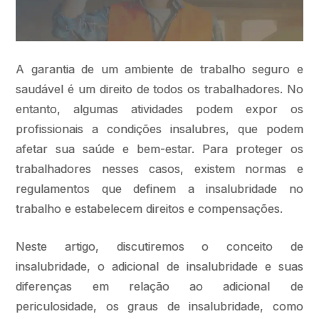
A garantia de um ambiente de trabalho seguro e
saudável é um direito de todos os trabalhadores. No
entanto, algumas atividades podem expor os
profissionais a condições insalubres, que podem
afetar sua saúde e bem-estar. Para proteger os
trabalhadores nesses casos, existem normas e
regulamentos que definem a insalubridade no
trabalho e estabelecem direitos e compensações.
Neste artigo, discutiremos o conceito de
insalubridade, o adicional de insalubridade e suas
diferenças em relação ao adicional de
periculosidade, os graus de insalubridade, como