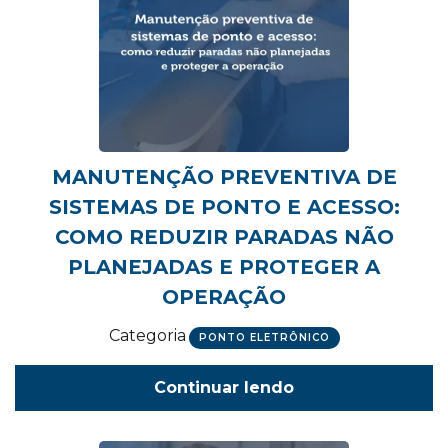
MANUTENÇÃO PREVENTIVA DE
SISTEMAS DE PONTO E ACESSO:
COMO REDUZIR PARADAS NÃO
PLANEJADAS E PROTEGER A
OPERAÇÃO
Categoria
PONTO ELETRÔNICO
Continuar lendo