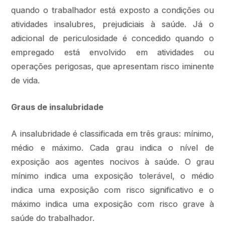
quando o trabalhador está exposto a condições ou
atividades insalubres, prejudiciais à saúde. Já o
adicional de periculosidade é concedido quando o
empregado está envolvido em atividades ou
operações perigosas, que apresentam risco iminente
de vida.
Graus de insalubridade
A insalubridade é classificada em três graus: mínimo,
médio e máximo. Cada grau indica o nível de
exposição aos agentes nocivos à saúde. O grau
mínimo indica uma exposição tolerável, o médio
indica uma exposição com risco significativo e o
máximo indica uma exposição com risco grave à
saúde do trabalhador.