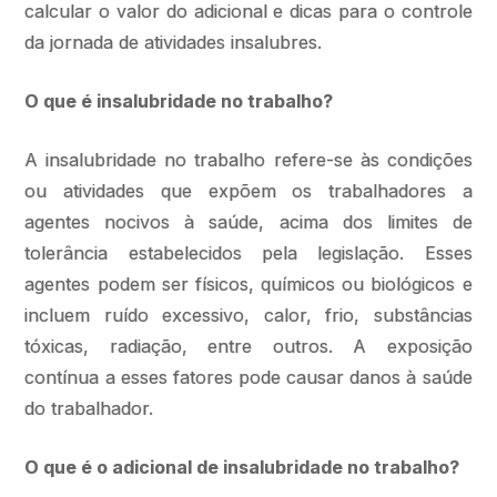
calcular o valor do adicional e dicas para o controle
da jornada de atividades insalubres.
O que é insalubridade no trabalho?
A insalubridade no trabalho refere-se às condições
ou atividades que expõem os trabalhadores a
agentes nocivos à saúde, acima dos limites de
tolerância estabelecidos pela legislação. Esses
agentes podem ser físicos, químicos ou biológicos e
incluem ruído excessivo, calor, frio, substâncias
tóxicas, radiação, entre outros. A exposição
contínua a esses fatores pode causar danos à saúde
do trabalhador.
O que é o adicional de insalubridade no trabalho?