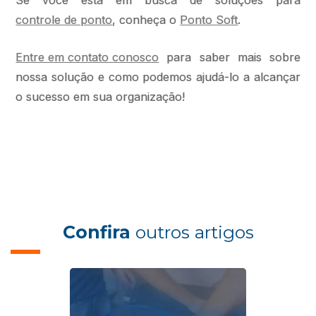
Se você está em busca de soluções para
controle de ponto
, conheça o
Ponto Soft
.
Entre em contato conosco
para saber mais sobre
nossa solução e como podemos ajudá-lo a alcançar
o sucesso em sua organização!
Confira
outros artigos