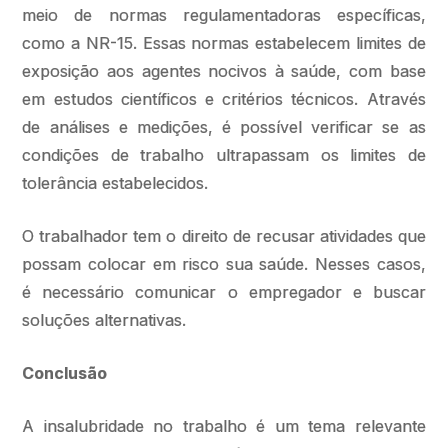
meio de normas regulamentadoras específicas,
como a NR-15. Essas normas estabelecem limites de
exposição aos agentes nocivos à saúde, com base
em estudos científicos e critérios técnicos. Através
de análises e medições, é possível verificar se as
condições de trabalho ultrapassam os limites de
tolerância estabelecidos.
O trabalhador tem o direito de recusar atividades que
possam colocar em risco sua saúde. Nesses casos,
é necessário comunicar o empregador e buscar
soluções alternativas.
Conclusão
A insalubridade no trabalho é um tema relevante