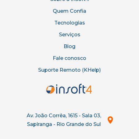
Quem Confia
Tecnologias
Serviços
Blog
Fale conosco
Suporte Remoto (KHelp)
Av. João Corrêa, 1615 - Sala 03,
Sapiranga - Rio Grande do Sul