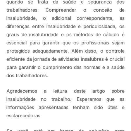
quando se trata da saúde e segurança dos
trabalhadores. Compreender o conceito de
insalubridade, o adicional correspondente, as
diferenças entre insalubridade e periculosidade, os
graus de insalubridade e os métodos de cálculo é
essencial para garantir que os profissionais sejam
protegidos adequadamente. Além disso, o controle
eficiente da jornada de atividades insalubres é crucial
para garantir o cumprimento das normas e a saúde
dos trabalhadores.
Agradecemos a leitura deste artigo sobre
insalubridade no trabalho. Esperamos que as
informações apresentadas tenham sido úteis e
esclarecedoras.