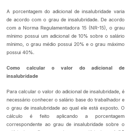
A porcentagem do adicional de insalubridade varia
de acordo com o grau de insalubridade. De acordo
com a Norma Regulamentadora 15 (NR-15), o grau
mínimo possui um adicional de 10% sobre o salário
mínimo, o grau médio possui 20% e o grau máximo
possui 40%.
Como calcular o valor do adicional de
insalubridade
Para calcular o valor do adicional de insalubridade, é
necessário conhecer o salário base do trabalhador e
o grau de insalubridade ao qual ele está exposto. O
cálculo é feito aplicando a porcentagem
correspondente ao grau de insalubridade sobre o