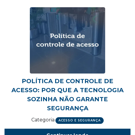
POLÍTICA DE CONTROLE DE
ACESSO: POR QUE A TECNOLOGIA
SOZINHA NÃO GARANTE
SEGURANÇA
Categoria
ACESSO E SEGURANÇA