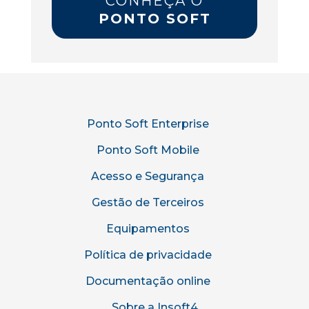
CONHEÇA O
PONTO SOFT
Ponto Soft Enterprise
Ponto Soft Mobile
Acesso e Segurança
Gestão de Terceiros
Equipamentos
Política de privacidade
Documentação online
Sobre a Insoft4