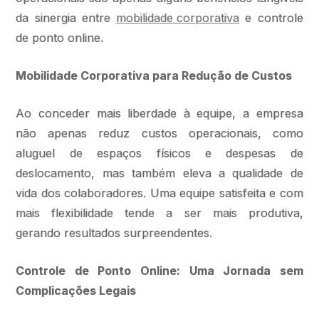
da sinergia entre
mobilidade corporativa
e controle
de ponto online.
Mobilidade Corporativa para Redução de Custos
Ao conceder mais liberdade à equipe, a empresa
não apenas reduz custos operacionais, como
aluguel de espaços físicos e despesas de
deslocamento, mas também eleva a qualidade de
vida dos colaboradores. Uma equipe satisfeita e com
mais flexibilidade tende a ser mais produtiva,
gerando resultados surpreendentes.
Controle de Ponto Online: Uma Jornada sem
Complicações Legais