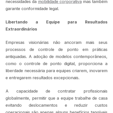
necessidades da
mobilidade corporativa
mas também
garante conformidade legal.
Libertando a Equipe para Resultados
Extraordinários
Empresas visionárias não ancoram mais seus
processos de controle de ponto em práticas
antiquadas. A adoção de modelos contemporâneos,
como o controle de ponto digital, proporciona a
liberdade necessária para equipes criarem, inovarem
e entregarem resultados excepcionais.
A capacidade de contratar profissionais
globalmente, permitir que a equipe trabalhe de casa
evitando deslocamentos e reduzir custos
operacionais são apenas alguns benefícios tangíveis