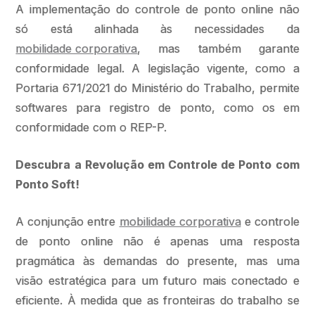
A implementação do controle de ponto online não
só está alinhada às necessidades da
mobilidade corporativa
, mas também garante
conformidade legal. A legislação vigente, como a
Portaria 671/2021 do Ministério do Trabalho, permite
softwares para registro de ponto, como os em
conformidade com o REP-P.
Descubra a Revolução em Controle de Ponto com
Ponto Soft!
A conjunção entre
mobilidade corporativa
e controle
de ponto online não é apenas uma resposta
pragmática às demandas do presente, mas uma
visão estratégica para um futuro mais conectado e
eficiente. À medida que as fronteiras do trabalho se