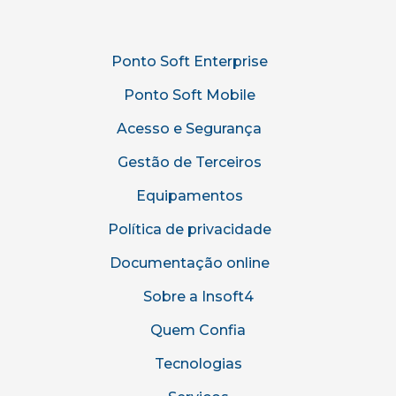
Ponto Soft Enterprise
Ponto Soft Mobile
Acesso e Segurança
Gestão de Terceiros
Equipamentos
Política de privacidade
Documentação online
Sobre a Insoft4
Quem Confia
Tecnologias