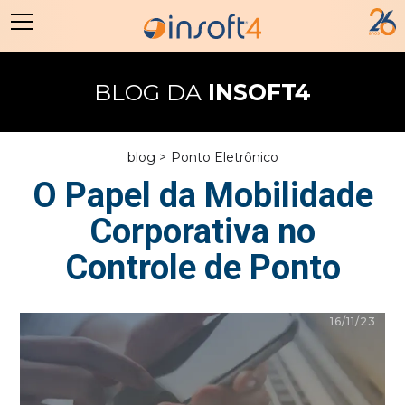
BLOG DA
INSOFT4
blog >
Ponto Eletrônico
O Papel da Mobilidade
Corporativa no
Controle de Ponto
16/11/23