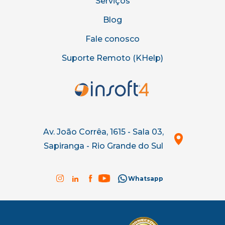
Serviços
Blog
Fale conosco
Suporte Remoto (KHelp)
Av. João Corrêa, 1615 - Sala 03,
Sapiranga - Rio Grande do Sul
Whatsapp