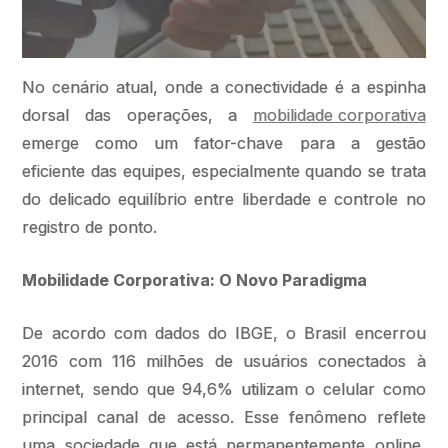
No cenário atual, onde a conectividade é a espinha
dorsal das operações, a
mobilidade corporativa
emerge como um fator-chave para a gestão
eficiente das equipes, especialmente quando se trata
do delicado equilíbrio entre liberdade e controle no
registro de ponto.
Mobilidade Corporativa: O Novo Paradigma
De acordo com dados do IBGE, o Brasil encerrou
2016 com 116 milhões de usuários conectados à
internet, sendo que 94,6% utilizam o celular como
principal canal de acesso. Esse fenômeno reflete
uma sociedade que está permanentemente online,