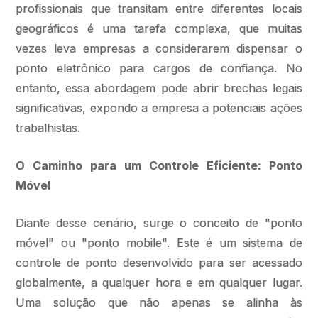
profissionais que transitam entre diferentes locais
geográficos é uma tarefa complexa, que muitas
vezes leva empresas a considerarem dispensar o
ponto eletrônico para cargos de confiança. No
entanto, essa abordagem pode abrir brechas legais
significativas, expondo a empresa a potenciais ações
trabalhistas.
O Caminho para um Controle Eficiente: Ponto
Móvel
Diante desse cenário, surge o conceito de "ponto
móvel" ou "ponto mobile". Este é um sistema de
controle de ponto desenvolvido para ser acessado
globalmente, a qualquer hora e em qualquer lugar.
Uma solução que não apenas se alinha às