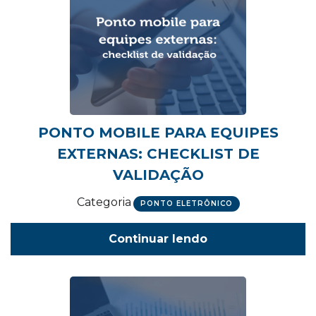
PONTO MOBILE PARA EQUIPES
EXTERNAS: CHECKLIST DE
VALIDAÇÃO
Categoria
PONTO ELETRÔNICO
Continuar lendo