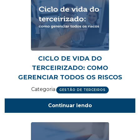
CICLO DE VIDA DO
TERCEIRIZADO: COMO
GERENCIAR TODOS OS RISCOS
Categoria
GESTÃO DE TERCEIROS
Continuar lendo