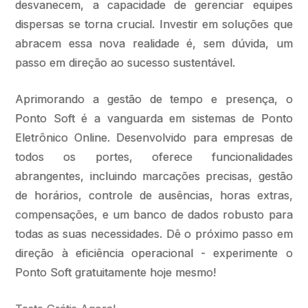
desvanecem, a capacidade de gerenciar equipes
dispersas se torna crucial. Investir em soluções que
abracem essa nova realidade é, sem dúvida, um
passo em direção ao sucesso sustentável.
Aprimorando a gestão de tempo e presença, o
Ponto Soft é a vanguarda em sistemas de Ponto
Eletrônico Online. Desenvolvido para empresas de
todos os portes, oferece funcionalidades
abrangentes, incluindo marcações precisas, gestão
de horários, controle de ausências, horas extras,
compensações, e um banco de dados robusto para
todas as suas necessidades. Dê o próximo passo em
direção à eficiência operacional - experimente o
Ponto Soft gratuitamente hoje mesmo!