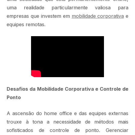
uma realidade particularmente valiosa para
empresas que investem em
mobilidade corporativa
e
equipes remotas.
Desafios da Mobilidade Corporativa e Controle de
Ponto
A ascensão do home office e das equipes externas
trouxe à tona a necessidade de métodos mais
sofisticados de controle de ponto. Gerenciar