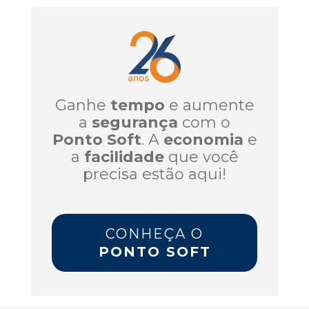
Ganhe
tempo
e aumente
a
segurança
com o
Ponto Soft
. A
economia
e
a
facilidade
que você
precisa estão aqui!
CONHEÇA O
PONTO SOFT