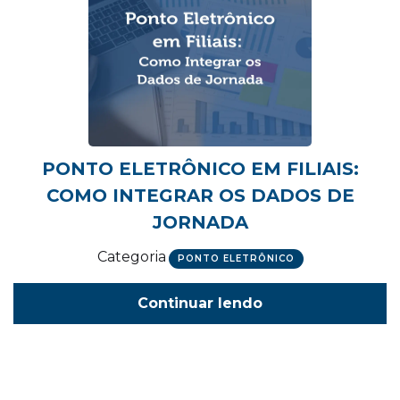
PONTO ELETRÔNICO EM FILIAIS:
COMO INTEGRAR OS DADOS DE
JORNADA
Categoria
PONTO ELETRÔNICO
Continuar lendo