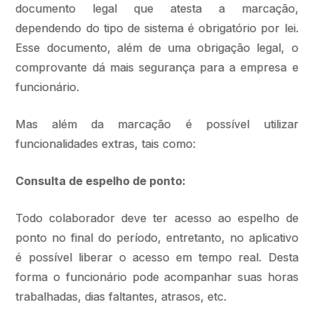
documento legal que atesta a marcação,
dependendo do tipo de sistema é obrigatório por lei.
Esse documento, além de uma obrigação legal, o
comprovante dá mais segurança para a empresa e
funcionário.
Mas além da marcação é possível utilizar
funcionalidades extras, tais como:
Consulta de espelho de ponto:
Todo colaborador deve ter acesso ao espelho de
ponto no final do período, entretanto, no aplicativo
é possível liberar o acesso em tempo real. Desta
forma o funcionário pode acompanhar suas horas
trabalhadas, dias faltantes, atrasos, etc.