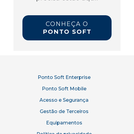
CONHEÇA O
PONTO SOFT
Ponto Soft Enterprise
Ponto Soft Mobile
Acesso e Segurança
Gestão de Terceiros
Equipamentos