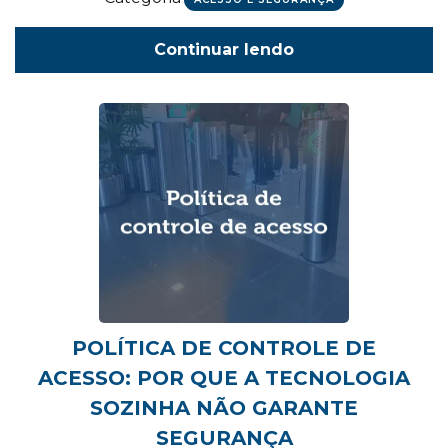
Continuar lendo
POLÍTICA DE CONTROLE DE
ACESSO: POR QUE A TECNOLOGIA
SOZINHA NÃO GARANTE
SEGURANÇA