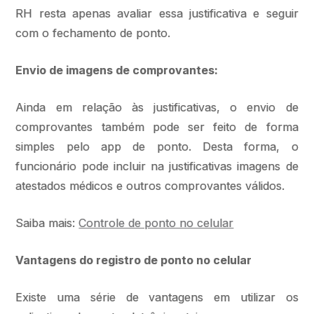
RH resta apenas avaliar essa justificativa e seguir
com o fechamento de ponto.
Envio de imagens de comprovantes:
Ainda em relação às justificativas, o envio de
comprovantes também pode ser feito de forma
simples pelo app de ponto. Desta forma, o
funcionário pode incluir na justificativas imagens de
atestados médicos e outros comprovantes válidos.
Saiba mais:
Controle de ponto no celular
Vantagens do registro de ponto no celular
Existe uma série de vantagens em utilizar os