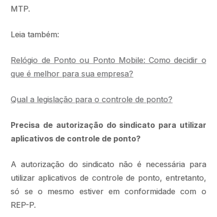
MTP.
Leia também:
Relógio de Ponto ou Ponto Mobile: Como decidir o
que é melhor para sua empresa?
Qual a legislação para o controle de ponto?
Precisa de autorização do sindicato para utilizar
aplicativos de controle de ponto?
A autorização do sindicato não é necessária para
utilizar aplicativos de controle de ponto, entretanto,
só se o mesmo estiver em conformidade com o
REP-P.