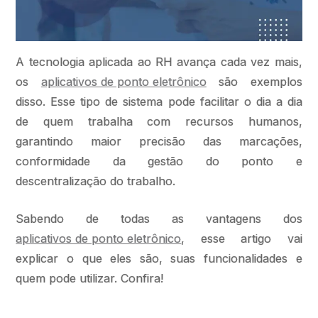
A tecnologia aplicada ao RH avança cada vez mais,
os
aplicativos de ponto eletrônico
são exemplos
disso. Esse tipo de sistema pode facilitar o dia a dia
de quem trabalha com recursos humanos,
garantindo maior precisão das marcações,
conformidade da gestão do ponto e
descentralização do trabalho.
Sabendo de todas as vantagens dos
aplicativos de ponto eletrônico
, esse artigo vai
explicar o que eles são, suas funcionalidades e
quem pode utilizar. Confira!