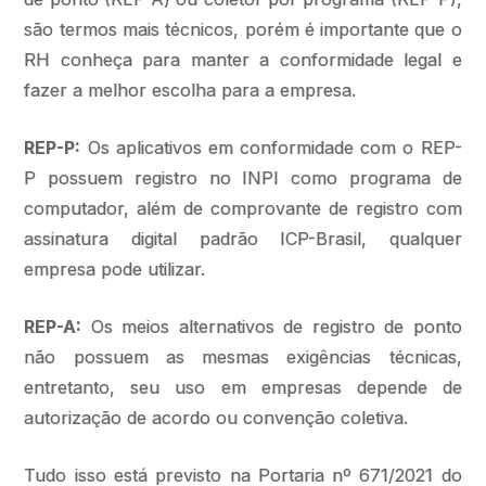
são termos mais técnicos, porém é importante que o
RH conheça para manter a conformidade legal e
fazer a melhor escolha para a empresa.
REP-P:
Os aplicativos em conformidade com o REP-
P possuem registro no INPI como programa de
computador, além de comprovante de registro com
assinatura digital padrão ICP-Brasil, qualquer
empresa pode utilizar.
REP-A:
Os meios alternativos de registro de ponto
não possuem as mesmas exigências técnicas,
entretanto, seu uso em empresas depende de
autorização de acordo ou convenção coletiva.
Tudo isso está previsto na Portaria nº 671/2021 do