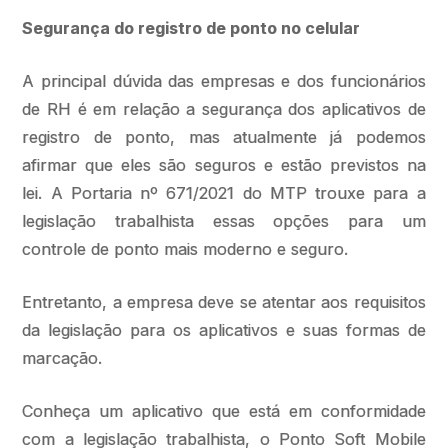
Segurança do registro de ponto no celular
A principal dúvida das empresas e dos funcionários
de RH é em relação a segurança dos aplicativos de
registro de ponto, mas atualmente já podemos
afirmar que eles são seguros e estão previstos na
lei. A Portaria nº 671/2021 do MTP trouxe para a
legislação trabalhista essas opções para um
controle de ponto mais moderno e seguro.
Entretanto, a empresa deve se atentar aos requisitos
da legislação para os aplicativos e suas formas de
marcação.
Conheça um aplicativo que está em conformidade
com a legislação trabalhista, o Ponto Soft Mobile