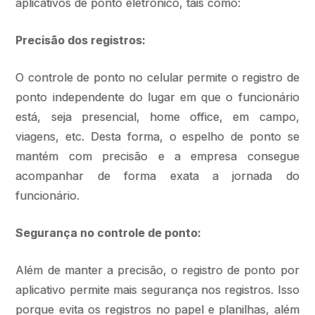
aplicativos de ponto eletrônico, tais como:
Precisão dos registros:
O controle de ponto no celular permite o registro de
ponto independente do lugar em que o funcionário
está, seja presencial, home office, em campo,
viagens, etc. Desta forma, o espelho de ponto se
mantém com precisão e a empresa consegue
acompanhar de forma exata a jornada do
funcionário.
Segurança no controle de ponto:
Além de manter a precisão, o registro de ponto por
aplicativo permite mais segurança nos registros. Isso
porque evita os registros no papel e planilhas, além