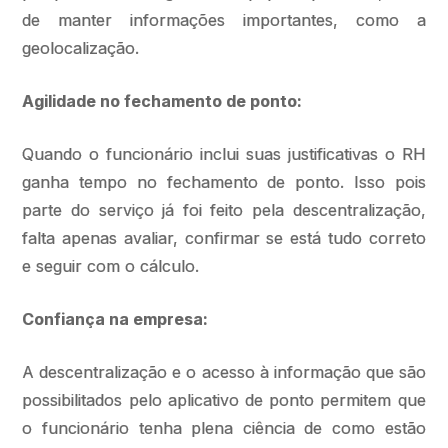
de manter informações importantes, como a
geolocalização.
Agilidade no fechamento de ponto:
Quando o funcionário inclui suas justificativas o RH
ganha tempo no fechamento de ponto. Isso pois
parte do serviço já foi feito pela descentralização,
falta apenas avaliar, confirmar se está tudo correto
e seguir com o cálculo.
Confiança na empresa:
A descentralização e o acesso à informação que são
possibilitados pelo aplicativo de ponto permitem que
o funcionário tenha plena ciência de como estão