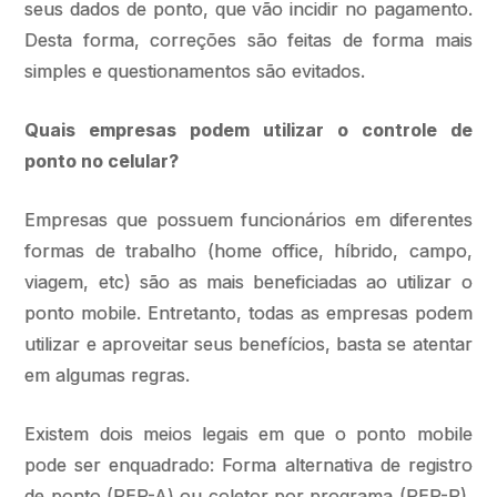
seus dados de ponto, que vão incidir no pagamento.
Desta forma, correções são feitas de forma mais
simples e questionamentos são evitados.
Quais empresas podem utilizar o controle de
ponto no celular?
Empresas que possuem funcionários em diferentes
formas de trabalho (home office, híbrido, campo,
viagem, etc) são as mais beneficiadas ao utilizar o
ponto mobile. Entretanto, todas as empresas podem
utilizar e aproveitar seus benefícios, basta se atentar
em algumas regras.
Existem dois meios legais em que o ponto mobile
pode ser enquadrado: Forma alternativa de registro
de ponto (REP-A) ou coletor por programa (REP-P),