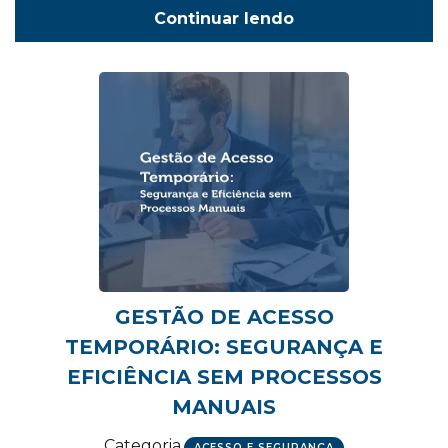
Continuar lendo
GESTÃO DE ACESSO
TEMPORÁRIO: SEGURANÇA E
EFICIÊNCIA SEM PROCESSOS
MANUAIS
Categoria
ACESSO E SEGURANÇA