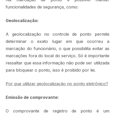
funcionalidades de segurança, como:
Geolocalização:
A geolocalização no controle de ponto permite
determinar o exato lugar em que ocorreu a
marcação do funcionário, o que possibilita evitar as
marcações fora do local do serviço. Só é importante
ressaltar que essa informação não pode ser utilizada
para bloquear o ponto, isso é proibido por lei.
Por que utilizar geolocalização no ponto eletrônico?
Emissão de comprovante:
O comprovante de registro de ponto é um