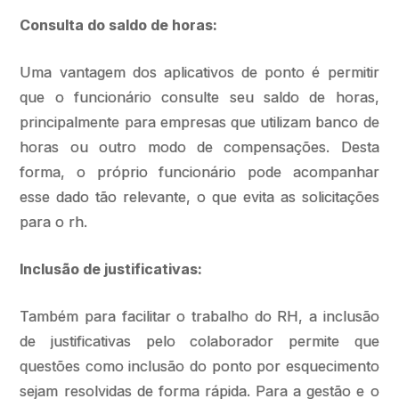
Consulta do saldo de horas:
Uma vantagem dos aplicativos de ponto é permitir
que o funcionário consulte seu saldo de horas,
principalmente para empresas que utilizam banco de
horas ou outro modo de compensações. Desta
forma, o próprio funcionário pode acompanhar
esse dado tão relevante, o que evita as solicitações
para o rh.
Inclusão de justificativas:
Também para facilitar o trabalho do RH, a inclusão
de justificativas pelo colaborador permite que
questões como inclusão do ponto por esquecimento
sejam resolvidas de forma rápida. Para a gestão e o