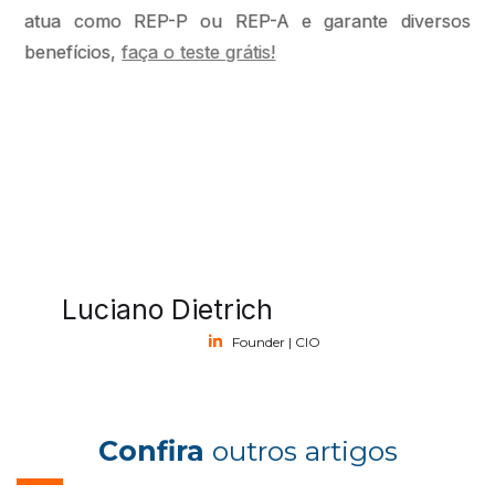
atua como REP-P ou REP-A e garante diversos
benefícios,
faça o teste grátis!
Luciano Dietrich
Founder | CIO
Confira
outros artigos