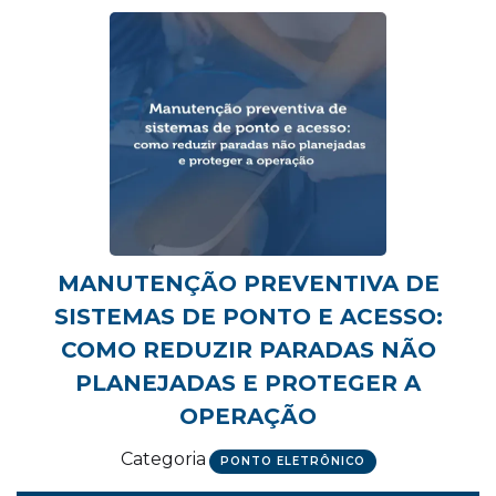
MANUTENÇÃO PREVENTIVA DE
SISTEMAS DE PONTO E ACESSO:
COMO REDUZIR PARADAS NÃO
PLANEJADAS E PROTEGER A
OPERAÇÃO
Categoria
PONTO ELETRÔNICO