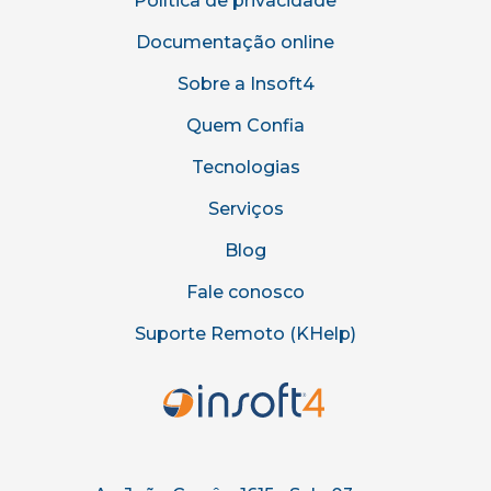
Política de privacidade
Documentação online
Sobre a Insoft4
Quem Confia
Tecnologias
Serviços
Blog
Fale conosco
Suporte Remoto (KHelp)