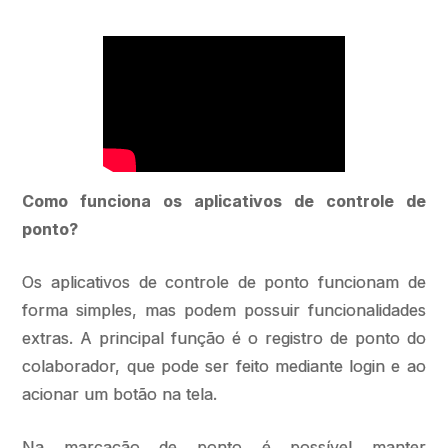
Como funciona os aplicativos de controle de
ponto?
Os aplicativos de controle de ponto funcionam de
forma simples, mas podem possuir funcionalidades
extras. A principal função é o registro de ponto do
colaborador, que pode ser feito mediante login e ao
acionar um botão na tela.
Na marcação de ponto é possível manter