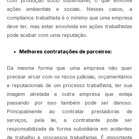
com produção sócio sustentável, o que envolve
ações ambientais e sociais. Nesses casos, a
compliance trabalhista é o mínimo que uma empresa
deve ter, mas estar envolvida em ações trabalhistas
pode acabar com uma reputação.
Melhores contratações de parceiros:
Da mesma forma que uma empresa não quer
precisar arcar com os riscos judiciais, orçamentários
e reputacionais de um processo trabalhista, ter sua
imagem atrelada a outra empresa que esteja
passando por isso também pode ser danoso.
Principalmente ao contratar prestadoras de
serviços, pela lei, a contratante pode ser
responsabilizada de forma subsidiária em acidentes
de trabalho e processos trabalhistas. É importante