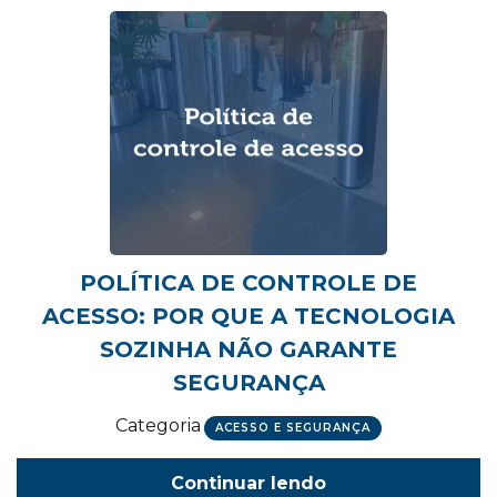
POLÍTICA DE CONTROLE DE
ACESSO: POR QUE A TECNOLOGIA
SOZINHA NÃO GARANTE
SEGURANÇA
Categoria
ACESSO E SEGURANÇA
Continuar lendo