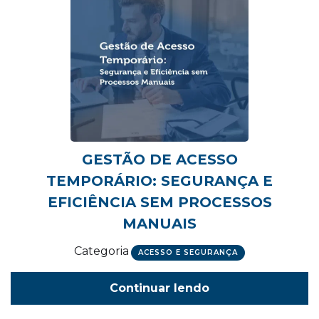
GESTÃO DE ACESSO
TEMPORÁRIO: SEGURANÇA E
EFICIÊNCIA SEM PROCESSOS
MANUAIS
Categoria
ACESSO E SEGURANÇA
Continuar lendo