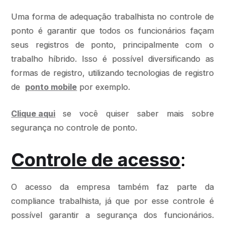
Uma forma de adequação trabalhista no controle de
ponto é garantir que todos os funcionários façam
seus registros de ponto, principalmente com o
trabalho híbrido. Isso é possível diversificando as
formas de registro, utilizando tecnologias de registro
de
ponto mobile
por exemplo.
Clique aqui
se você quiser saber mais sobre
segurança no controle de ponto.
Controle de acesso
:
O acesso da empresa também faz parte da
compliance trabalhista, já que por esse controle é
possível garantir a segurança dos funcionários.