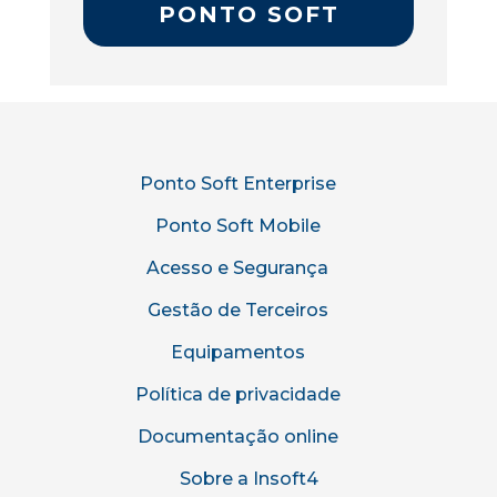
PONTO SOFT
Ponto Soft Enterprise
Ponto Soft Mobile
Acesso e Segurança
Gestão de Terceiros
Equipamentos
Política de privacidade
Documentação online
Sobre a Insoft4