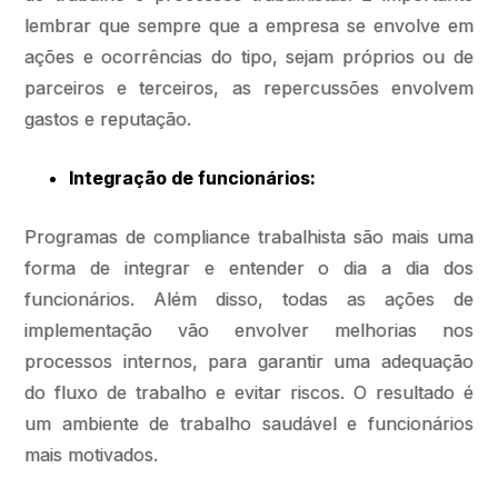
lembrar que sempre que a empresa se envolve em
ações e ocorrências do tipo, sejam próprios ou de
parceiros e terceiros, as repercussões envolvem
gastos e reputação.
Integração de funcionários:
Programas de compliance trabalhista são mais uma
forma de integrar e entender o dia a dia dos
funcionários. Além disso, todas as ações de
implementação vão envolver melhorias nos
processos internos, para garantir uma adequação
do fluxo de trabalho e evitar riscos. O resultado é
um ambiente de trabalho saudável e funcionários
mais motivados.