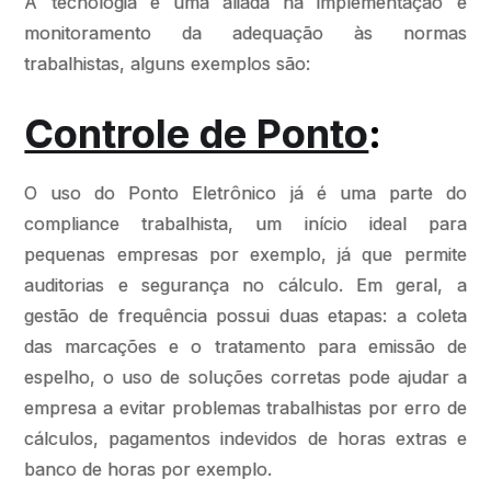
A tecnologia é uma aliada na implementação e
monitoramento da adequação às normas
trabalhistas, alguns exemplos são:
Controle de Ponto
:
O uso do Ponto Eletrônico já é uma parte do
compliance trabalhista, um início ideal para
pequenas empresas por exemplo, já que permite
auditorias e segurança no cálculo. Em geral, a
gestão de frequência possui duas etapas: a coleta
das marcações e o tratamento para emissão de
espelho, o uso de soluções corretas pode ajudar a
empresa a evitar problemas trabalhistas por erro de
cálculos, pagamentos indevidos de horas extras e
banco de horas por exemplo.