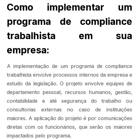
Como implementar um
programa de compliance
trabalhista em sua
empresa:
A implementação de um programa de compliance
trabalhista envolve processos internos da empresa e
estudo da legislação. O projeto envolve equipes de
departamento pessoal, recursos humanos, gestão,
contabilidade e até segurança do trabalho ou
consultorias externas no caso de instituições
maiores. A aplicação do projeto é por comunicações
diretas com os funcionários, que serão os maiores
impactados pelo programa.