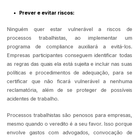
Prever e evitar riscos:
Ninguém quer estar vulnerável a riscos de
processos trabalhistas, ao implementar um
programa de compliance auxiliará a evitá-los.
Empresas participantes conseguem identificar todas
as regras das quais ela está sujeita e incluir nas suas
políticas e procedimentos de adequação, para se
certificar que não ficará vulnerável a nenhuma
reclamatória, além de se proteger de possíveis
acidentes de trabalho.
Processos trabalhistas são penosos para empresas,
mesmo quando o veredito é a seu favor. Isso porque
envolve gastos com advogados, convocação de