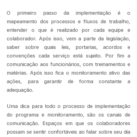
O primeiro passo da implementação é o
mapeamento dos processos e fluxos de trabalho,
entender o que é realizado por cada equipe e
colaborador. Após isso, vem a parte da legislação,
saber sobre quais leis, portarias, acordos e
convenções cada serviço está sujeito. Por fim a
comunicação aos funcionários, com treinamentos e
matérias. Após isso fica o monitoramento ativo das
ações, para garantir de forma constante a
adequação.
Uma dica para todo o processo de implementação
do programa e monitoramento, são os canais de
comunicação. Espaços em que os colaboradores
possam se sentir confortáveis ao falar sobre seu dia