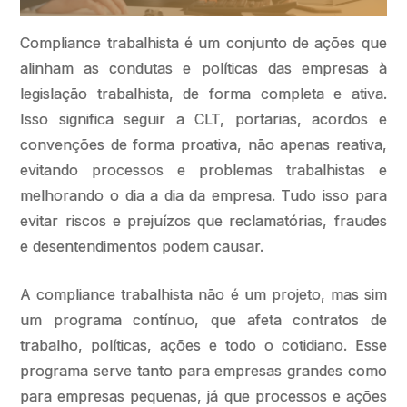
Compliance trabalhista é um conjunto de ações que
alinham as condutas e políticas das empresas à
legislação trabalhista, de forma completa e ativa.
Isso significa seguir a CLT, portarias, acordos e
convenções de forma proativa, não apenas reativa,
evitando processos e problemas trabalhistas e
melhorando o dia a dia da empresa. Tudo isso para
evitar riscos e prejuízos que reclamatórias, fraudes
e desentendimentos podem causar.
A compliance trabalhista não é um projeto, mas sim
um programa contínuo, que afeta contratos de
trabalho, políticas, ações e todo o cotidiano. Esse
programa serve tanto para empresas grandes como
para empresas pequenas, já que processos e ações