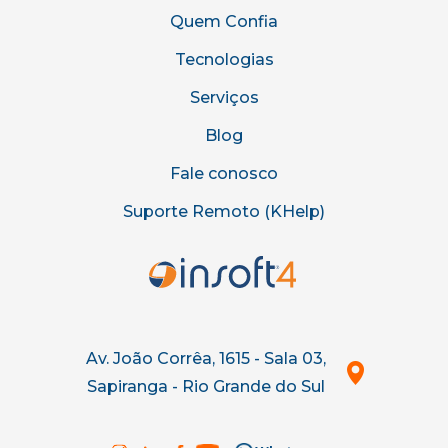
Quem Confia
Tecnologias
Serviços
Blog
Fale conosco
Suporte Remoto (KHelp)
Av. João Corrêa, 1615 - Sala 03,
Sapiranga - Rio Grande do Sul