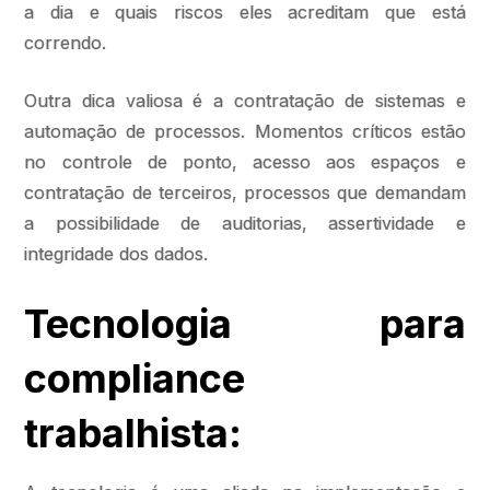
a dia e quais riscos eles acreditam que está
correndo.
Outra dica valiosa é a contratação de sistemas e
automação de processos. Momentos críticos estão
no controle de ponto, acesso aos espaços e
contratação de terceiros, processos que demandam
a possibilidade de auditorias, assertividade e
integridade dos dados.
Tecnologia para
compliance
trabalhista: