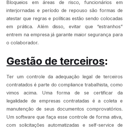
Bloqueios em áreas de risco, funcionários em
interjornadas e período de repouso são formas de
atestar que regras e políticas estão sendo colocadas
em prática. Além disso, evitar que “estranhos”
entrem na empresa já garante maior segurança para
o colaborador.
Gestão de terceiros
:
Ter um controle da adequação legal de terceiros
contratados é parte do compliance trabalhista, como
vimos acima. Uma forma de se certificar da
legalidade de empresas contratadas é a coleta e
manutenção de seus documentos comprovatórios.
Um software que faça esse controle de forma ativa,
com solicitações automatizadas e self-service de