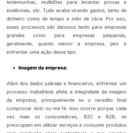
testemunhas, multidões para levantar provas e
evidências, etc. Tudo acaba virando gastos, tanto de
dinheiro como de tempo e mão de obra. Por isso,
esses processos são danosos tanto para empresas
grandes como para empresas pequenas,
geralmente, quanto menor a empresa, pior é
enfrentar uma ação desse tipo.
Imagem da empresa:
Além dos dados judiciais e financeiros, enfrentar um
processo trabalhista afeta a integridade da imagem
da empresa, principalmente se o veredito final
comprovar dolo ou má fé. Isso ocorre porque cada
vez mais os consumidores, B2C e B2B, se
preocupam em utilizar serviços e consumir produtos