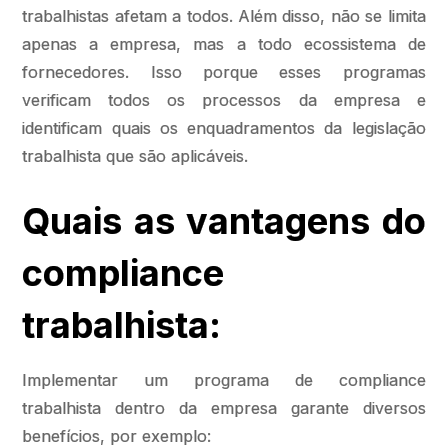
trabalhistas afetam a todos. Além disso, não se limita
apenas a empresa, mas a todo ecossistema de
fornecedores. Isso porque esses programas
verificam todos os processos da empresa e
identificam quais os enquadramentos da legislação
trabalhista que são aplicáveis.
Quais as vantagens do
compliance
trabalhista:
Implementar um programa de compliance
trabalhista dentro da empresa garante diversos
benefícios, por exemplo: