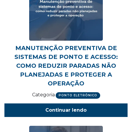
MANUTENÇÃO PREVENTIVA DE
SISTEMAS DE PONTO E ACESSO:
COMO REDUZIR PARADAS NÃO
PLANEJADAS E PROTEGER A
OPERAÇÃO
Categoria
PONTO ELETRÔNICO
Continuar lendo