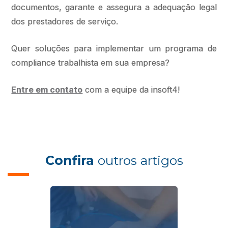
documentos, garante e assegura a adequação legal
dos prestadores de serviço.
Quer soluções para implementar um programa de
compliance trabalhista em sua empresa?
Entre em contato
com a equipe da insoft4!
Confira
outros artigos