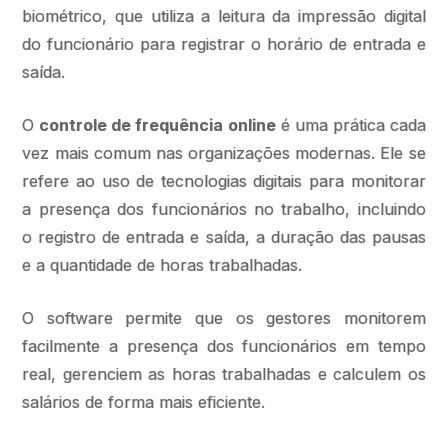
biométrico, que utiliza a leitura da impressão digital
do funcionário para registrar o horário de entrada e
saída.
O
controle de frequência online
é uma prática cada
vez mais comum nas organizações modernas. Ele se
refere ao uso de tecnologias digitais para monitorar
a presença dos funcionários no trabalho, incluindo
o registro de entrada e saída, a duração das pausas
e a quantidade de horas trabalhadas.
O software permite que os gestores monitorem
facilmente a presença dos funcionários em tempo
real, gerenciem as horas trabalhadas e calculem os
salários de forma mais eficiente.