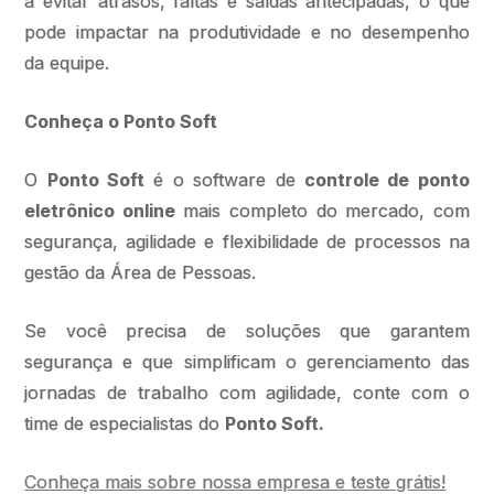
a evitar atrasos, faltas e saídas antecipadas, o que
pode impactar na produtividade e no desempenho
da equipe.
Conheça o Ponto Soft
O
Ponto Soft
é o software de
controle de ponto
eletrônico online
mais completo do mercado, com
segurança, agilidade e flexibilidade de processos na
gestão da Área de Pessoas.
Se você precisa de soluções que garantem
segurança e que simplificam o gerenciamento das
jornadas de trabalho com agilidade, conte com o
time de especialistas do
Ponto Soft.
Conheça mais sobre nossa empresa e teste grátis!