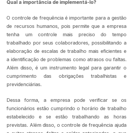
Qual a importância de implementá-lo?
O controle de frequência é importante para a gestão
de recursos humanos, pois permite que a empresa
tenha um controle mais preciso do tempo
trabalhado por seus colaboradores, possibilitando a
elaboração de escalas de trabalho mais eficientes e
a identificação de problemas como atrasos ou faltas.
Além disso, é um instrumento legal para garantir o
cumprimento das obrigações trabalhistas e
previdenciárias.
Dessa forma, a empresa pode verificar se os
funcionários estão cumprindo o horário de trabalho
estabelecido e se estão trabalhando as horas
previstas. Além disso, o controle de frequência ajuda