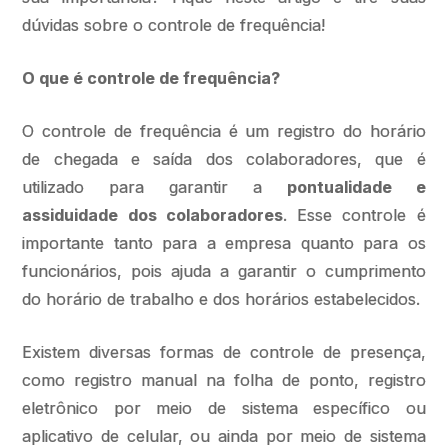
dúvidas sobre o controle de frequência!
O que é controle de frequência?
O controle de frequência é um registro do horário
de chegada e saída dos colaboradores, que é
utilizado para garantir a
pontualidade e
assiduidade dos colaboradores
. Esse controle é
importante tanto para a empresa quanto para os
funcionários, pois ajuda a garantir o cumprimento
do horário de trabalho e dos horários estabelecidos.
Existem diversas formas de controle de presença,
como registro manual na folha de ponto, registro
eletrônico por meio de sistema específico ou
aplicativo de celular, ou ainda por meio de sistema