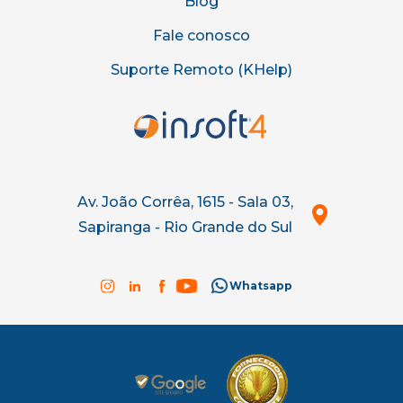
Blog
Fale conosco
Suporte Remoto (KHelp)
Av. João Corrêa, 1615 - Sala 03,
Sapiranga - Rio Grande do Sul
Whatsapp