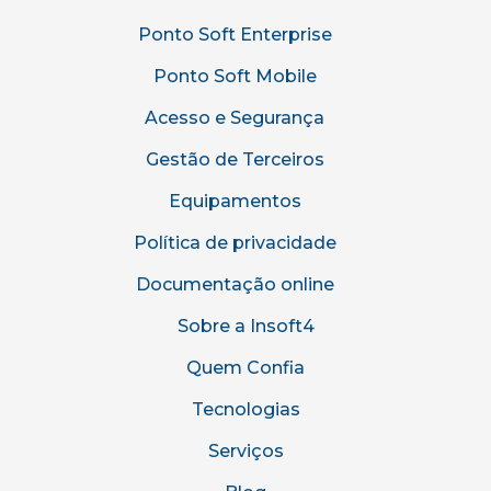
Ponto Soft Enterprise
Ponto Soft Mobile
Acesso e Segurança
Gestão de Terceiros
Equipamentos
Política de privacidade
Documentação online
Sobre a Insoft4
Quem Confia
Tecnologias
Serviços