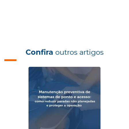
Confira
outros artigos