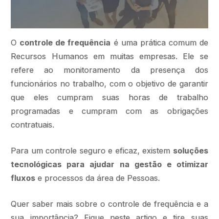
O
controle de frequência
é uma prática comum de
Recursos Humanos em muitas empresas. Ele se
refere ao monitoramento da presença dos
funcionários no trabalho, com o objetivo de garantir
que eles cumpram suas horas de trabalho
programadas e cumpram com as obrigações
contratuais.
Para um controle seguro e eficaz, existem
soluções
tecnológicas para ajudar na gestão e otimizar
fluxos
e processos da área de Pessoas.
Quer saber mais sobre o controle de frequência e a
sua importância? Fique neste artigo e tire suas