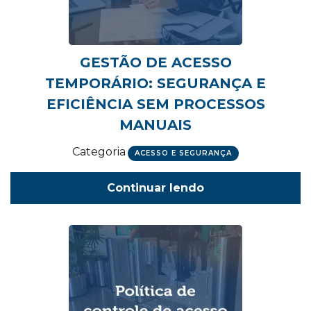
GESTÃO DE ACESSO
TEMPORÁRIO: SEGURANÇA E
EFICIÊNCIA SEM PROCESSOS
MANUAIS
Categoria
ACESSO E SEGURANÇA
Continuar lendo