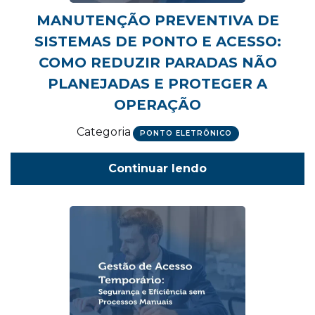
MANUTENÇÃO PREVENTIVA DE
SISTEMAS DE PONTO E ACESSO:
COMO REDUZIR PARADAS NÃO
PLANEJADAS E PROTEGER A
OPERAÇÃO
Categoria
PONTO ELETRÔNICO
Continuar lendo