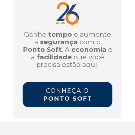
Ganhe
tempo
e aumente
a
segurança
com o
Ponto Soft
. A
economia
e
a
facilidade
que você
precisa estão aqui!
CONHEÇA O
PONTO SOFT