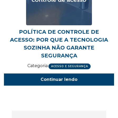
POLÍTICA DE CONTROLE DE
ACESSO: POR QUE A TECNOLOGIA
SOZINHA NÃO GARANTE
SEGURANÇA
Categoria
ACESSO E SEGURANÇA
Continuar lendo