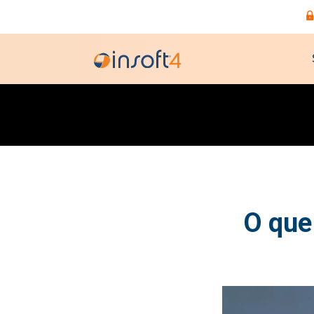
O que