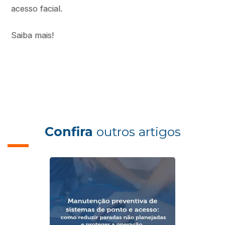
acesso facial.
Saiba mais!
Confira
outros artigos