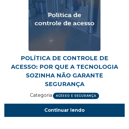
POLÍTICA DE CONTROLE DE
ACESSO: POR QUE A TECNOLOGIA
SOZINHA NÃO GARANTE
SEGURANÇA
Categoria
ACESSO E SEGURANÇA
Continuar lendo