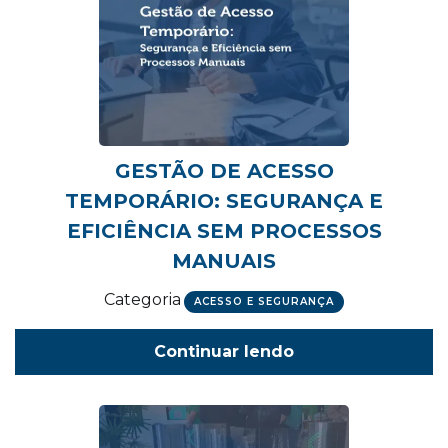
GESTÃO DE ACESSO
TEMPORÁRIO: SEGURANÇA E
EFICIÊNCIA SEM PROCESSOS
MANUAIS
Categoria
ACESSO E SEGURANÇA
Continuar lendo