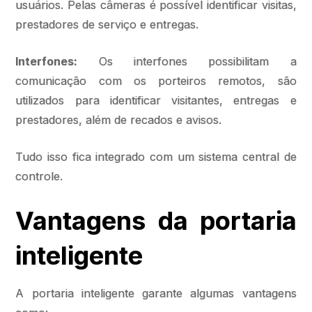
usuários. Pelas câmeras é possível identificar visitas,
prestadores de serviço e entregas.
Interfones:
Os interfones possibilitam a
comunicação com os porteiros remotos, são
utilizados para identificar visitantes, entregas e
prestadores, além de recados e avisos.
Tudo isso fica integrado com um sistema central de
controle.
Vantagens da portaria
inteligente
A portaria inteligente garante algumas vantagens