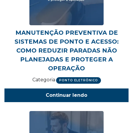
MANUTENÇÃO PREVENTIVA DE
SISTEMAS DE PONTO E ACESSO:
COMO REDUZIR PARADAS NÃO
PLANEJADAS E PROTEGER A
OPERAÇÃO
Categoria
PONTO ELETRÔNICO
Continuar lendo