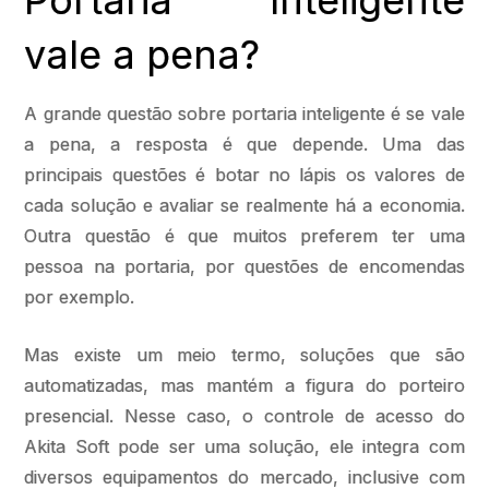
Portaria Inteligente
vale a pena?
A grande questão sobre portaria inteligente é se vale
a pena, a resposta é que depende. Uma das
principais questões é botar no lápis os valores de
cada solução e avaliar se realmente há a economia.
Outra questão é que muitos preferem ter uma
pessoa na portaria, por questões de encomendas
por exemplo.
Mas existe um meio termo, soluções que são
automatizadas, mas mantém a figura do porteiro
presencial. Nesse caso, o controle de acesso do
Akita Soft pode ser uma solução, ele integra com
diversos equipamentos do mercado, inclusive com