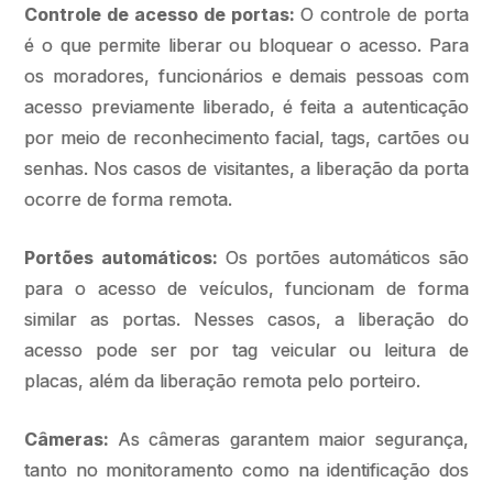
Controle de acesso de portas:
O controle de porta
é o que permite liberar ou bloquear o acesso. Para
os moradores, funcionários e demais pessoas com
acesso previamente liberado, é feita a autenticação
por meio de reconhecimento facial, tags, cartões ou
senhas. Nos casos de visitantes, a liberação da porta
ocorre de forma remota.
Portões automáticos:
Os portões automáticos são
para o acesso de veículos, funcionam de forma
similar as portas. Nesses casos, a liberação do
acesso pode ser por tag veicular ou leitura de
placas, além da liberação remota pelo porteiro.
Câmeras:
As câmeras garantem maior segurança,
tanto no monitoramento como na identificação dos