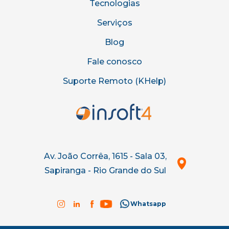
Tecnologias
Serviços
Blog
Fale conosco
Suporte Remoto (KHelp)
Av. João Corrêa, 1615 - Sala 03,
Sapiranga - Rio Grande do Sul
Whatsapp