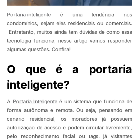
Portaria inteligente
é uma tendência nos
condomínios, sejam eles residenciais ou comerciais.
Entretanto, muitos ainda tem dúvidas de como essa
tecnologia funciona, nesse artigo vamos responder
algumas questões. Confira!
O que é a portaria
inteligente?
A
Portaria Inteligente
é um sistema que funciona de
forma autônoma e remota. Ou seja, pensando em
cenário residencial, os moradores já possuem
autorização de acesso e podem circular livremente,
pelo reconhecimento facial ou tags, já visitantes