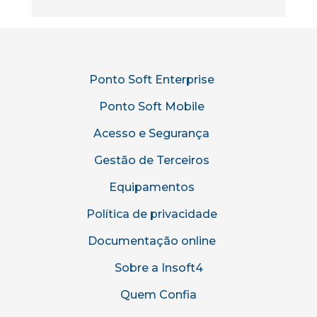
Ponto Soft Enterprise
Ponto Soft Mobile
Acesso e Segurança
Gestão de Terceiros
Equipamentos
Política de privacidade
Documentação online
Sobre a Insoft4
Quem Confia