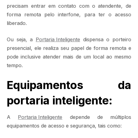
precisam entrar em contato com o atendente, de
forma remota pelo interfone, para ter o acesso
liberado.
Ou seja, a
Portaria Inteligente
dispensa o porteiro
presencial, ele realiza seu papel de forma remota e
pode inclusive atender mais de um local ao mesmo
tempo.
Equipamentos da
portaria inteligente:
A
Portaria Inteligente
depende de múltiplos
equipamentos de acesso e segurança, tais como: