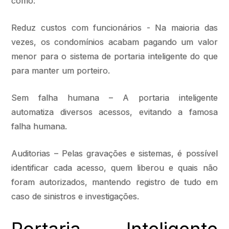
como:
Reduz custos com funcionários - Na maioria das
vezes, os condomínios acabam pagando um valor
menor para o sistema de portaria inteligente do que
para manter um porteiro.
Sem falha humana – A portaria inteligente
automatiza diversos acessos, evitando a famosa
falha humana.
Auditorias – Pelas gravações e sistemas, é possível
identificar cada acesso, quem liberou e quais não
foram autorizados, mantendo registro de tudo em
caso de sinistros e investigações.