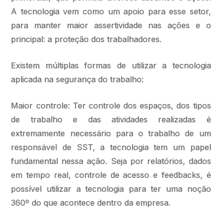
A tecnologia vem como um apoio para esse setor,
para manter maior assertividade nas ações e o
principal: a proteção dos trabalhadores.
Existem múltiplas formas de utilizar a tecnologia
aplicada na segurança do trabalho:
Maior controle: Ter controle dos espaços, dos tipos
de trabalho e das atividades realizadas é
extremamente necessário para o trabalho de um
responsável de SST, a tecnologia tem um papel
fundamental nessa ação. Seja por relatórios, dados
em tempo real, controle de acesso e feedbacks, é
possível utilizar a tecnologia para ter uma noção
360º do que acontece dentro da empresa.