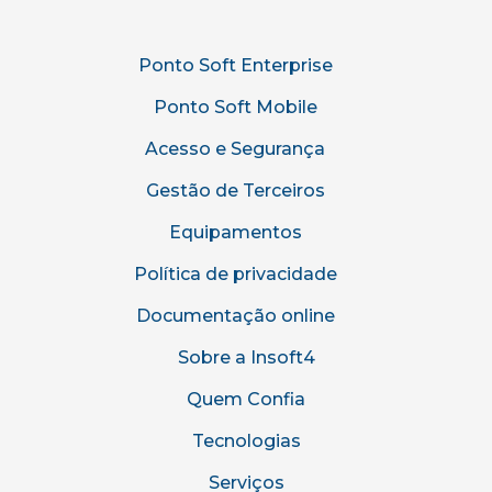
Ponto Soft Enterprise
Ponto Soft Mobile
Acesso e Segurança
Gestão de Terceiros
Equipamentos
Política de privacidade
Documentação online
Sobre a Insoft4
Quem Confia
Tecnologias
Serviços