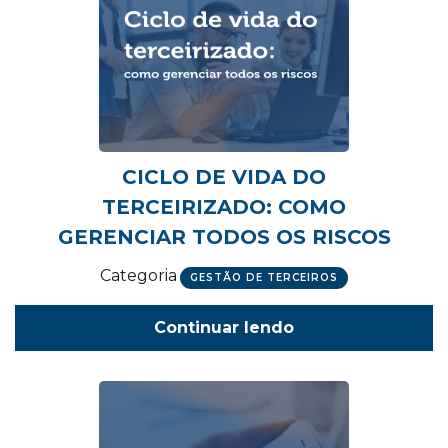
CICLO DE VIDA DO
TERCEIRIZADO: COMO
GERENCIAR TODOS OS RISCOS
Categoria
GESTÃO DE TERCEIROS
Continuar lendo