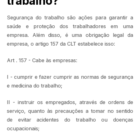
trabalho?
Segurança do trabalho são ações para garantir a
saúde e proteção dos trabalhadores em uma
empresa. Além disso, é uma obrigação legal da
empresa, o artigo 157 da CLT estabelece isso:
Art . 157 - Cabe às empresas:
I - cumprir e fazer cumprir as normas de segurança
e medicina do trabalho;
II - instruir os empregados, através de ordens de
serviço, quanto às precauções a tomar no sentido
de evitar acidentes do trabalho ou doenças
ocupacionais;