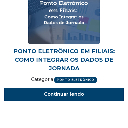
PONTO ELETRÔNICO EM FILIAIS:
COMO INTEGRAR OS DADOS DE
JORNADA
Categoria
PONTO ELETRÔNICO
Continuar lendo