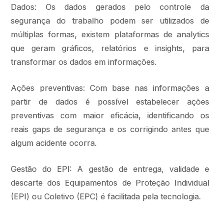
Dados: Os dados gerados pelo controle da
segurança do trabalho podem ser utilizados de
múltiplas formas, existem plataformas de analytics
que geram gráficos, relatórios e insights, para
transformar os dados em informações.
Ações preventivas: Com base nas informações a
partir de dados é possível estabelecer ações
preventivas com maior eficácia, identificando os
reais gaps de segurança e os corrigindo antes que
algum acidente ocorra.
Gestão do EPI: A gestão de entrega, validade e
descarte dos Equipamentos de Proteção Individual
(EPI) ou Coletivo (EPC) é facilitada pela tecnologia.