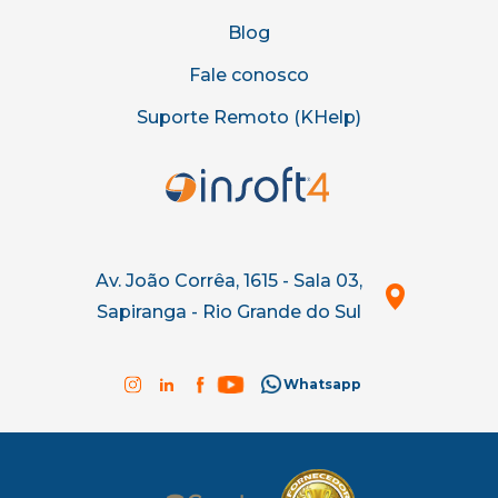
Blog
Fale conosco
Suporte Remoto (KHelp)
Av. João Corrêa, 1615 - Sala 03,
Sapiranga - Rio Grande do Sul
Whatsapp