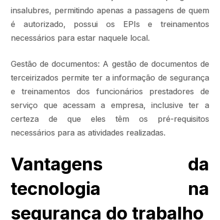
insalubres, permitindo apenas a passagens de quem
é autorizado, possui os EPIs e treinamentos
necessários para estar naquele local.
Gestão de documentos: A gestão de documentos de
terceirizados permite ter a informação de segurança
e treinamentos dos funcionários prestadores de
serviço que acessam a empresa, inclusive ter a
certeza de que eles têm os pré-requisitos
necessários para as atividades realizadas.
Vantagens da
tecnologia na
segurança do trabalho