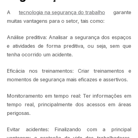
A
tecnologia na segurança do trabalho
garante
muitas vantagens para o setor, tais como:
Análise preditiva: Analisar a segurança dos espaços
e atividades de forma preditiva, ou seja, sem que
tenha ocorrido um acidente.
Eficácia nos treinamentos: Criar treinamentos e
momentos de segurança mais eficazes e assertivos.
Monitoramento em tempo real: Ter informações em
tempo real, principalmente dos acessos em áreas
perigosas.
Evitar acidentes: Finalizando com a principal