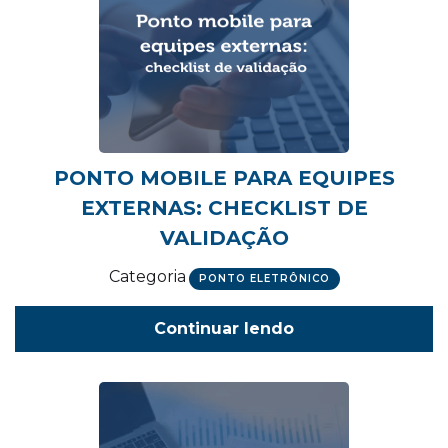
PONTO MOBILE PARA EQUIPES
EXTERNAS: CHECKLIST DE
VALIDAÇÃO
Categoria
PONTO ELETRÔNICO
Continuar lendo