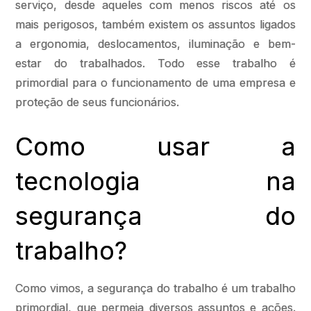
serviço, desde aqueles com menos riscos até os
mais perigosos, também existem os assuntos ligados
a ergonomia, deslocamentos, iluminação e bem-
estar do trabalhados. Todo esse trabalho é
primordial para o funcionamento de uma empresa e
proteção de seus funcionários.
Como usar a
tecnologia na
segurança do
trabalho?
Como vimos, a segurança do trabalho é um trabalho
primordial, que permeia diversos assuntos e ações.