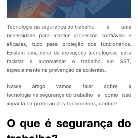
Tecnologia na segurança do trabalho
é uma
necessidade para manter processos confiáveis e
eficazes, tudo para proteção dos funcionários.
Existem uma série de inovações tecnológicas para
facilitar e automatizar o trabalho em SST,
especialmente na prevenção de acidentes.
Nesse artigo vamos falar sobre a
tecnologia na segurança do trabalho
e como isso
impacta na proteção dos funcionários, confira!
O que é segurança do