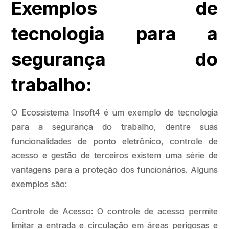
Exemplos de
tecnologia para a
segurança do
trabalho:
O Ecossistema Insoft4 é um exemplo de tecnologia
para a segurança do trabalho, dentre suas
funcionalidades de ponto eletrônico, controle de
acesso e gestão de terceiros existem uma série de
vantagens para a proteção dos funcionários. Alguns
exemplos são:
Controle de Acesso: O controle de acesso permite
limitar a entrada e circulação em áreas perigosas e