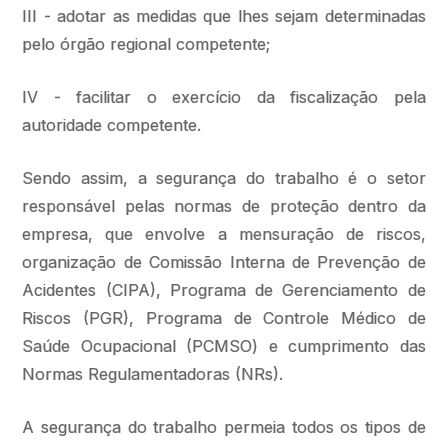
III - adotar as medidas que lhes sejam determinadas
pelo órgão regional competente;
IV - facilitar o exercício da fiscalização pela
autoridade competente.
Sendo assim, a segurança do trabalho é o setor
responsável pelas normas de proteção dentro da
empresa, que envolve a mensuração de riscos,
organização de Comissão Interna de Prevenção de
Acidentes (CIPA), Programa de Gerenciamento de
Riscos (PGR), Programa de Controle Médico de
Saúde Ocupacional (PCMSO) e cumprimento das
Normas Regulamentadoras (NRs).
A segurança do trabalho permeia todos os tipos de