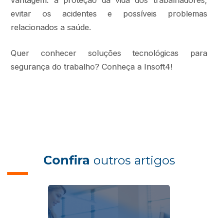
vantagem: a proteção da vida dos trabalhadores,
evitar os acidentes e possíveis problemas
relacionados a saúde.
Quer conhecer soluções tecnológicas para
segurança do trabalho? Conheça a Insoft4!
Confira
outros artigos