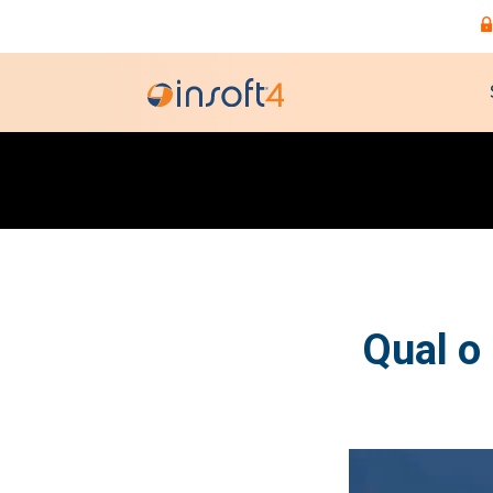
Qual o