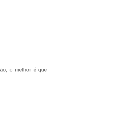
stão, o melhor é que