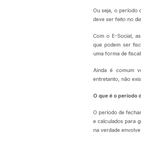
Ou seja, o período 
deve ser feito no d
Com o E-Social, as
que podem ser fisc
uma forma de fiscal
Ainda é comum v
entretanto, não exis
O que é o período
O período de fecha
e calculados para 
na verdade envolve 