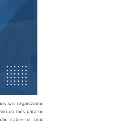
ios são organizados
uado do mês para os
das sobre os seus