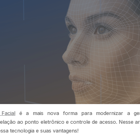
Facial
é a mais nova forma para modernizar a ges
elação ao ponto eletrônico e controle de acesso. Nesse ar
ssa tecnologia e suas vantagens!