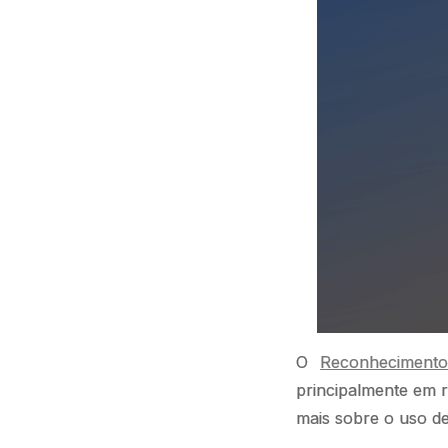
O
Reconhecimento 
principalmente em r
mais sobre o uso de