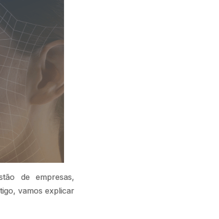
tão de empresas,
tigo, vamos explicar