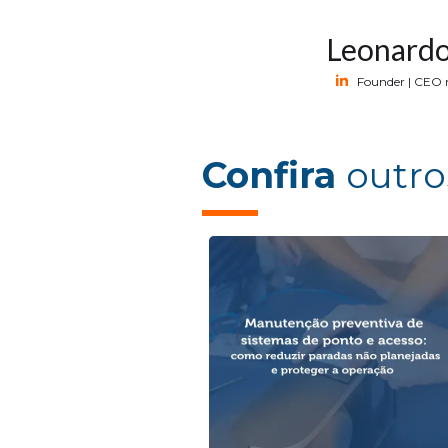
Leonardo
Founder | CEO 
Confira
outro