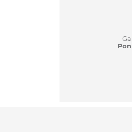
Ga
Pon